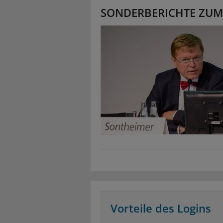
SONDERBERICHTE ZUM
Vorteile des Logins