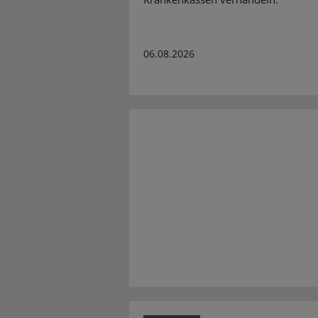
06.08.2026