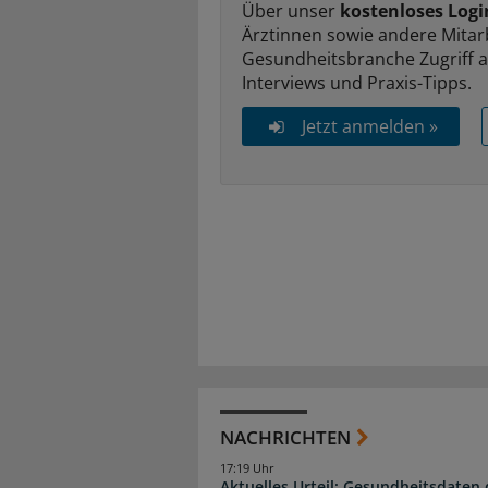
Über unser
kostenloses Logi
Ärztinnen sowie andere Mitar
Gesundheitsbranche Zugriff 
Interviews und Praxis-Tipps.
Jetzt anmelden »
NACHRICHTEN
17:19 Uhr
Aktuelles Urteil: Gesundheitsdaten 