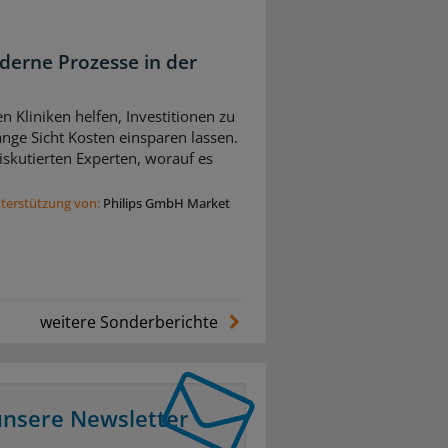
derne Prozesse in der
n Kliniken helfen, Investitionen zu
nge Sicht Kosten einsparen lassen.
skutierten Experten, worauf es
nterstützung von:
Philips GmbH Market
weitere Sonderberichte
unsere Newsletter