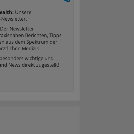
ealth:
Unsere
-Newsletter.
Der Newsletter
raxisnahen Berichten, Tipps
ten aus dem Spektrum der
rztlichen Medizin.
 besonders wichtige und
und News direkt zugestellt!