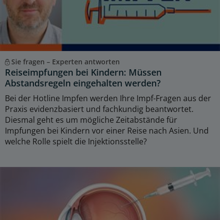
Sie fragen – Experten antworten
Reiseimpfungen bei Kindern: Müssen
Abstandsregeln eingehalten werden?
Bei der Hotline Impfen werden Ihre Impf-Fragen aus der
Praxis evidenzbasiert und fachkundig beantwortet.
Diesmal geht es um mögliche Zeitabstände für
Impfungen bei Kindern vor einer Reise nach Asien. Und
welche Rolle spielt die Injektionsstelle?