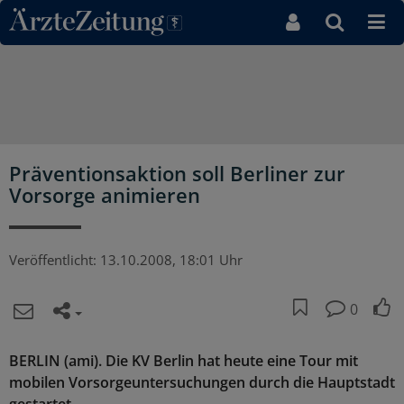
Direkt zum Inhaltsbereich
Präventionsaktion soll Berliner zur
Vorsorge animieren
Veröffentlicht:
13.10.2008, 18:01 Uhr
0
BERLIN (ami). Die KV Berlin hat heute eine Tour mit
mobilen Vorsorgeuntersuchungen durch die Hauptstadt