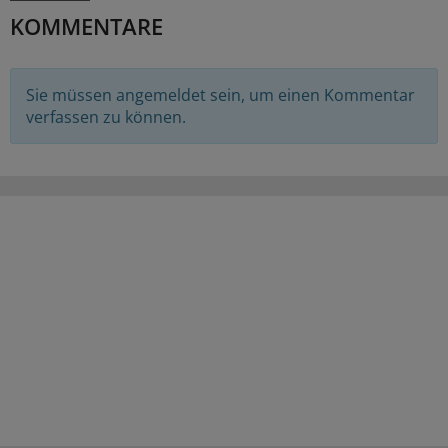
KOMMENTARE
Sie müssen angemeldet sein, um einen Kommentar
verfassen zu können.