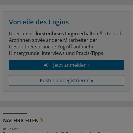
Vorteile des Logins
Über unser
kostenloses Login
erhalten Ärzte und
Ärztinnen sowie andere Mitarbeiter der
Gesundheitsbranche Zugriff auf mehr
Hintergründe, Interviews und Praxis-Tipps.
Jetzt anmelden »
Kostenlos registrieren »
NACHRICHTEN
04:22 Uhr