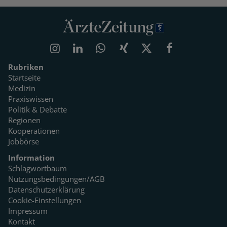
Rubriken
Startseite
Medizin
Praxiswissen
Politik & Debatte
Regionen
Kooperationen
Jobbörse
Information
Schlagwortbaum
Nutzungsbedingungen/AGB
Datenschutzerklärung
Cookie-Einstellungen
Impressum
Kontakt