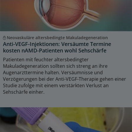
Neovaskuläre altersbedingte Makuladegeneration
Anti-VEGF-Injektionen: Versäumte Termine
kosten nAMD-Patienten wohl Sehschärfe
Patienten mit feuchter altersbedingter
Makuladegeneration sollten sich streng an ihre
Augenarzttermine halten. Versäumnisse und
Verzögerungen bei der Anti-VEGF-Therapie gehen einer
Studie zufolge mit einem verstärkten Verlust an
Sehschärfe einher.