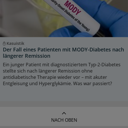
Kasuistik
Der Fall eines Patienten mit MODY-Diabetes nach
längerer Remission
Ein junger Patient mit diagnostiziertem Typ-2-Diabetes
stellte sich nach längerer Remission ohne
antidiabetische Therapie wieder vor – mit akuter
Entgleisung und Hyperglykämie. Was war passiert?
NACH OBEN