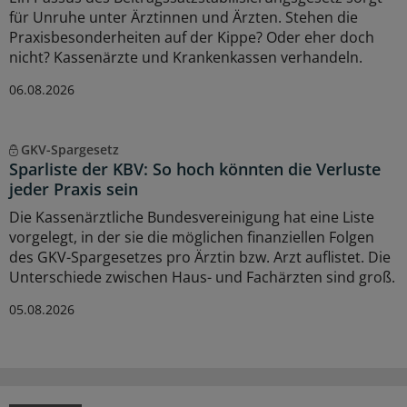
für Unruhe unter Ärztinnen und Ärzten. Stehen die
Praxisbesonderheiten auf der Kippe? Oder eher doch
nicht? Kassenärzte und Krankenkassen verhandeln.
06.08.2026
GKV-Spargesetz
Sparliste der KBV: So hoch könnten die Verluste
jeder Praxis sein
Die Kassenärztliche Bundesvereinigung hat eine Liste
vorgelegt, in der sie die möglichen finanziellen Folgen
des GKV-Spargesetzes pro Ärztin bzw. Arzt auflistet. Die
Unterschiede zwischen Haus- und Fachärzten sind groß.
05.08.2026