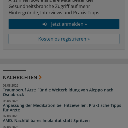
Gesundheitsbranche Zugriff auf mehr
Hintergründe, Interviews und Praxis-Tipps.
Jetzt anmelden »
Kostenlos registrieren »
NACHRICHTEN
08.08.2026
Traumberuf Arzt: Für die Weiterbildung von Aleppo nach
Osnabrück
08.08.2026
Anpassung der Medikation bei Hitzewellen: Praktische Tipps
für Ärzte
07.08.2026
AMD: Nachfüllbares Implantat statt Spritzen
07.08.2026