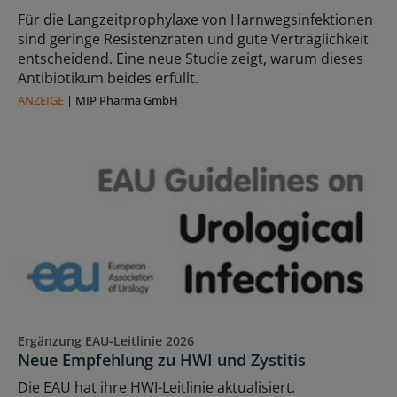
Für die Langzeitprophylaxe von Harnwegsinfektionen
sind geringe Resistenzraten und gute Verträglichkeit
entscheidend. Eine neue Studie zeigt, warum dieses
Antibiotikum beides erfüllt.
ANZEIGE
|
MIP Pharma GmbH
Ergänzung EAU-Leitlinie 2026
Neue Empfehlung zu HWI und Zystitis
Die EAU hat ihre HWI-Leitlinie aktualisiert.