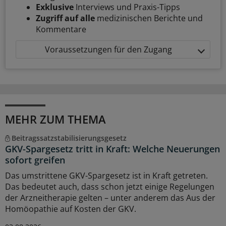
Exklusive
Interviews und Praxis-Tipps
Zugriff auf alle
medizinischen Berichte und
Kommentare
Voraussetzungen für den Zugang
MEHR ZUM THEMA
Beitragssatzstabilisierungsgesetz
GKV-Spargesetz tritt in Kraft: Welche Neuerungen
sofort greifen
Das umstrittene GKV-Spargesetz ist in Kraft getreten.
Das bedeutet auch, dass schon jetzt einige Regelungen
der Arzneitherapie gelten – unter anderem das Aus der
Homöopathie auf Kosten der GKV.