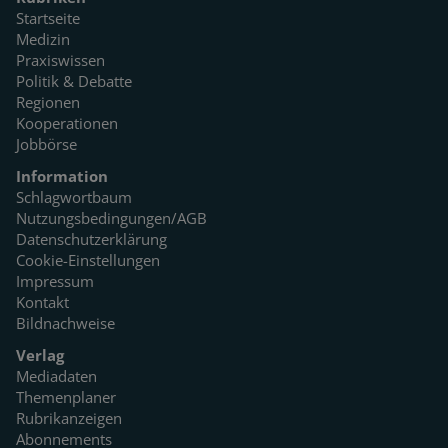
Startseite
Medizin
Praxiswissen
Politik & Debatte
Regionen
Kooperationen
Jobbörse
Information
Schlagwortbaum
Nutzungsbedingungen/AGB
Datenschutzerklärung
Cookie-Einstellungen
Impressum
Kontakt
Bildnachweise
Verlag
Mediadaten
Themenplaner
Rubrikanzeigen
Abonnements