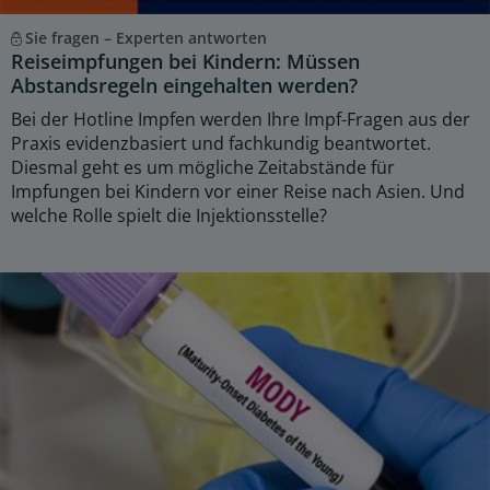
Sie fragen – Experten antworten
Reiseimpfungen bei Kindern: Müssen
Abstandsregeln eingehalten werden?
Bei der Hotline Impfen werden Ihre Impf-Fragen aus der
Praxis evidenzbasiert und fachkundig beantwortet.
Diesmal geht es um mögliche Zeitabstände für
Impfungen bei Kindern vor einer Reise nach Asien. Und
welche Rolle spielt die Injektionsstelle?