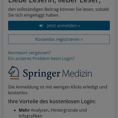
den vollständigen Beitrag können Sie lesen, sobald
Sie sich eingeloggt haben.
Jetzt anmelden »
Kostenlos registrieren »
Kennwort vergessen?
Ein anderes Problem beim Login?
Die Anmeldung ist mit wenigen Klicks erledigt und
kostenlos.
Ihre Vorteile des kostenlosen Login:
Mehr
Analysen, Hintergründe und
Infografiken