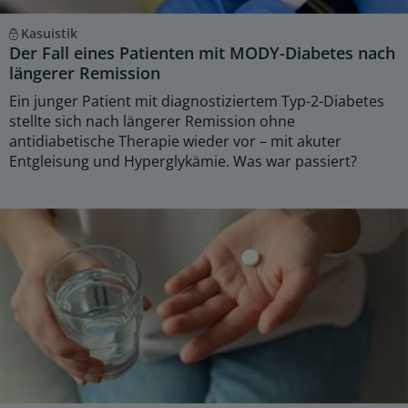
Kasuistik
Der Fall eines Patienten mit MODY-Diabetes nach
längerer Remission
Ein junger Patient mit diagnostiziertem Typ-2-Diabetes
stellte sich nach längerer Remission ohne
antidiabetische Therapie wieder vor – mit akuter
Entgleisung und Hyperglykämie. Was war passiert?