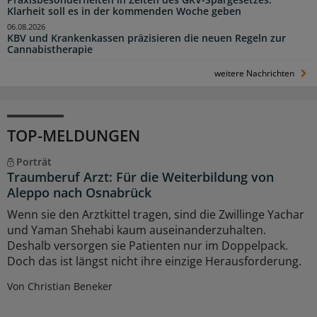
Klarheit soll es in der kommenden Woche geben
06.08.2026
KBV und Krankenkassen präzisieren die neuen Regeln zur
Cannabistherapie
weitere Nachrichten
TOP-MELDUNGEN
Porträt
Traumberuf Arzt: Für die Weiterbildung von
Aleppo nach Osnabrück
Wenn sie den Arztkittel tragen, sind die Zwillinge Yachar
und Yaman Shehabi kaum auseinanderzuhalten.
Deshalb versorgen sie Patienten nur im Doppelpack.
Doch das ist längst nicht ihre einzige Herausforderung.
Von Christian Beneker