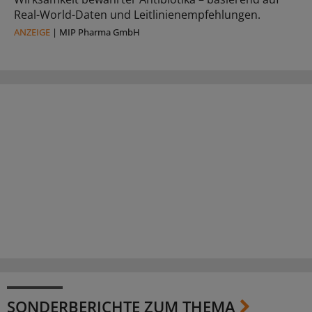
Real-World-Daten und Leitlinienempfehlungen.
ANZEIGE
|
MIP Pharma GmbH
SONDERBERICHTE ZUM THEMA