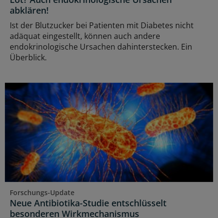
abklären!
Ist der Blutzucker bei Patienten mit Diabetes nicht
adäquat eingestellt, können auch andere
endokrinologische Ursachen dahinterstecken. Ein
Überblick.
Forschungs-Update
Neue Antibiotika-Studie entschlüsselt
besonderen Wirkmechanismus