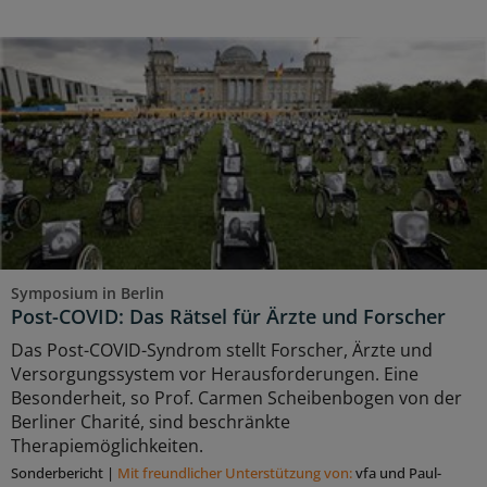
Symposium in Berlin
Post-COVID: Das Rätsel für Ärzte und Forscher
Das Post-COVID-Syndrom stellt Forscher, Ärzte und
Versorgungssystem vor Herausforderungen. Eine
Besonderheit, so Prof. Carmen Scheibenbogen von der
Berliner Charité, sind beschränkte
Therapiemöglichkeiten.
Sonderbericht
|
Mit freundlicher Unterstützung von:
vfa und Paul-