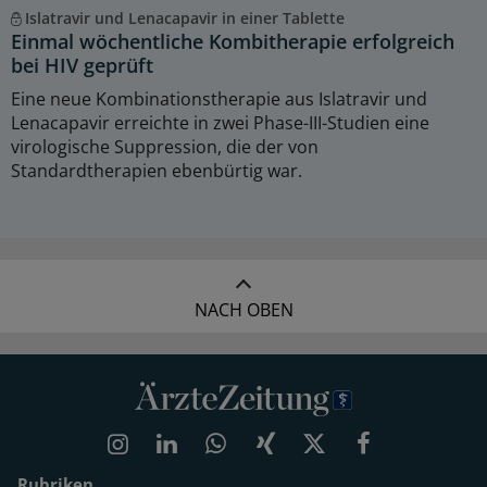
Islatravir und Lenacapavir in einer Tablette
Einmal wöchentliche Kombitherapie erfolgreich
bei HIV geprüft
Eine neue Kombinationstherapie aus Islatravir und
Lenacapavir erreichte in zwei Phase-III-Studien eine
virologische Suppression, die der von
Standardtherapien ebenbürtig war.
NACH OBEN
Rubriken