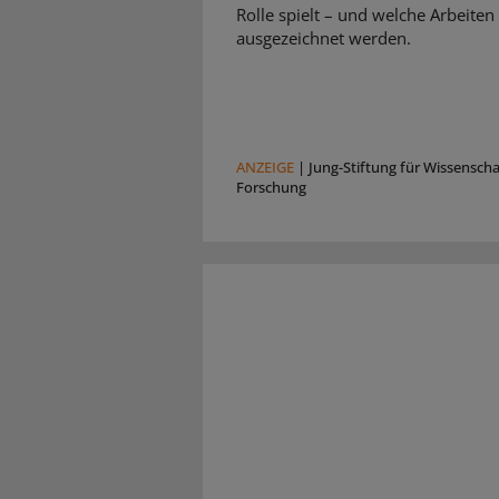
Rolle spielt – und welche Arbeiten
ausgezeichnet werden.
ANZEIGE
|
Jung-Stiftung für Wissensch
Forschung