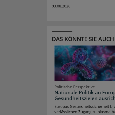
03.08.2026
DAS KÖNNTE SIE AUCH
Politische Perspektive
Nationale Politik an Euro
Gesundheitszielen ausric
Europas Gesundheitssicherheit br
verlässlichen Zugang zu plasma‑b