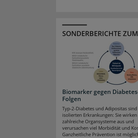
SONDERBERICHTE ZUM
Biomarker gegen Diabetes
Folgen
Typ-2-Diabetes und Adipositas sind
isolierten Erkrankungen: Sie wirken 
zahlreiche Organsysteme aus und
verursachen viel Morbidität und Ko
Ganzheitliche Prävention ist mögli