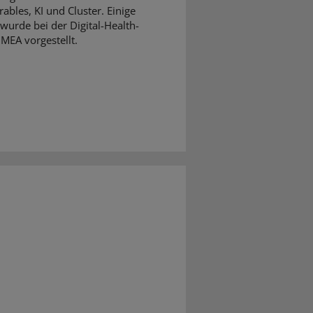
ables, KI und Cluster. Einige
wurde bei der Digital-Health-
MEA vorgestellt.