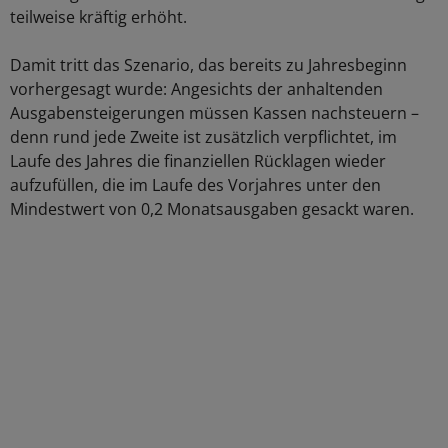
teilweise kräftig erhöht.
Damit tritt das Szenario, das bereits zu Jahresbeginn
vorhergesagt wurde: Angesichts der anhaltenden
Ausgabensteigerungen müssen Kassen nachsteuern –
denn rund jede Zweite ist zusätzlich verpflichtet, im
Laufe des Jahres die finanziellen Rücklagen wieder
aufzufüllen, die im Laufe des Vorjahres unter den
Mindestwert von 0,2 Monatsausgaben gesackt waren.