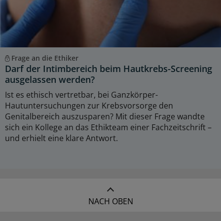
Frage an die Ethiker
Darf der Intimbereich beim Hautkrebs-Screening
ausgelassen werden?
Ist es ethisch vertretbar, bei Ganzkörper-
Hautuntersuchungen zur Krebsvorsorge den
Genitalbereich auszusparen? Mit dieser Frage wandte
sich ein Kollege an das Ethikteam einer Fachzeitschrift –
und erhielt eine klare Antwort.
NACH OBEN