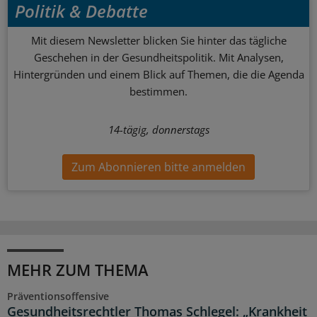
Politik & Debatte
Mit diesem Newsletter blicken Sie hinter das tägliche
Geschehen in der Gesundheitspolitik. Mit Analysen,
Hintergründen und einem Blick auf Themen, die die Agenda
bestimmen.
14-tägig, donnerstags
Zum Abonnieren bitte anmelden
MEHR ZUM THEMA
Präventionsoffensive
Gesundheitsrechtler Thomas Schlegel: „Krankheit