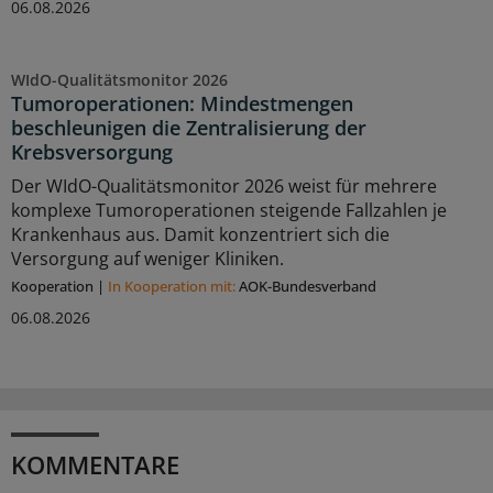
06.08.2026
WIdO-Qualitätsmonitor 2026
Tumoroperationen: Mindestmengen
beschleunigen die Zentralisierung der
Krebsversorgung
Der WIdO-Qualitätsmonitor 2026 weist für mehrere
komplexe Tumoroperationen steigende Fallzahlen je
Krankenhaus aus. Damit konzentriert sich die
Versorgung auf weniger Kliniken.
Kooperation
|
In Kooperation mit:
AOK-Bundesverband
06.08.2026
KOMMENTARE