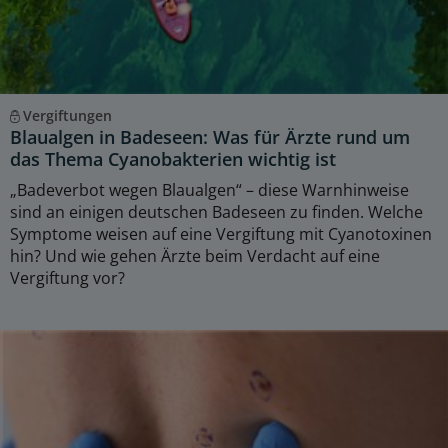
Vergiftungen
Blaualgen in Badeseen: Was für Ärzte rund um
das Thema Cyanobakterien wichtig ist
„Badeverbot wegen Blaualgen“ – diese Warnhinweise
sind an einigen deutschen Badeseen zu finden. Welche
Symptome weisen auf eine Vergiftung mit Cyanotoxinen
hin? Und wie gehen Ärzte beim Verdacht auf eine
Vergiftung vor?