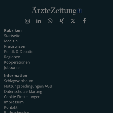
Rubriken
Startseite
Medizin
Praxiswissen
Politik & Debatte
Regionen
Kooperationen
Jobbörse
Information
Schlagwortbaum
Nutzungsbedingungen/AGB
Datenschutzerklärung
Cookie-Einstellungen
Impressum
Kontakt
Bildnachweise