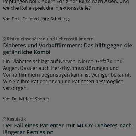
Impfungen bei Kindern vor einer Reise nach Asien. Und
welche Rolle spielt die Injektionsstelle?
Von Prof. Dr. med. Jörg Schelling
Risiko einschätzen und Lebensstil ändern
Diabetes und Vorhofflimmern: Das hilft gegen die
gefährliche Kombi
Ein Diabetes schlägt auf Nerven, Nieren, Gefäße und
Augen. Dass er auch Herzrhythmusstörungen und
Vorhofflimmern begünstigen kann, ist weniger bekannt.
Wie Sie Ihre Patientinnen und Patienten bestmöglich
versorgen.
Von Dr. Miriam Sonnet
Kasuistik
Der Fall eines Patienten mit MODY-Diabetes nach
längerer Remission