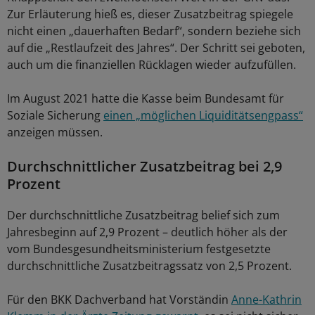
Zur Erläuterung hieß es, dieser Zusatzbeitrag spiegele
nicht einen „dauerhaften Bedarf“, sondern beziehe sich
auf die „Restlaufzeit des Jahres“. Der Schritt sei geboten,
auch um die finanziellen Rücklagen wieder aufzufüllen.
Im August 2021 hatte die Kasse beim Bundesamt für
Soziale Sicherung
einen „möglichen Liquiditätsengpass“
anzeigen müssen.
Durchschnittlicher Zusatzbeitrag bei 2,9
Prozent
Der durchschnittliche Zusatzbeitrag belief sich zum
Jahresbeginn auf 2,9 Prozent – deutlich höher als der
vom Bundesgesundheitsministerium festgesetzte
durchschnittliche Zusatzbeitragssatz von 2,5 Prozent.
Für den BKK Dachverband hat Vorständin
Anne-Kathrin