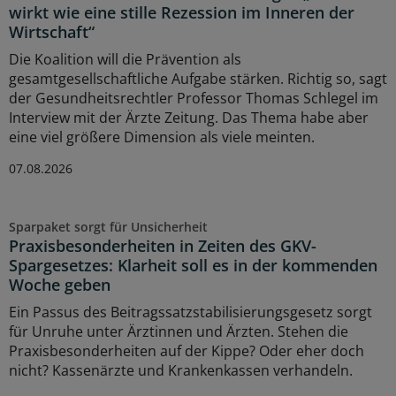
wirkt wie eine stille Rezession im Inneren der
Wirtschaft“
Die Koalition will die Prävention als
gesamtgesellschaftliche Aufgabe stärken. Richtig so, sagt
der Gesundheitsrechtler Professor Thomas Schlegel im
Interview mit der Ärzte Zeitung. Das Thema habe aber
eine viel größere Dimension als viele meinten.
07.08.2026
Sparpaket sorgt für Unsicherheit
Praxisbesonderheiten in Zeiten des GKV-
Spargesetzes: Klarheit soll es in der kommenden
Woche geben
Ein Passus des Beitragssatzstabilisierungsgesetz sorgt
für Unruhe unter Ärztinnen und Ärzten. Stehen die
Praxisbesonderheiten auf der Kippe? Oder eher doch
nicht? Kassenärzte und Krankenkassen verhandeln.