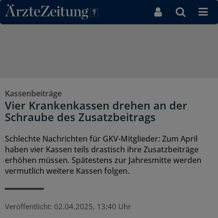
Direkt zum Inhaltsbereich
Kassenbeiträge
Vier Krankenkassen drehen an der
Schraube des Zusatzbeitrags
Schlechte Nachrichten für GKV-Mitglieder: Zum April
haben vier Kassen teils drastisch ihre Zusatzbeiträge
erhöhen müssen. Spätestens zur Jahresmitte werden
vermutlich weitere Kassen folgen.
Veröffentlicht:
02.04.2025, 13:40 Uhr