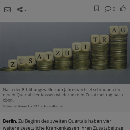
0
Nach der Erhöhungswelle zum Jahreswechsel schrauben im
neuen Quartal vier Kassen wiederum den Zusatzbeitrag nach
oben.
© Sascha Steinach / ZB / picture alliance
Berlin.
Zu Beginn des zweiten Quartals haben vier
weitere gesetzliche Krankenkassen ihren Zusatzbeitrag