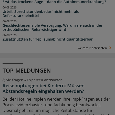
Erst das trockene Auge – dann die Autoimmunerkrankung?
06.08.2026
Urteil: Sprechstundenbedarf nicht mehr als
Defekturarzneimittel
06.08.2026
Geschlechtersensible Versorgung: Warum sie auch in der
orthopädischen Reha wichtiger wird
06.08.2026
Zusatznutzten für Teplizumab nicht quantifizierbar
weitere Nachrichten
TOP-MELDUNGEN
Sie fragen – Experten antworten
Reiseimpfungen bei Kindern: Müssen
Abstandsregeln eingehalten werden?
Bei der Hotline Impfen werden Ihre Impf-Fragen aus der
Praxis evidenzbasiert und fachkundig beantwortet.
Diesmal geht es um mögliche Zeitabstände für