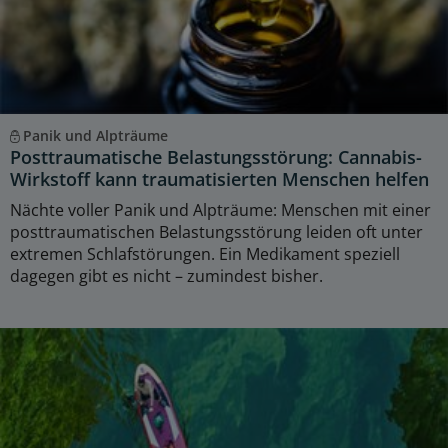
Panik und Alpträume
Posttraumatische Belastungsstörung: Cannabis-
Wirkstoff kann traumatisierten Menschen helfen
Nächte voller Panik und Alpträume: Menschen mit einer
posttraumatischen Belastungsstörung leiden oft unter
extremen Schlafstörungen. Ein Medikament speziell
dagegen gibt es nicht – zumindest bisher.