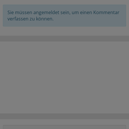
Sie müssen angemeldet sein, um einen Kommentar
verfassen zu können.