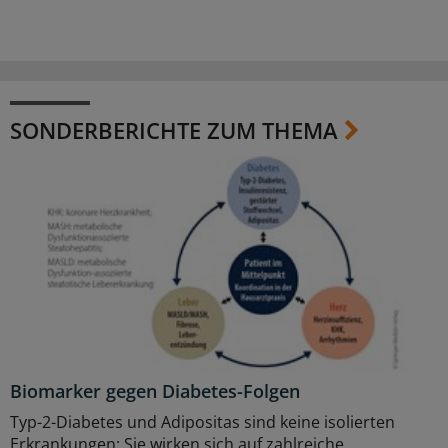
SONDERBERICHTE ZUM THEMA
Biomarker gegen Diabetes-Folgen
Typ-2-Diabetes und Adipositas sind keine isolierten
Erkrankungen: Sie wirken sich auf zahlreiche