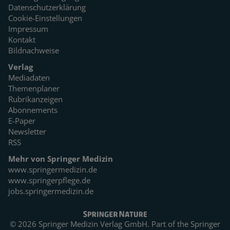
Datenschutzerklärung
Cookie-Einstellungen
Impressum
Kontakt
Bildnachweise
Verlag
Mediadaten
Themenplaner
Rubrikanzeigen
Abonnements
E-Paper
Newsletter
RSS
Mehr von Springer Medizin
www.springermedizin.de
www.springerpflege.de
jobs.springermedizin.de
© 2026 Springer Medizin Verlag GmbH. Part of the
Springer