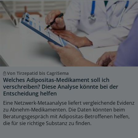
Von Tirzepatid bis CagriSema
Welches Adipositas-Medikament soll ich
verschreiben? Diese Analyse könnte bei der
Entscheidung helfen
Eine Netzwerk-Metaanalyse liefert vergleichende Evidenz
zu Abnehm-Medikamenten. Die Daten könnten beim
Beratungsgespräch mit Adipositas-Betroffenen helfen,
die für sie richtige Substanz zu finden.