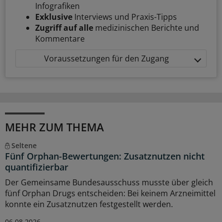
Infografiken
Exklusive
Interviews und Praxis-Tipps
Zugriff auf alle
medizinischen Berichte und
Kommentare
Voraussetzungen für den Zugang
MEHR ZUM THEMA
Seltene
Fünf Orphan-Bewertungen: Zusatznutzen nicht
quantifizierbar
Der Gemeinsame Bundesausschuss musste über gleich
fünf Orphan Drugs entscheiden: Bei keinem Arzneimittel
konnte ein Zusatznutzen festgestellt werden.
06.08.2026