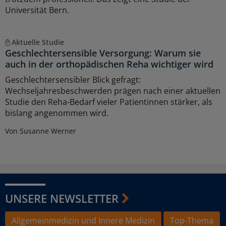
Universität Bern.
Aktuelle Studie
Geschlechtersensible Versorgung: Warum sie
auch in der orthopädischen Reha wichtiger wird
Geschlechtersensibler Blick gefragt:
Wechseljahresbeschwerden prägen nach einer aktuellen
Studie den Reha-Bedarf vieler Patientinnen stärker, als
bislang angenommen wird.
Von Susanne Werner
UNSERE NEWSLETTER
Allgemeinmedizin und Innere Medizin
Top-Thema