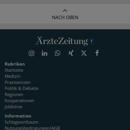
NACH OBEN
Rubriken
Startseite
Medizin
Praxiswissen
Politik & Debatte
Regionen
Kooperationen
Jobbörse
Information
Schlagwortbaum
Nutzungsbedingungen/AGB