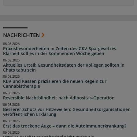
NACHRICHTEN
06.08.2026
Praxisbesonderheiten in Zeiten des GKV-Spargesetzes:
Klarheit soll es in der kommenden Woche geben
06.08.2026
Aktuelles Urteil: Gesundheitsdaten der Kollegen sollten in
Chats tabu sein
06.08.2026
KBV und Kassen präzisieren die neuen Regeln zur
Cannabistherapie
06.08.2026
Reversible Nachtblindheit nach Adipositas-Operation
06.08.2026
Besserer Schutz vor Hitzewellen: Gesundheitsorganisationen
veröffentlichen Erklärung
06.08.2026
Erst das trockene Auge – dann die Autoimmunerkrankung?
06.08.2026