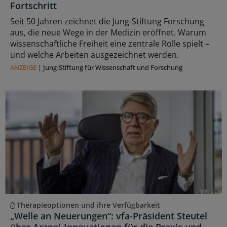
Fortschritt
Seit 50 Jahren zeichnet die Jung-Stiftung Forschung
aus, die neue Wege in der Medizin eröffnet. Warum
wissenschaftliche Freiheit eine zentrale Rolle spielt –
und welche Arbeiten ausgezeichnet werden.
ANZEIGE
|
Jung-Stiftung für Wissenschaft und Forschung
Therapieoptionen und ihre Verfügbarkeit
„Welle an Neuerungen“: vfa-Präsident Steutel
über Arznei-Innovationen für die Praxis und