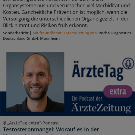
Organsysteme aus und verursachen viel Morbidität und
Kosten. Ganzheitliche Prävention ist möglich, wenn die
Versorgung die unterschiedlichen Organe gezielt in den
Blick nimmt und Risiken früh erkennt.
Sonderbericht
|
Mit freundlicher Unterstützung von:
Roche Diagnostics
Deutschland GmbH, Mannheim
„ÄrzteTag extra“-Podcast
Testosteronmangel: Worauf es in der