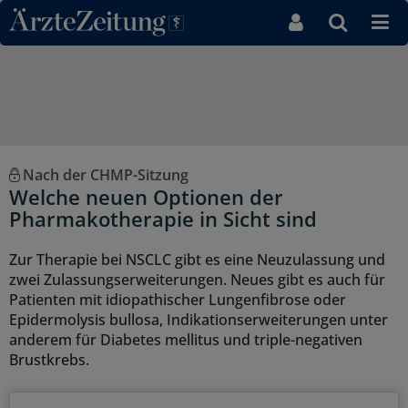
Direkt zum Inhaltsbereich
Nach der CHMP-Sitzung
Welche neuen Optionen der
Pharmakotherapie in Sicht sind
Zur Therapie bei NSCLC gibt es eine Neuzulassung und
zwei Zulassungserweiterungen. Neues gibt es auch für
Patienten mit idiopathischer Lungenfibrose oder
Epidermolysis bullosa, Indikationserweiterungen unter
anderem für Diabetes mellitus und triple-negativen
Brustkrebs.