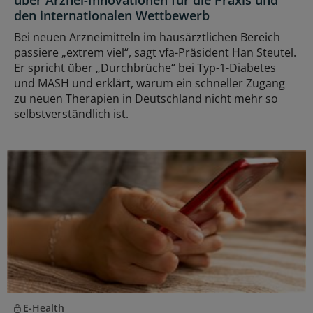
den internationalen Wettbewerb
Bei neuen Arzneimitteln im hausärztlichen Bereich
passiere „extrem viel“, sagt vfa-Präsident Han Steutel.
Er spricht über „Durchbrüche“ bei Typ-1-Diabetes
und MASH und erklärt, warum ein schneller Zugang
zu neuen Therapien in Deutschland nicht mehr so
selbstverständlich ist.
E-Health