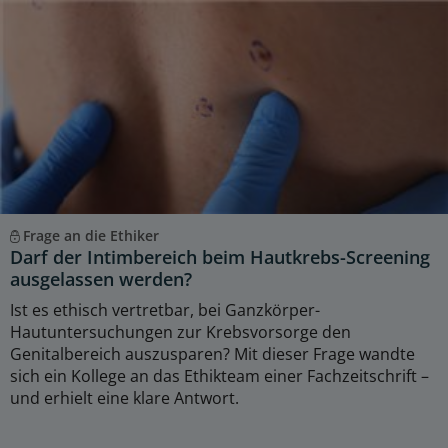
Frage an die Ethiker
Darf der Intimbereich beim Hautkrebs-Screening
ausgelassen werden?
Ist es ethisch vertretbar, bei Ganzkörper-
Hautuntersuchungen zur Krebsvorsorge den
Genitalbereich auszusparen? Mit dieser Frage wandte
sich ein Kollege an das Ethikteam einer Fachzeitschrift –
und erhielt eine klare Antwort.