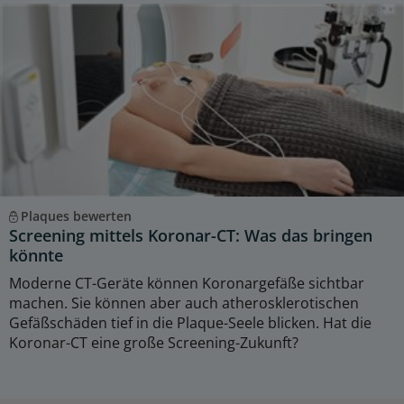
Plaques bewerten
Screening mittels Koronar-CT: Was das bringen
könnte
Moderne CT-Geräte können Koronargefäße sichtbar
machen. Sie können aber auch atherosklerotischen
Gefäßschäden tief in die Plaque-Seele blicken. Hat die
Koronar-CT eine große Screening-Zukunft?