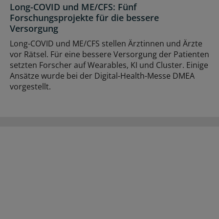
Long-COVID und ME/CFS: Fünf
Forschungsprojekte für die bessere
Versorgung
Long-COVID und ME/CFS stellen Ärztinnen und Ärzte
vor Rätsel. Für eine bessere Versorgung der Patienten
setzten Forscher auf Wearables, KI und Cluster. Einige
Ansätze wurde bei der Digital-Health-Messe DMEA
vorgestellt.