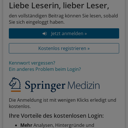
Liebe Leserin, lieber Leser,
den vollständigen Beitrag können Sie lesen, sobald
Sie sich eingeloggt haben.
Jetzt anmelden »
Kostenlos registrieren »
Kennwort vergessen?
Ein anderes Problem beim Login?
Die Anmeldung ist mit wenigen Klicks erledigt und
kostenlos.
Ihre Vorteile des kostenlosen Login:
Mehr
Analysen, Hintergründe und