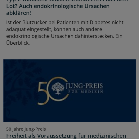
Lot? Auch endokrinologische Ursachen
abklären!
Ist der Blutzucker bei Patienten mit Diabetes nicht
adäquat eingestellt, können auch andere
endokrinologische Ursachen dahinterstecken. Ein
Überblick.
50 Jahre Jung-Preis
Freiheit als Voraussetzung für medizinischen