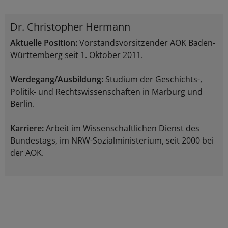
Dr. Christopher Hermann
Aktuelle Position:
Vorstandsvorsitzender AOK Baden-
Württemberg seit 1. Oktober 2011.
Werdegang/Ausbildung:
Studium der Geschichts-,
Politik- und Rechtswissenschaften in Marburg und
Berlin.
Karriere:
Arbeit im Wissenschaftlichen Dienst des
Bundestags, im NRW-Sozialministerium, seit 2000 bei
der AOK.