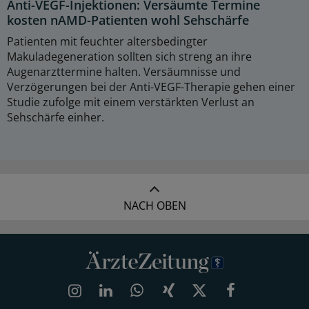
Anti-VEGF-Injektionen: Versäumte Termine
kosten nAMD-Patienten wohl Sehschärfe
Patienten mit feuchter altersbedingter
Makuladegeneration sollten sich streng an ihre
Augenarzttermine halten. Versäumnisse und
Verzögerungen bei der Anti-VEGF-Therapie gehen einer
Studie zufolge mit einem verstärkten Verlust an
Sehschärfe einher.
NACH OBEN