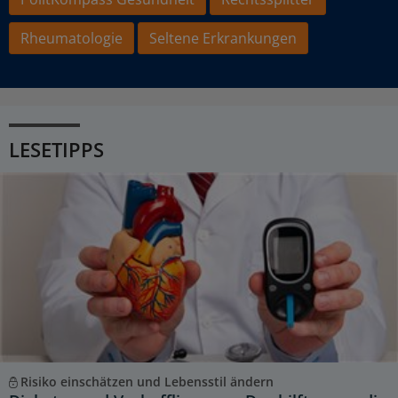
Rheumatologie
Seltene Erkrankungen
LESETIPPS
Risiko einschätzen und Lebensstil ändern