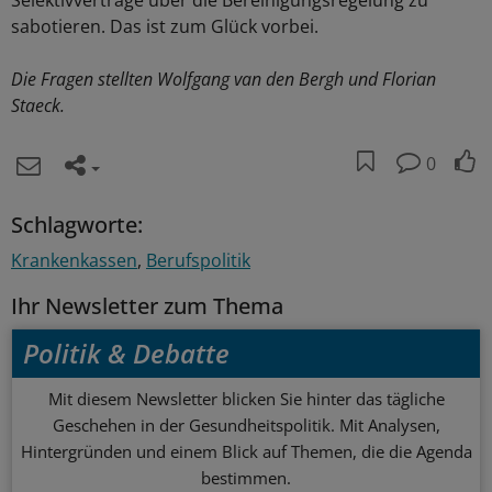
Selektivverträge über die Bereinigungsregelung zu
sabotieren. Das ist zum Glück vorbei.
Die Fragen stellten Wolfgang van den Bergh und Florian
Staeck.
0
Schlagworte:
Krankenkassen
Berufspolitik
Ihr Newsletter zum Thema
Politik & Debatte
Mit diesem Newsletter blicken Sie hinter das tägliche
Geschehen in der Gesundheitspolitik. Mit Analysen,
Hintergründen und einem Blick auf Themen, die die Agenda
bestimmen.