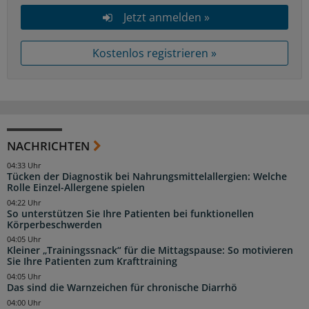
Jetzt anmelden »
Kostenlos registrieren »
NACHRICHTEN
04:33 Uhr
Tücken der Diagnostik bei Nahrungsmittelallergien: Welche
Rolle Einzel-Allergene spielen
04:22 Uhr
So unterstützen Sie Ihre Patienten bei funktionellen
Körperbeschwerden
04:05 Uhr
Kleiner „Trainingssnack“ für die Mittagspause: So motivieren
Sie Ihre Patienten zum Krafttraining
04:05 Uhr
Das sind die Warnzeichen für chronische Diarrhö
04:00 Uhr