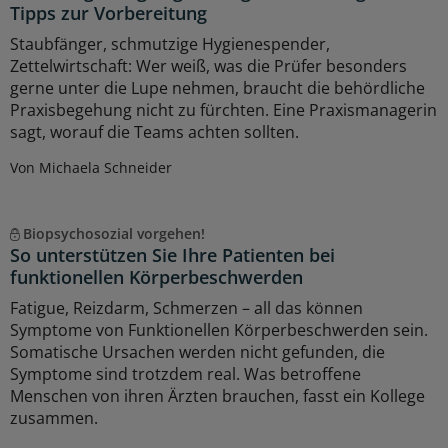
Tipps zur Vorbereitung
Staubfänger, schmutzige Hygienespender,
Zettelwirtschaft: Wer weiß, was die Prüfer besonders
gerne unter die Lupe nehmen, braucht die behördliche
Praxisbegehung nicht zu fürchten. Eine Praxismanagerin
sagt, worauf die Teams achten sollten.
Von Michaela Schneider
Biopsychosozial vorgehen!
So unterstützen Sie Ihre Patienten bei
funktionellen Körperbeschwerden
Fatigue, Reizdarm, Schmerzen – all das können
Symptome von Funktionellen Körperbeschwerden sein.
Somatische Ursachen werden nicht gefunden, die
Symptome sind trotzdem real. Was betroffene
Menschen von ihren Ärzten brauchen, fasst ein Kollege
zusammen.