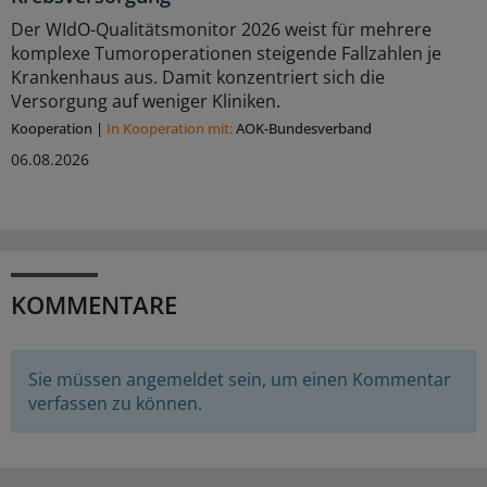
Der WIdO-Qualitätsmonitor 2026 weist für mehrere
komplexe Tumoroperationen steigende Fallzahlen je
Krankenhaus aus. Damit konzentriert sich die
Versorgung auf weniger Kliniken.
Kooperation
|
In Kooperation mit:
AOK-Bundesverband
06.08.2026
KOMMENTARE
Sie müssen angemeldet sein, um einen Kommentar
verfassen zu können.