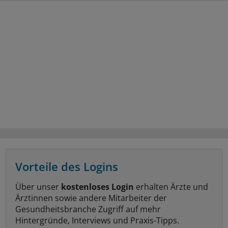
Vorteile des Logins
Über unser
kostenloses Login
erhalten Ärzte und
Ärztinnen sowie andere Mitarbeiter der
Gesundheitsbranche Zugriff auf mehr
Hintergründe, Interviews und Praxis-Tipps.