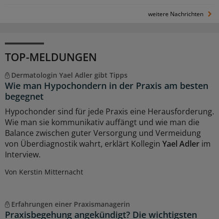
weitere Nachrichten
TOP-MELDUNGEN
Dermatologin Yael Adler gibt Tipps
Wie man Hypochondern in der Praxis am besten
begegnet
Hypochonder sind für jede Praxis eine Herausforderung.
Wie man sie kommunikativ auffängt und wie man die
Balance zwischen guter Versorgung und Vermeidung
von Überdiagnostik wahrt, erklärt Kollegin
Yael Adler
im
Interview.
Von Kerstin Mitternacht
Erfahrungen einer Praxismanagerin
Praxisbegehung angekündigt? Die wichtigsten