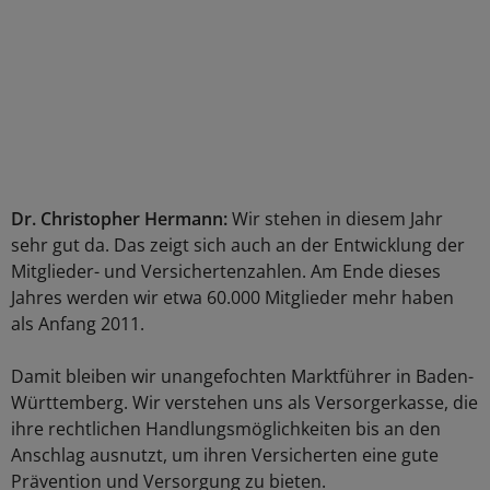
Dr. Christopher Hermann:
Wir stehen in diesem Jahr
sehr gut da. Das zeigt sich auch an der Entwicklung der
Mitglieder- und Versichertenzahlen. Am Ende dieses
Jahres werden wir etwa 60.000 Mitglieder mehr haben
als Anfang 2011.
Damit bleiben wir unangefochten Marktführer in Baden-
Württemberg. Wir verstehen uns als Versorgerkasse, die
ihre rechtlichen Handlungsmöglichkeiten bis an den
Anschlag ausnutzt, um ihren Versicherten eine gute
Prävention und Versorgung zu bieten.