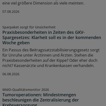
eine viel größere Dimension als viele meinten.
07.08.2026
Sparpaket sorgt für Unsicherheit
Praxisbesonderheiten in Zeiten des GKV-
Spargesetzes: Klarheit soll es in der kommenden
Woche geben
Ein Passus des Beitragssatzstabilisierungsgesetz sorgt
für Unruhe unter Ärztinnen und Ärzten. Stehen die
Praxisbesonderheiten auf der Kippe? Oder eher doch
nicht? Kassenärzte und Krankenkassen verhandeln.
06.08.2026
WIdO-Qualitätsmonitor 2026
Tumoroperationen: Mindestmengen
beschleunigen die Zentralisierung der
Krebsversorgung