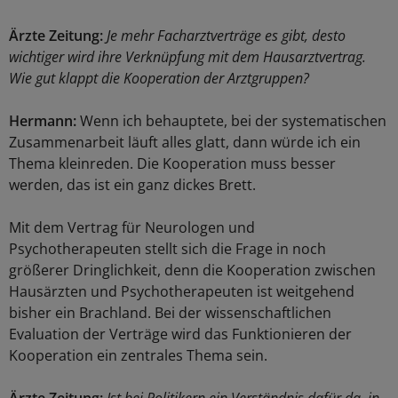
Ärzte Zeitung:
Je mehr Facharztverträge es gibt, desto
wichtiger wird ihre Verknüpfung mit dem Hausarztvertrag.
Wie gut klappt die Kooperation der Arztgruppen?
Hermann:
Wenn ich behauptete, bei der systematischen
Zusammenarbeit läuft alles glatt, dann würde ich ein
Thema kleinreden. Die Kooperation muss besser
werden, das ist ein ganz dickes Brett.
Mit dem Vertrag für Neurologen und
Psychotherapeuten stellt sich die Frage in noch
größerer Dringlichkeit, denn die Kooperation zwischen
Hausärzten und Psychotherapeuten ist weitgehend
bisher ein Brachland. Bei der wissenschaftlichen
Evaluation der Verträge wird das Funktionieren der
Kooperation ein zentrales Thema sein.