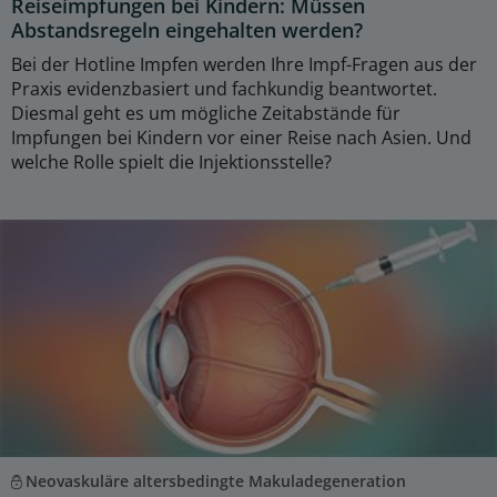
Reiseimpfungen bei Kindern: Müssen
Abstandsregeln eingehalten werden?
Bei der Hotline Impfen werden Ihre Impf-Fragen aus der
Praxis evidenzbasiert und fachkundig beantwortet.
Diesmal geht es um mögliche Zeitabstände für
Impfungen bei Kindern vor einer Reise nach Asien. Und
welche Rolle spielt die Injektionsstelle?
Neovaskuläre altersbedingte Makuladegeneration