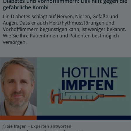
Diabetes und Vorhofflimmern: Das hilft gegen die
gefährliche Kombi
Ein Diabetes schlägt auf Nerven, Nieren, Gefäße und
Augen. Dass er auch Herzrhythmusstörungen und
Vorhofflimmern begünstigen kann, ist weniger bekannt.
Wie Sie Ihre Patientinnen und Patienten bestmöglich
versorgen.
Sie fragen – Experten antworten