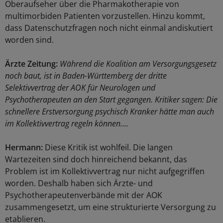
Oberaufseher über die Pharmakotherapie von
multimorbiden Patienten vorzustellen. Hinzu kommt,
dass Datenschutzfragen noch nicht einmal andiskutiert
worden sind.
Ärzte Zeitung:
Während die Koalition am Versorgungsgesetz
noch baut, ist in Baden-Württemberg der dritte
Selektivvertrag der AOK für Neurologen und
Psychotherapeuten an den Start gegangen. Kritiker sagen: Die
schnellere Erstversorgung psychisch Kranker hätte man auch
im Kollektivvertrag regeln können….
Hermann:
Diese Kritik ist wohlfeil. Die langen
Wartezeiten sind doch hinreichend bekannt, das
Problem ist im Kollektivvertrag nur nicht aufgegriffen
worden. Deshalb haben sich Ärzte- und
Psychotherapeutenverbände mit der AOK
zusammengesetzt, um eine strukturierte Versorgung zu
etablieren.