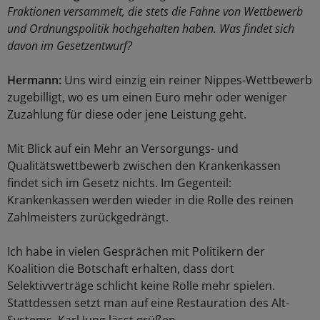
Fraktionen versammelt, die stets die Fahne von Wettbewerb
und Ordnungspolitik hochgehalten haben. Was findet sich
davon im Gesetzentwurf?
Hermann:
Uns wird einzig ein reiner Nippes-Wettbewerb
zugebilligt, wo es um einen Euro mehr oder weniger
Zuzahlung für diese oder jene Leistung geht.
Mit Blick auf ein Mehr an Versorgungs- und
Qualitätswettbewerb zwischen den Krankenkassen
findet sich im Gesetz nichts. Im Gegenteil:
Krankenkassen werden wieder in die Rolle des reinen
Zahlmeisters zurückgedrängt.
Ich habe in vielen Gesprächen mit Politikern der
Koalition die Botschaft erhalten, dass dort
Selektivverträge schlicht keine Rolle mehr spielen.
Stattdessen setzt man auf eine Restauration des Alt-