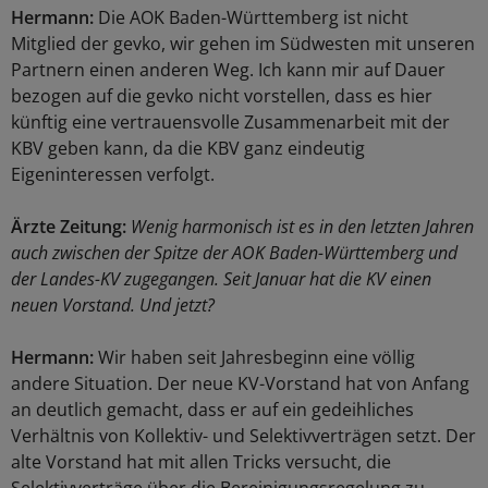
Hermann:
Die AOK Baden-Württemberg ist nicht
Mitglied der gevko, wir gehen im Südwesten mit unseren
Partnern einen anderen Weg. Ich kann mir auf Dauer
bezogen auf die gevko nicht vorstellen, dass es hier
künftig eine vertrauensvolle Zusammenarbeit mit der
KBV geben kann, da die KBV ganz eindeutig
Eigeninteressen verfolgt.
Ärzte Zeitung:
Wenig harmonisch ist es in den letzten Jahren
auch zwischen der Spitze der AOK Baden-Württemberg und
der Landes-KV zugegangen. Seit Januar hat die KV einen
neuen Vorstand. Und jetzt?
Hermann:
Wir haben seit Jahresbeginn eine völlig
andere Situation. Der neue KV-Vorstand hat von Anfang
an deutlich gemacht, dass er auf ein gedeihliches
Verhältnis von Kollektiv- und Selektivverträgen setzt. Der
alte Vorstand hat mit allen Tricks versucht, die