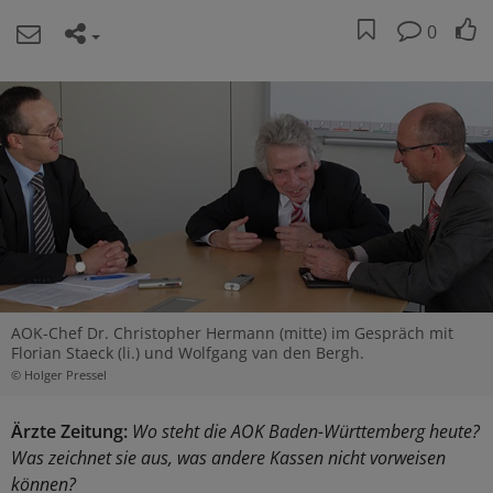
0
AOK-Chef Dr. Christopher Hermann (mitte) im Gespräch mit
Florian Staeck (li.) und Wolfgang van den Bergh.
© Holger Pressel
Ärzte Zeitung:
Wo steht die AOK Baden-Württemberg heute?
Was zeichnet sie aus, was andere Kassen nicht vorweisen
können?