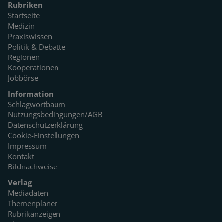
Rubriken
Startseite
Medizin
Praxiswissen
Politik & Debatte
Regionen
Kooperationen
Jobbörse
Information
Schlagwortbaum
Nutzungsbedingungen/AGB
Datenschutzerklärung
Cookie-Einstellungen
Impressum
Kontakt
Bildnachweise
Verlag
Mediadaten
Themenplaner
Rubrikanzeigen