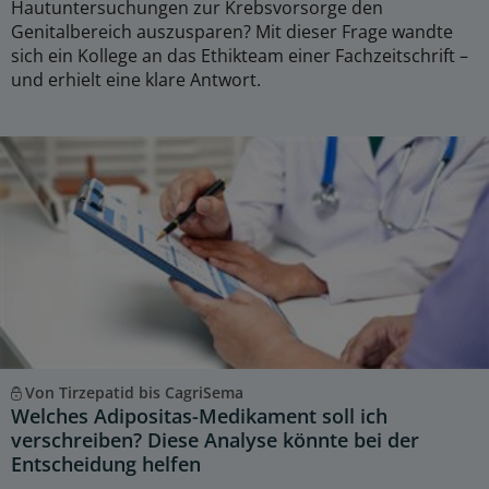
Hautuntersuchungen zur Krebsvorsorge den
Genitalbereich auszusparen? Mit dieser Frage wandte
sich ein Kollege an das Ethikteam einer Fachzeitschrift –
und erhielt eine klare Antwort.
Von Tirzepatid bis CagriSema
Welches Adipositas-Medikament soll ich
verschreiben? Diese Analyse könnte bei der
Entscheidung helfen