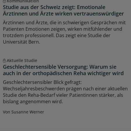
Kommunikation
Studie aus der Schweiz zeigt: Emotionale
Ärztinnen und Ärzte wirken vertrauenswürdiger
Ärztinnen und Ärzte, die in schwierigen Gesprächen mit
Patienten Emotionen zeigen, wirken mitfühlender und
trotzdem professionell. Das zeigt eine Studie der
Universität Bern.
Aktuelle Studie
Geschlechtersensible Versorgung: Warum sie
auch in der orthopädischen Reha wichtiger wird
Geschlechtersensibler Blick gefragt:
Wechseljahresbeschwerden prägen nach einer aktuellen
Studie den Reha-Bedarf vieler Patientinnen stärker, als
bislang angenommen wird.
Von Susanne Werner