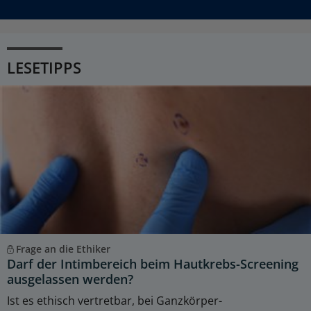
LESETIPPS
Frage an die Ethiker
Darf der Intimbereich beim Hautkrebs-Screening
ausgelassen werden?
Ist es ethisch vertretbar, bei Ganzkörper-