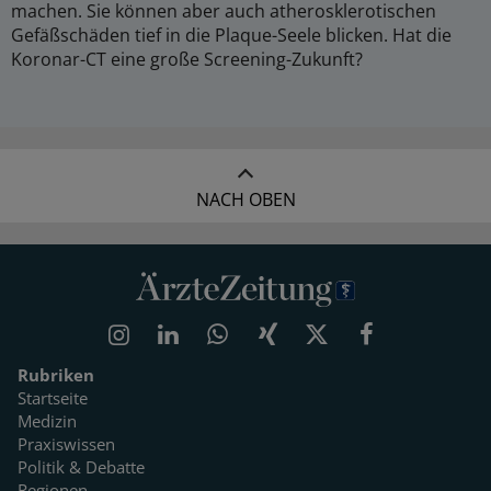
machen. Sie können aber auch atherosklerotischen
Gefäßschäden tief in die Plaque-Seele blicken. Hat die
Koronar-CT eine große Screening-Zukunft?
NACH OBEN
Rubriken
Startseite
Medizin
Praxiswissen
Politik & Debatte
Regionen