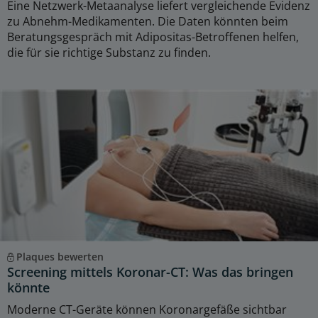
Eine Netzwerk-Metaanalyse liefert vergleichende Evidenz
zu Abnehm-Medikamenten. Die Daten könnten beim
Beratungsgespräch mit Adipositas-Betroffenen helfen,
die für sie richtige Substanz zu finden.
Plaques bewerten
Screening mittels Koronar-CT: Was das bringen
könnte
Moderne CT-Geräte können Koronargefäße sichtbar