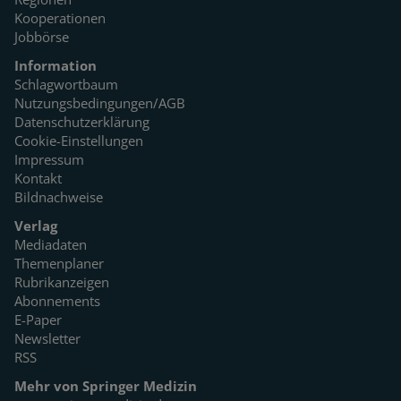
Kooperationen
Jobbörse
Information
Schlagwortbaum
Nutzungsbedingungen/AGB
Datenschutzerklärung
Cookie-Einstellungen
Impressum
Kontakt
Bildnachweise
Verlag
Mediadaten
Themenplaner
Rubrikanzeigen
Abonnements
E-Paper
Newsletter
RSS
Mehr von Springer Medizin