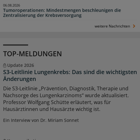
06.08.2026
Tumoroperationen: Mindestmengen beschleunigen die
Zentralisierung der Krebsversorgung
weitere Nachrichten
TOP-MELDUNGEN
Update 2026
S3-Leitlinie Lungenkrebs: Das sind die wichtigsten
Änderungen
Die S3-Leitlinie „Prävention, Diagnostik, Therapie und
Nachsorge des Lungenkarzinoms“ wurde aktualisiert.
Professor Wolfgang Schütte erläutert, was für
Hausärztinnen und Hausärzte wichtig ist.
Ein Interview von Dr. Miriam Sonnet