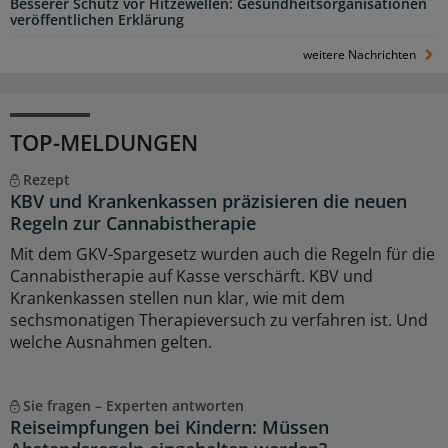
Besserer Schutz vor Hitzewellen: Gesundheitsorganisationen
veröffentlichen Erklärung
weitere Nachrichten
TOP-MELDUNGEN
Rezept
KBV und Krankenkassen präzisieren die neuen
Regeln zur Cannabistherapie
Mit dem GKV-Spargesetz wurden auch die Regeln für die
Cannabistherapie auf Kasse verschärft. KBV und
Krankenkassen stellen nun klar, wie mit dem
sechsmonatigen Therapieversuch zu verfahren ist. Und
welche Ausnahmen gelten.
Sie fragen – Experten antworten
Reiseimpfungen bei Kindern: Müssen