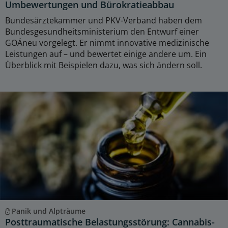
Umbewertungen und Bürokratieabbau
Bundesärztekammer und PKV-Verband haben dem
Bundesgesundheitsministerium den Entwurf einer
GOÄneu vorgelegt. Er nimmt innovative medizinische
Leistungen auf – und bewertet einige andere um. Ein
Überblick mit Beispielen dazu, was sich ändern soll.
Panik und Alpträume
Posttraumatische Belastungsstörung: Cannabis-