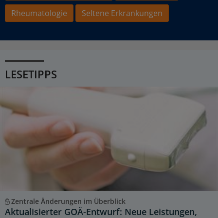
Rheumatologie
Seltene Erkrankungen
LESETIPPS
Zentrale Änderungen im Überblick
Aktualisierter GOÄ-Entwurf: Neue Leistungen,