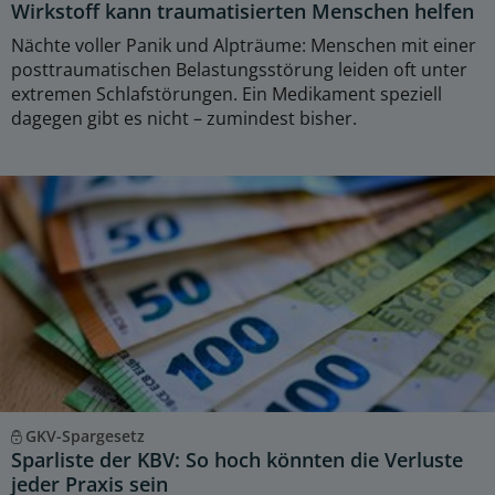
Wirkstoff kann traumatisierten Menschen helfen
Nächte voller Panik und Alpträume: Menschen mit einer
posttraumatischen Belastungsstörung leiden oft unter
extremen Schlafstörungen. Ein Medikament speziell
dagegen gibt es nicht – zumindest bisher.
GKV-Spargesetz
Sparliste der KBV: So hoch könnten die Verluste
jeder Praxis sein