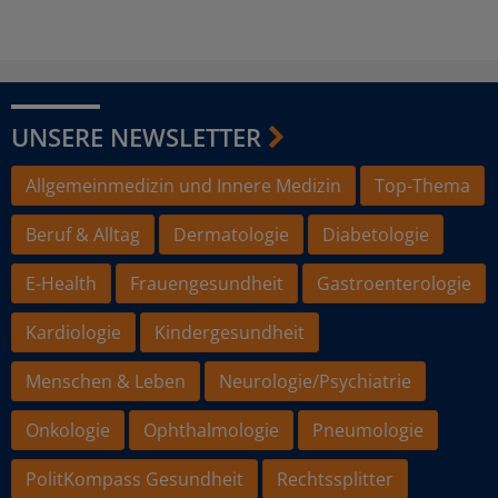
UNSERE NEWSLETTER
Allgemeinmedizin und Innere Medizin
Top-Thema
Beruf & Alltag
Dermatologie
Diabetologie
E-Health
Frauengesundheit
Gastroenterologie
Kardiologie
Kindergesundheit
Menschen & Leben
Neurologie/Psychiatrie
Onkologie
Ophthalmologie
Pneumologie
PolitKompass Gesundheit
Rechtssplitter