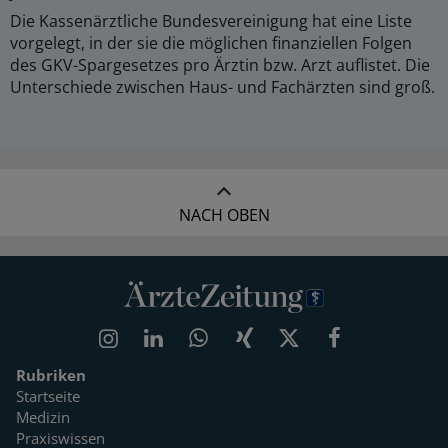
Die Kassenärztliche Bundesvereinigung hat eine Liste
vorgelegt, in der sie die möglichen finanziellen Folgen
des GKV-Spargesetzes pro Ärztin bzw. Arzt auflistet. Die
Unterschiede zwischen Haus- und Fachärzten sind groß.
NACH OBEN
Rubriken
Startseite
Medizin
Praxiswissen