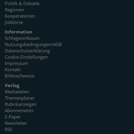
Politik & Debatte
Regionen
Kooperationen
Jobbörse
Information
Schlagwortbaum
Nutzungsbedingungen/AGB
Datenschutzerklärung
Cookie-Einstellungen
Impressum
Kontakt
Bildnachweise
Verlag
Mediadaten
Themenplaner
Rubrikanzeigen
Abonnements
E-Paper
Newsletter
RSS