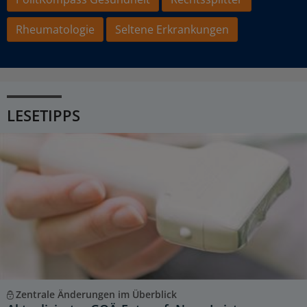
Rheumatologie
Seltene Erkrankungen
LESETIPPS
Zentrale Änderungen im Überblick