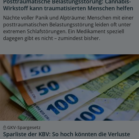
Posttraumatische Belastungsstörung: Cannabis-
Wirkstoff kann traumatisierten Menschen helfen
Nächte voller Panik und Alpträume: Menschen mit einer
posttraumatischen Belastungsstörung leiden oft unter
extremen Schlafstörungen. Ein Medikament speziell
dagegen gibt es nicht – zumindest bisher.
GKV-Spargesetz
Sparliste der KBV: So hoch könnten die Verluste