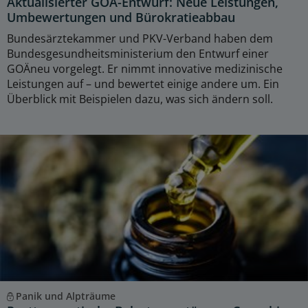
Aktualisierter GOÄ-Entwurf: Neue Leistungen,
Umbewertungen und Bürokratieabbau
Bundesärztekammer und PKV-Verband haben dem
Bundesgesundheitsministerium den Entwurf einer
GOÄneu vorgelegt. Er nimmt innovative medizinische
Leistungen auf – und bewertet einige andere um. Ein
Überblick mit Beispielen dazu, was sich ändern soll.
Panik und Alpträume