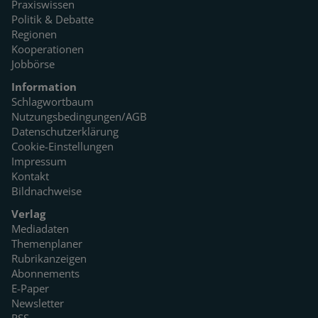
Praxiswissen
Politik & Debatte
Regionen
Kooperationen
Jobbörse
Information
Schlagwortbaum
Nutzungsbedingungen/AGB
Datenschutzerklärung
Cookie-Einstellungen
Impressum
Kontakt
Bildnachweise
Verlag
Mediadaten
Themenplaner
Rubrikanzeigen
Abonnements
E-Paper
Newsletter