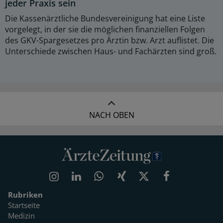
jeder Praxis sein
Die Kassenärztliche Bundesvereinigung hat eine Liste
vorgelegt, in der sie die möglichen finanziellen Folgen
des GKV-Spargesetzes pro Ärztin bzw. Arzt auflistet. Die
Unterschiede zwischen Haus- und Fachärzten sind groß.
NACH OBEN
Rubriken
Startseite
Medizin