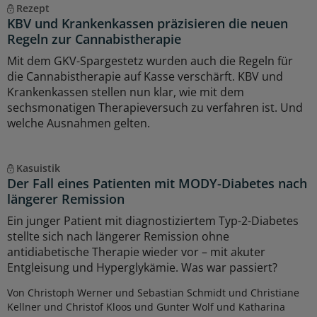
Rezept
KBV und Krankenkassen präzisieren die neuen
Regeln zur Cannabistherapie
Mit dem GKV-Spargestetz wurden auch die Regeln für
die Cannabistherapie auf Kasse verschärft. KBV und
Krankenkassen stellen nun klar, wie mit dem
sechsmonatigen Therapieversuch zu verfahren ist. Und
welche Ausnahmen gelten.
Kasuistik
Der Fall eines Patienten mit MODY-Diabetes nach
längerer Remission
Ein junger Patient mit diagnostiziertem Typ-2-Diabetes
stellte sich nach längerer Remission ohne
antidiabetische Therapie wieder vor – mit akuter
Entgleisung und Hyperglykämie. Was war passiert?
Von Christoph Werner und Sebastian Schmidt und Christiane
Kellner und Christof Kloos und Gunter Wolf und Katharina