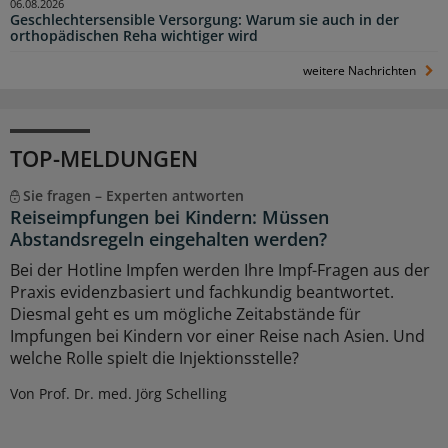
06.08.2026
Geschlechtersensible Versorgung: Warum sie auch in der
orthopädischen Reha wichtiger wird
weitere Nachrichten
TOP-MELDUNGEN
Sie fragen – Experten antworten
Reiseimpfungen bei Kindern: Müssen
Abstandsregeln eingehalten werden?
Bei der Hotline Impfen werden Ihre Impf-Fragen aus der
Praxis evidenzbasiert und fachkundig beantwortet.
Diesmal geht es um mögliche Zeitabstände für
Impfungen bei Kindern vor einer Reise nach Asien. Und
welche Rolle spielt die Injektionsstelle?
Von Prof. Dr. med. Jörg Schelling