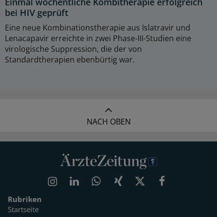
Einmal wöchentliche Kombitherapie erfolgreich
bei HIV geprüft
Eine neue Kombinationstherapie aus Islatravir und
Lenacapavir erreichte in zwei Phase-III-Studien eine
virologische Suppression, die der von
Standardtherapien ebenbürtig war.
NACH OBEN
Rubriken
Startseite