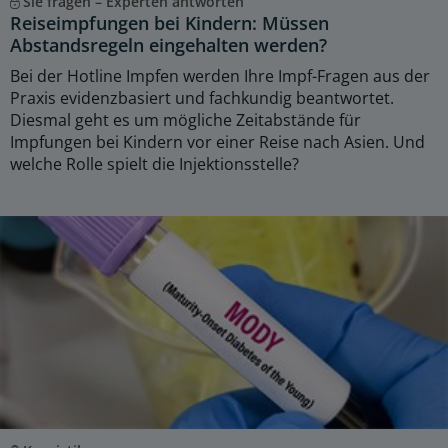
Sie fragen – Experten antworten
Reiseimpfungen bei Kindern: Müssen
Abstandsregeln eingehalten werden?
Bei der Hotline Impfen werden Ihre Impf-Fragen aus der
Praxis evidenzbasiert und fachkundig beantwortet.
Diesmal geht es um mögliche Zeitabstände für
Impfungen bei Kindern vor einer Reise nach Asien. Und
welche Rolle spielt die Injektionsstelle?