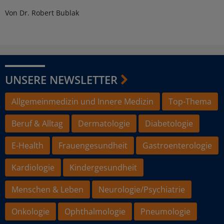
Von Dr. Robert Bublak
UNSERE NEWSLETTER
Allgemeinmedizin und Innere Medizin
Top-Thema
Beruf & Alltag
Dermatologie
Diabetologie
E-Health
Frauengesundheit
Gastroenterologie
Kardiologie
Kindergesundheit
Menschen & Leben
Neurologie/Psychiatrie
Onkologie
Ophthalmologie
Pneumologie