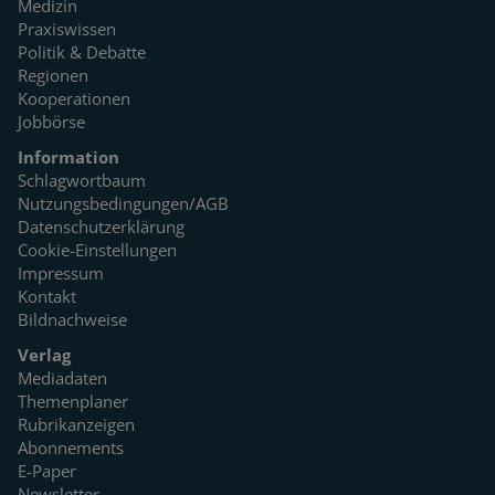
Medizin
Praxiswissen
Politik & Debatte
Regionen
Kooperationen
Jobbörse
Information
Schlagwortbaum
Nutzungsbedingungen/AGB
Datenschutzerklärung
Cookie-Einstellungen
Impressum
Kontakt
Bildnachweise
Verlag
Mediadaten
Themenplaner
Rubrikanzeigen
Abonnements
E-Paper
Newsletter