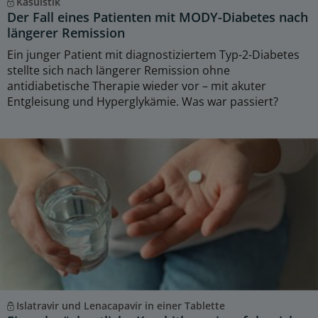
Kasuistik
Der Fall eines Patienten mit MODY-Diabetes nach
längerer Remission
Ein junger Patient mit diagnostiziertem Typ-2-Diabetes
stellte sich nach längerer Remission ohne
antidiabetische Therapie wieder vor – mit akuter
Entgleisung und Hyperglykämie. Was war passiert?
Islatravir und Lenacapavir in einer Tablette