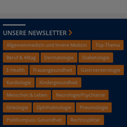
UNSERE NEWSLETTER
Allgemeinmedizin und Innere Medizin
Top-Thema
Beruf & Alltag
Dermatologie
Diabetologie
E-Health
Frauengesundheit
Gastroenterologie
Kardiologie
Kindergesundheit
Menschen & Leben
Neurologie/Psychiatrie
Onkologie
Ophthalmologie
Pneumologie
PolitKompass Gesundheit
Rechtssplitter