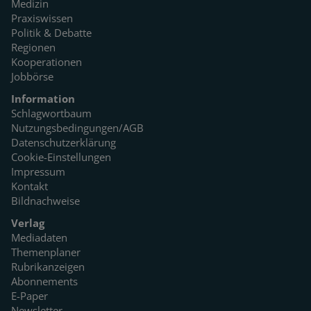
Medizin
Praxiswissen
Politik & Debatte
Regionen
Kooperationen
Jobbörse
Information
Schlagwortbaum
Nutzungsbedingungen/AGB
Datenschutzerklärung
Cookie-Einstellungen
Impressum
Kontakt
Bildnachweise
Verlag
Mediadaten
Themenplaner
Rubrikanzeigen
Abonnements
E-Paper
Newsletter