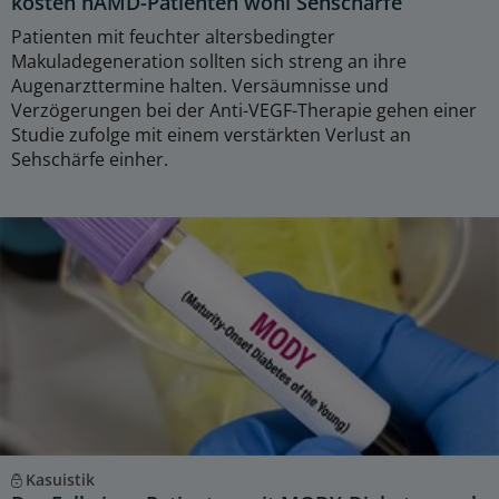
kosten nAMD-Patienten wohl Sehschärfe
Patienten mit feuchter altersbedingter
Makuladegeneration sollten sich streng an ihre
Augenarzttermine halten. Versäumnisse und
Verzögerungen bei der Anti-VEGF-Therapie gehen einer
Studie zufolge mit einem verstärkten Verlust an
Sehschärfe einher.
Kasuistik