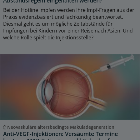
Abstandsregeln eingehalten werden?
Bei der Hotline Impfen werden Ihre Impf-Fragen aus der
Praxis evidenzbasiert und fachkundig beantwortet.
Diesmal geht es um mögliche Zeitabstände für
Impfungen bei Kindern vor einer Reise nach Asien. Und
welche Rolle spielt die Injektionsstelle?
Neovaskuläre altersbedingte Makuladegeneration
Anti-VEGF-Injektionen: Versäumte Termine