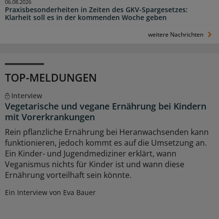
06.08.2026
Praxisbesonderheiten in Zeiten des GKV-Spargesetzes:
Klarheit soll es in der kommenden Woche geben
weitere Nachrichten
TOP-MELDUNGEN
Interview
Vegetarische und vegane Ernährung bei Kindern
mit Vorerkrankungen
Rein pflanzliche Ernährung bei Heranwachsenden kann
funktionieren, jedoch kommt es auf die Umsetzung an.
Ein Kinder- und Jugendmediziner erklärt, wann
Veganismus nichts für Kinder ist und wann diese
Ernährung vorteilhaft sein könnte.
Ein Interview von Eva Bauer