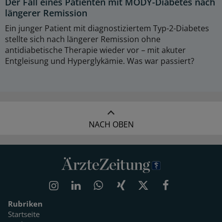
Der Fall eines Patienten mit MODY-Diabetes nach
längerer Remission
Ein junger Patient mit diagnostiziertem Typ-2-Diabetes
stellte sich nach längerer Remission ohne
antidiabetische Therapie wieder vor – mit akuter
Entgleisung und Hyperglykämie. Was war passiert?
NACH OBEN
Rubriken
Startseite