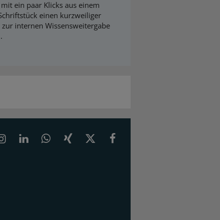
mit ein paar Klicks aus einem
Schriftstück einen kurzweiliger
 zur internen Wissensweitergabe
.