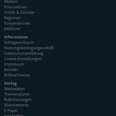
Medizin
Praxiswissen
Politik & Debatte
Regionen
Kooperationen
Jobbörse
Information
Schlagwortbaum
Nutzungsbedingungen/AGB
Datenschutzerklärung
Cookie-Einstellungen
Impressum
Kontakt
Bildnachweise
Verlag
Mediadaten
Themenplaner
Rubrikanzeigen
Abonnements
E-Paper
Newsletter