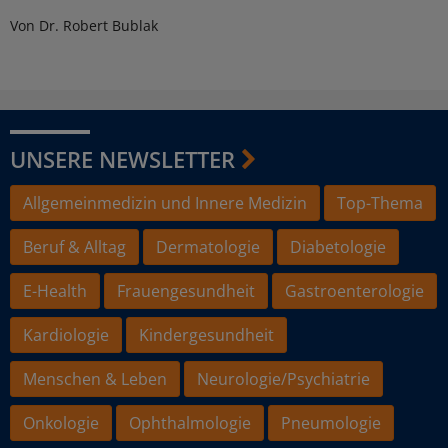
Von Dr. Robert Bublak
UNSERE NEWSLETTER
Allgemeinmedizin und Innere Medizin
Top-Thema
Beruf & Alltag
Dermatologie
Diabetologie
E-Health
Frauengesundheit
Gastroenterologie
Kardiologie
Kindergesundheit
Menschen & Leben
Neurologie/Psychiatrie
Onkologie
Ophthalmologie
Pneumologie