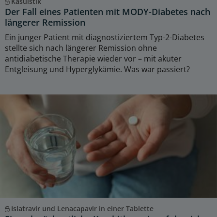
Kasuistik
Der Fall eines Patienten mit MODY-Diabetes nach
längerer Remission
Ein junger Patient mit diagnostiziertem Typ-2-Diabetes
stellte sich nach längerer Remission ohne
antidiabetische Therapie wieder vor – mit akuter
Entgleisung und Hyperglykämie. Was war passiert?
Islatravir und Lenacapavir in einer Tablette