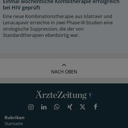
Einmal wöchentliche Kombitherapie erfolgreich
bei HIV geprüft
Eine neue Kombinationstherapie aus Islatravir und
Lenacapavir erreichte in zwei Phase-III-Studien eine
virologische Suppression, die der von
Standardtherapien ebenbürtig war.
NACH OBEN
Rubriken
Startseite