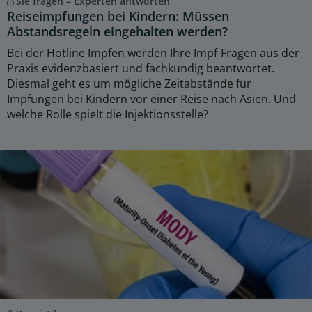
Sie fragen – Experten antworten
Reiseimpfungen bei Kindern: Müssen
Abstandsregeln eingehalten werden?
Bei der Hotline Impfen werden Ihre Impf-Fragen aus der
Praxis evidenzbasiert und fachkundig beantwortet.
Diesmal geht es um mögliche Zeitabstände für
Impfungen bei Kindern vor einer Reise nach Asien. Und
welche Rolle spielt die Injektionsstelle?