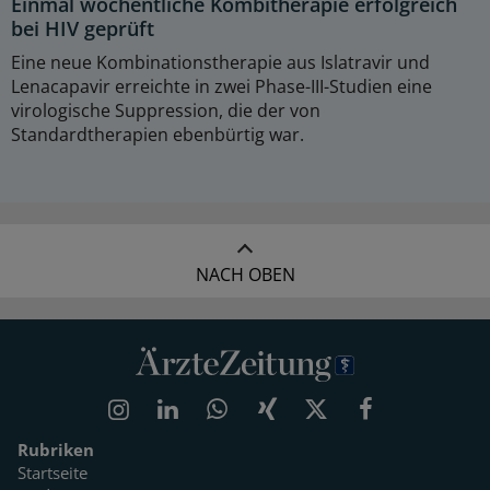
Einmal wöchentliche Kombitherapie erfolgreich
bei HIV geprüft
Eine neue Kombinationstherapie aus Islatravir und
Lenacapavir erreichte in zwei Phase-III-Studien eine
virologische Suppression, die der von
Standardtherapien ebenbürtig war.
NACH OBEN
Rubriken
Startseite