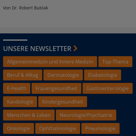
Von Dr. Robert Bublak
UNSERE NEWSLETTER
Allgemeinmedizin und Innere Medizin
Top-Thema
Beruf & Alltag
Dermatologie
Diabetologie
E-Health
Frauengesundheit
Gastroenterologie
Kardiologie
Kindergesundheit
Menschen & Leben
Neurologie/Psychiatrie
Onkologie
Ophthalmologie
Pneumologie