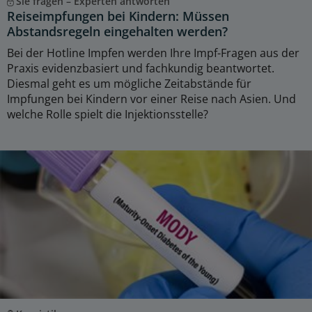
Sie fragen – Experten antworten
Reiseimpfungen bei Kindern: Müssen
Abstandsregeln eingehalten werden?
Bei der Hotline Impfen werden Ihre Impf-Fragen aus der
Praxis evidenzbasiert und fachkundig beantwortet.
Diesmal geht es um mögliche Zeitabstände für
Impfungen bei Kindern vor einer Reise nach Asien. Und
welche Rolle spielt die Injektionsstelle?