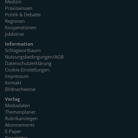
Medizin
Praxiswissen
Politik & Debatte
Regionen
Kooperationen
Jobbörse
Information
Schlagwortbaum
Nutzungsbedingungen/AGB
Datenschutzerklärung
Cookie-Einstellungen
Impressum
Kontakt
Bildnachweise
Verlag
Mediadaten
Themenplaner
Rubrikanzeigen
Abonnements
E-Paper
Newsletter