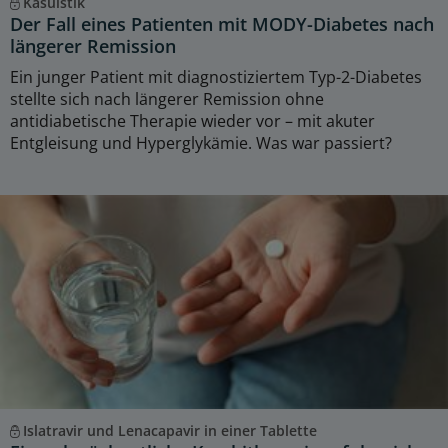
Kasuistik
Der Fall eines Patienten mit MODY-Diabetes nach
längerer Remission
Ein junger Patient mit diagnostiziertem Typ-2-Diabetes
stellte sich nach längerer Remission ohne
antidiabetische Therapie wieder vor – mit akuter
Entgleisung und Hyperglykämie. Was war passiert?
Islatravir und Lenacapavir in einer Tablette