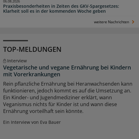
06.08.2026
Praxisbesonderheiten in Zeiten des GKV-Spargesetzes:
Klarheit soll es in der kommenden Woche geben
weitere Nachrichten
TOP-MELDUNGEN
Interview
Vegetarische und vegane Ernährung bei Kindern
mit Vorerkrankungen
Rein pflanzliche Ernährung bei Heranwachsenden kann
funktionieren, jedoch kommt es auf die Umsetzung an.
Ein Kinder- und Jugendmediziner erklärt, wann
Veganismus nichts für Kinder ist und wann diese
Ernährung vorteilhaft sein könnte.
Ein Interview von Eva Bauer