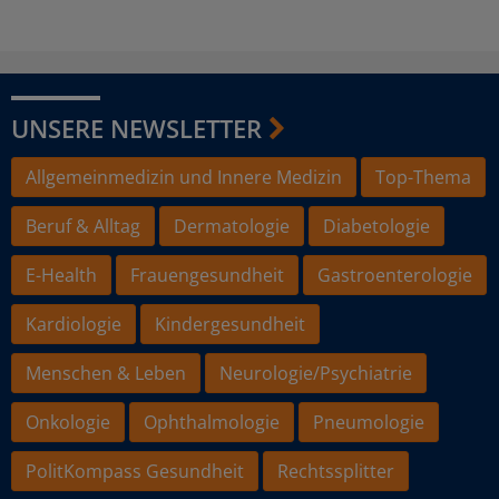
UNSERE NEWSLETTER
Allgemeinmedizin und Innere Medizin
Top-Thema
Beruf & Alltag
Dermatologie
Diabetologie
E-Health
Frauengesundheit
Gastroenterologie
Kardiologie
Kindergesundheit
Menschen & Leben
Neurologie/Psychiatrie
Onkologie
Ophthalmologie
Pneumologie
PolitKompass Gesundheit
Rechtssplitter