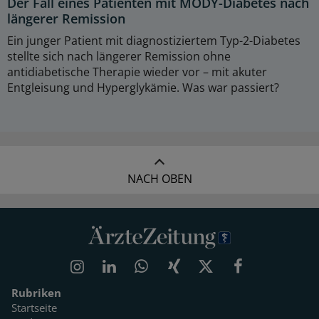
Der Fall eines Patienten mit MODY-Diabetes nach
längerer Remission
Ein junger Patient mit diagnostiziertem Typ-2-Diabetes
stellte sich nach längerer Remission ohne
antidiabetische Therapie wieder vor – mit akuter
Entgleisung und Hyperglykämie. Was war passiert?
NACH OBEN
Rubriken
Startseite