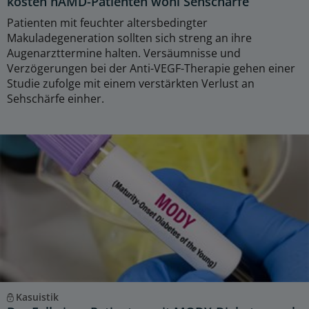
kosten nAMD-Patienten wohl Sehschärfe
Patienten mit feuchter altersbedingter
Makuladegeneration sollten sich streng an ihre
Augenarzttermine halten. Versäumnisse und
Verzögerungen bei der Anti-VEGF-Therapie gehen einer
Studie zufolge mit einem verstärkten Verlust an
Sehschärfe einher.
Kasuistik