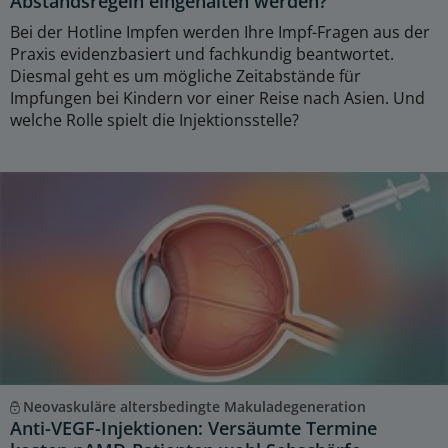
Abstandsregeln eingehalten werden?
Bei der Hotline Impfen werden Ihre Impf-Fragen aus der
Praxis evidenzbasiert und fachkundig beantwortet.
Diesmal geht es um mögliche Zeitabstände für
Impfungen bei Kindern vor einer Reise nach Asien. Und
welche Rolle spielt die Injektionsstelle?
Neovaskuläre altersbedingte Makuladegeneration
Anti-VEGF-Injektionen: Versäumte Termine