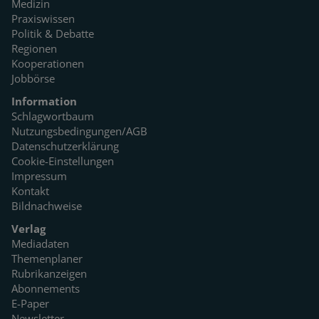
Medizin
Praxiswissen
Politik & Debatte
Regionen
Kooperationen
Jobbörse
Information
Schlagwortbaum
Nutzungsbedingungen/AGB
Datenschutzerklärung
Cookie-Einstellungen
Impressum
Kontakt
Bildnachweise
Verlag
Mediadaten
Themenplaner
Rubrikanzeigen
Abonnements
E-Paper
Newsletter