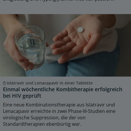
Islatravir und Lenacapavir in einer Tablette
Einmal wöchentliche Kombitherapie erfolgreich
bei HIV geprüft
Eine neue Kombinationstherapie aus Islatravir und
Lenacapavir erreichte in zwei Phase-III-Studien eine
virologische Suppression, die der von
Standardtherapien ebenbürtig war.