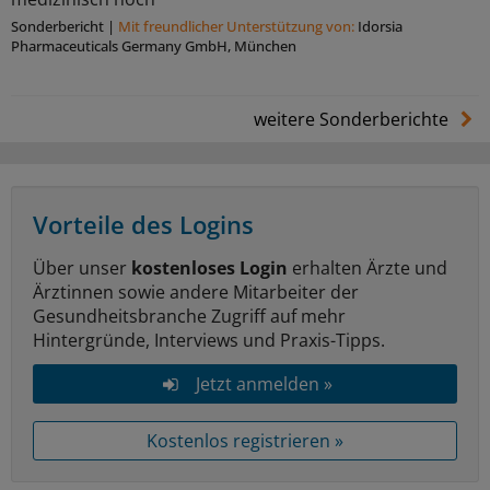
Sonderbericht
|
Mit freundlicher Unterstützung von:
Idorsia
Pharmaceuticals Germany GmbH, München
weitere Sonderberichte
Vorteile des Logins
Über unser
kostenloses Login
erhalten Ärzte und
Ärztinnen sowie andere Mitarbeiter der
Gesundheitsbranche Zugriff auf mehr
Hintergründe, Interviews und Praxis-Tipps.
Jetzt anmelden »
Kostenlos registrieren »