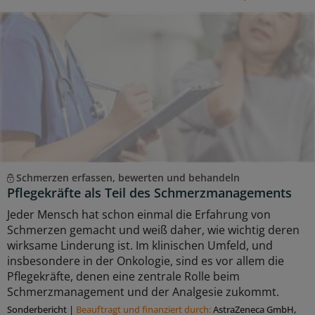
Schmerzen erfassen, bewerten und behandeln
Pflegekräfte als Teil des Schmerzmanagements
Jeder Mensch hat schon einmal die Erfahrung von
Schmerzen gemacht und weiß daher, wie wichtig deren
wirksame Linderung ist. Im klinischen Umfeld, und
insbesondere in der Onkologie, sind es vor allem die
Pflegekräfte, denen eine zentrale Rolle beim
Schmerzmanagement und der Analgesie zukommt.
Sonderbericht
|
Beauftragt und ﬁnanziert durch:
AstraZeneca GmbH,