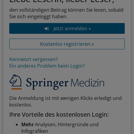
den vollständigen Beitrag können Sie lesen, sobald
Sie sich eingeloggt haben.
Jetzt anmelden »
Kostenlos registrieren »
Kennwort vergessen?
Ein anderes Problem beim Login?
Die Anmeldung ist mit wenigen Klicks erledigt und
kostenlos.
Ihre Vorteile des kostenlosen Login:
Mehr
Analysen, Hintergründe und
Infografiken