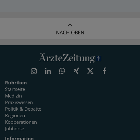
NACH OBEN
Rubriken
Startseite
Medizin
Praxiswissen
Politik & Debatte
Regionen
Kooperationen
Jobbörse
Information