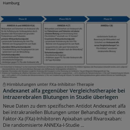
Hamburg
Hirnblutungen unter FXa-Inhibitor-Therapie
Andexanet alfa gegenüber Vergleichstherapie bei
intrazerebralen Blutungen in Studie überlegen
Neue Daten zu dem spezifischen Antidot Andexanet alfa
bei intrakraniellen Blutungen unter Behandlung mit den
Faktor-Xa (FXa)-Inhibitoren Apixaban und Rivaroxaban:
Die randomisierte ANNEXa-I-Studie ...