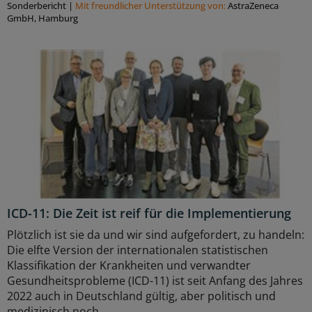
Sonderbericht
|
Mit freundlicher Unterstützung von:
AstraZeneca
GmbH, Hamburg
ICD-11: Die Zeit ist reif für die Implementierung
Plötzlich ist sie da und wir sind aufgefordert, zu handeln:
Die elfte Version der internationalen statistischen
Klassifikation der Krankheiten und verwandter
Gesundheitsprobleme (ICD-11) ist seit Anfang des Jahres
2022 auch in Deutschland gültig, aber politisch und
medizinisch noch