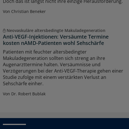
Doch das ist längst nicht ihre einzige Herausforderung.
Von Christian Beneker
Neovaskuläre altersbedingte Makuladegeneration
Anti-VEGF-Injektionen: Versäumte Termine
kosten nAMD-Patienten wohl Sehschärfe
Patienten mit feuchter altersbedingter
Makuladegeneration sollten sich streng an ihre
Augenarzttermine halten. Versäumnisse und
Verzögerungen bei der Anti-VEGF-Therapie gehen einer
Studie zufolge mit einem verstärkten Verlust an
Sehschärfe einher.
Von Dr. Robert Bublak