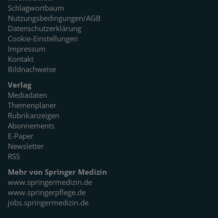
Schlagwortbaum
Nutzungsbedingungen/AGB
Datenschutzerklärung
Cookie-Einstellungen
Impressum
Kontakt
Bildnachweise
Verlag
Mediadaten
Themenplaner
Rubrikanzeigen
Abonnements
E-Paper
Newsletter
RSS
Mehr von Springer Medizin
www.springermedizin.de
www.springerpflege.de
jobs.springermedizin.de