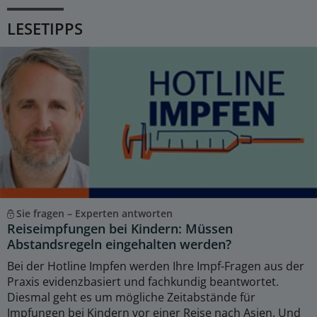
LESETIPPS
Sie fragen – Experten antworten
Reiseimpfungen bei Kindern: Müssen
Abstandsregeln eingehalten werden?
Bei der Hotline Impfen werden Ihre Impf-Fragen aus der
Praxis evidenzbasiert und fachkundig beantwortet.
Diesmal geht es um mögliche Zeitabstände für
Impfungen bei Kindern vor einer Reise nach Asien. Und