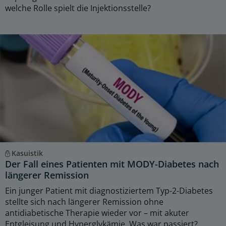
welche Rolle spielt die Injektionsstelle?
Kasuistik
Der Fall eines Patienten mit MODY-Diabetes nach
längerer Remission
Ein junger Patient mit diagnostiziertem Typ-2-Diabetes
stellte sich nach längerer Remission ohne
antidiabetische Therapie wieder vor – mit akuter
Entgleisung und Hyperglykämie. Was war passiert?