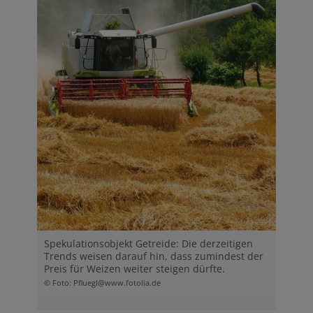
Spekulationsobjekt Getreide: Die derzeitigen
Trends weisen darauf hin, dass zumindest der
Preis für Weizen weiter steigen dürfte.
© Foto: Pfluegl@www.fotolia.de