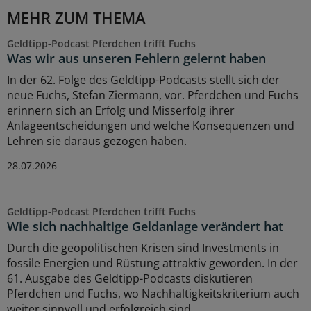
MEHR ZUM THEMA
Geldtipp-Podcast Pferdchen trifft Fuchs
Was wir aus unseren Fehlern gelernt haben
In der 62. Folge des Geldtipp-Podcasts stellt sich der
neue Fuchs, Stefan Ziermann, vor. Pferdchen und Fuchs
erinnern sich an Erfolg und Misserfolg ihrer
Anlageentscheidungen und welche Konsequenzen und
Lehren sie daraus gezogen haben.
28.07.2026
Geldtipp-Podcast Pferdchen trifft Fuchs
Wie sich nachhaltige Geldanlage verändert hat
Durch die geopolitischen Krisen sind Investments in
fossile Energien und Rüstung attraktiv geworden. In der
61. Ausgabe des Geldtipp-Podcasts diskutieren
Pferdchen und Fuchs, wo Nachhaltigkeitskriterium auch
weiter sinnvoll und erfolgreich sind.