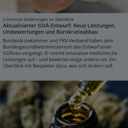
Zentrale Änderungen im Überblick
Aktualisierter GOÄ-Entwurf: Neue Leistungen,
Umbewertungen und Bürokratieabbau
Bundesärztekammer und PKV-Verband haben dem
Bundesgesundheitsministerium den Entwurf einer
GOÄneu vorgelegt. Er nimmt innovative medizinische
Leistungen auf – und bewertet einige andere um. Ein
Überblick mit Beispielen dazu, was sich ändern soll.