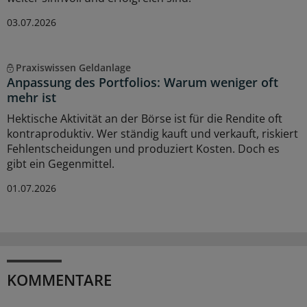
03.07.2026
Praxiswissen Geldanlage
Anpassung des Portfolios: Warum weniger oft
mehr ist
Hektische Aktivität an der Börse ist für die Rendite oft
kontraproduktiv. Wer ständig kauft und verkauft, riskiert
Fehlentscheidungen und produziert Kosten. Doch es
gibt ein Gegenmittel.
01.07.2026
KOMMENTARE