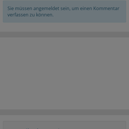
Sie müssen angemeldet sein, um einen Kommentar
verfassen zu können.