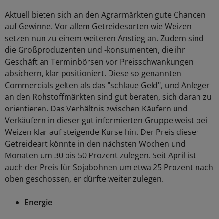
Aktuell bieten sich an den Agrarmärkten gute Chancen
auf Gewinne. Vor allem Getreidesorten wie Weizen
setzen nun zu einem weiteren Anstieg an. Zudem sind
die Großproduzenten und -konsumenten, die ihr
Geschäft an Terminbörsen vor Preisschwankungen
absichern, klar positioniert. Diese so genannten
Commercials gelten als das "schlaue Geld", und Anleger
an den Rohstoffmärkten sind gut beraten, sich daran zu
orientieren. Das Verhältnis zwischen Käufern und
Verkäufern in dieser gut informierten Gruppe weist bei
Weizen klar auf steigende Kurse hin. Der Preis dieser
Getreideart könnte in den nächsten Wochen und
Monaten um 30 bis 50 Prozent zulegen. Seit April ist
auch der Preis für Sojabohnen um etwa 25 Prozent nach
oben geschossen, er dürfte weiter zulegen.
Energie