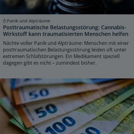
Panik und Alpträume
Posttraumatische Belastungsstörung: Cannabis-
Wirkstoff kann traumatisierten Menschen helfen
Nächte voller Panik und Alpträume: Menschen mit einer
posttraumatischen Belastungsstörung leiden oft unter
extremen Schlafstörungen. Ein Medikament speziell
dagegen gibt es nicht – zumindest bisher.