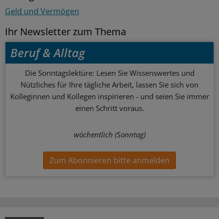
Geld und Vermögen
Ihr Newsletter zum Thema
Beruf & Alltag
Die Sonntagslektüre: Lesen Sie Wissenswertes und
Nützliches für Ihre tägliche Arbeit, lassen Sie sich von
Kolleginnen und Kollegen inspirieren - und seien Sie immer
einen Schritt voraus.
wöchentlich (Sonntag)
Zum Abonnieren bitte anmelden