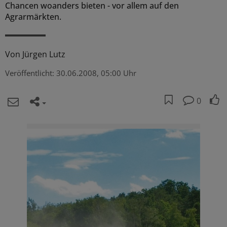
Chancen woanders bieten - vor allem auf den
Agrarmärkten.
Von
Jürgen Lutz
Veröffentlicht:
30.06.2008, 05:00 Uhr
0