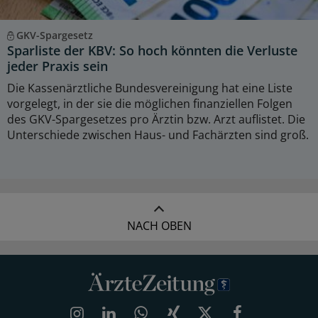
GKV-Spargesetz
Sparliste der KBV: So hoch könnten die Verluste
jeder Praxis sein
Die Kassenärztliche Bundesvereinigung hat eine Liste
vorgelegt, in der sie die möglichen finanziellen Folgen
des GKV-Spargesetzes pro Ärztin bzw. Arzt auflistet. Die
Unterschiede zwischen Haus- und Fachärzten sind groß.
NACH OBEN