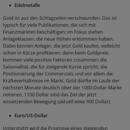
Edelmetalle
Gold ist aus den Schlagzeilen verschwunden. Das ist
typisch für viele Publikationen, die sich mit
Finanzmärkten beschäftigen; im Fokus stehen
Anlageklassen, die neue Höhen erklommen haben.
Dabei können Anleger, die jetzt Gold kaufen, vielleicht
schon in Kürze profitieren, denn beim Goldpreis
kommen viele positive Faktoren zusammen: die
Saisonalität, die für steigende Kurse spricht, die
Positionierung der Commercials und vor allem die
Kräfteverhältnisse im Markt. Gold dürfte im Laufe der
nächsten Monate deutlich über der 1000-Dollar-Marke
notieren, 1100 Dollar sind das Ziel der jetzt
einsetzenden Bewegung (aktuell etwa 900 Dollar).
Euro/US-Dollar
Unterstützt wird die Prognose eines steigenden