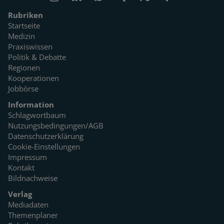
Rubriken
Startseite
Medizin
Praxiswissen
Politik & Debatte
Regionen
Kooperationen
Jobbörse
Information
Schlagwortbaum
Nutzungsbedingungen/AGB
Datenschutzerklärung
Cookie-Einstellungen
Impressum
Kontakt
Bildnachweise
Verlag
Mediadaten
Themenplaner