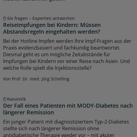
Sie fragen – Experten antworten
Reiseimpfungen bei Kindern: Müssen
Abstandsregeln eingehalten werden?
Bei der Hotline Impfen werden Ihre Impf-Fragen aus der
Praxis evidenzbasiert und fachkundig beantwortet.
Diesmal geht es um mögliche Zeitabstände für
Impfungen bei Kindern vor einer Reise nach Asien. Und
welche Rolle spielt die Injektionsstelle?
Von Prof. Dr. med. Jörg Schelling
Kasuistik
Der Fall eines Patienten mit MODY-Diabetes nach
längerer Remission
Ein junger Patient mit diagnostiziertem Typ-2-Diabetes
stellte sich nach längerer Remission ohne
antidiabetische Therapie wieder vor – mit akuter