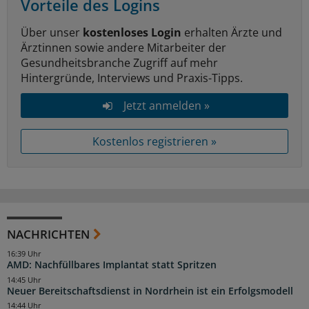
Vorteile des Logins
Über unser
kostenloses Login
erhalten Ärzte und
Ärztinnen sowie andere Mitarbeiter der
Gesundheitsbranche Zugriff auf mehr
Hintergründe, Interviews und Praxis-Tipps.
Jetzt anmelden »
Kostenlos registrieren »
NACHRICHTEN
16:39 Uhr
AMD: Nachfüllbares Implantat statt Spritzen
14:45 Uhr
Neuer Bereitschaftsdienst in Nordrhein ist ein Erfolgsmodell
14:44 Uhr