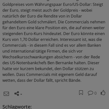
Goldpreises vom Währungspaar Euro/US-Dollar: Steigt
der Euro, steigt meist auch der Goldpreis - wobei
natürlich der Euro die Rendite von in Dollar
gehandeltem Gold schmälert. Die Commercials nehmen
für den Euro eine klare Position ein, die auf einen weiter
steigenden Euro-Kurs hindeutet. Der Euro könnte einen
Kurs von 1,70 Dollar erreichen. Interessant ist, was die
Commercials - in diesem Fall sind es vor allem Banken
und international tätige Firmen, die sich vor
Wechselkursschwankungen absichern - von der Rede
des US-Notenbankchefs Ben Bernanke halten. Dieser
hatte vor kurzem bekundet, den Dollar stützen zu
wollen. Dass Commercials mit eigenem Geld darauf
wetten, dass der Dollar fällt, spricht Bände.
0
Schlagworte: