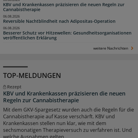
KBV und Krankenkassen präzisieren die neuen Regeln zur
Cannabistherapie
06.08.2026
Reversible Nachtblindheit nach Adipositas-Operation
06.08.2026
Besserer Schutz vor Hitzewellen: Gesundheitsorganisationen
veröffentlichen Erklärung
weitere Nachrichten
TOP-MELDUNGEN
Rezept
KBV und Krankenkassen präzisieren die neuen
Regeln zur Cannabistherapie
Mit dem GKV-Spargesetz wurden auch die Regeln für die
Cannabistherapie auf Kasse verschärft. KBV und
Krankenkassen stellen nun klar, wie mit dem
sechsmonatigen Therapieversuch zu verfahren ist. Und
welche Ausnahmen gelten.