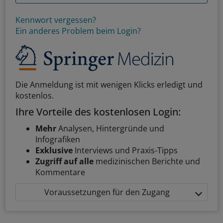
Kennwort vergessen?
Ein anderes Problem beim Login?
Die Anmeldung ist mit wenigen Klicks erledigt und
kostenlos.
Ihre Vorteile des kostenlosen Login:
Mehr
Analysen, Hintergründe und
Infografiken
Exklusive
Interviews und Praxis-Tipps
Zugriff auf alle
medizinischen Berichte und
Kommentare
Voraussetzungen für den Zugang