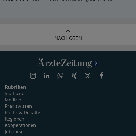
NACH OBEN
Rubriken
Startseite
Medizin
Praxiswissen
Politik & Debatte
Regionen
Kooperationen
Jobbörse