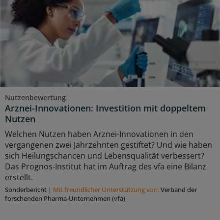
Nutzenbewertung
Arznei-Innovationen: Investition mit doppeltem
Nutzen
Welchen Nutzen haben Arznei-Innovationen in den
vergangenen zwei Jahrzehnten gestiftet? Und wie haben
sich Heilungschancen und Lebensqualität verbessert?
Das Prognos-Institut hat im Auftrag des vfa eine Bilanz
erstellt.
Sonderbericht
|
Mit freundlicher Unterstützung von:
Verband der
forschenden Pharma-Unternehmen (vfa)