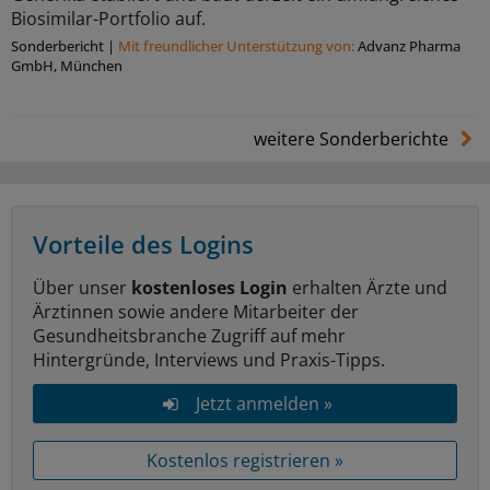
Biosimilar-Portfolio auf.
Sonderbericht
|
Mit freundlicher Unterstützung von:
Advanz Pharma
GmbH, München
weitere Sonderberichte
Vorteile des Logins
Über unser
kostenloses Login
erhalten Ärzte und
Ärztinnen sowie andere Mitarbeiter der
Gesundheitsbranche Zugriff auf mehr
Hintergründe, Interviews und Praxis-Tipps.
Jetzt anmelden »
Kostenlos registrieren »