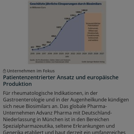
Unternehmen im Fokus
Patientenzentrierter Ansatz und europäische
Produktion
Für rheumatologische Indikationen, in der
Gastroenterologie und in der Augenheilkunde kündigen
sich neue Biosimilars an. Das globale Pharma-
Unternehmen Advanz Pharma mit Deutschland-
Niederlassung in München ist in den Bereichen
Spezialpharmazeutika, seltene Erkrankungen und
Generika etabliert und baut derzeit ein umfangreiches