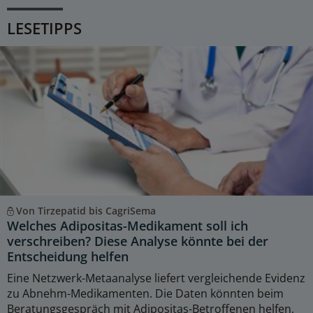
LESETIPPS
Von Tirzepatid bis CagriSema
Welches Adipositas-Medikament soll ich
verschreiben? Diese Analyse könnte bei der
Entscheidung helfen
Eine Netzwerk-Metaanalyse liefert vergleichende Evidenz
zu Abnehm-Medikamenten. Die Daten könnten beim
Beratungsgespräch mit Adipositas-Betroffenen helfen,