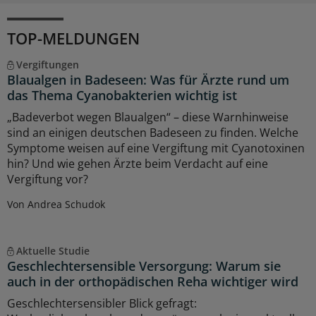
TOP-MELDUNGEN
Vergiftungen
Blaualgen in Badeseen: Was für Ärzte rund um
das Thema Cyanobakterien wichtig ist
„Badeverbot wegen Blaualgen“ – diese Warnhinweise
sind an einigen deutschen Badeseen zu finden. Welche
Symptome weisen auf eine Vergiftung mit Cyanotoxinen
hin? Und wie gehen Ärzte beim Verdacht auf eine
Vergiftung vor?
Von Andrea Schudok
Aktuelle Studie
Geschlechtersensible Versorgung: Warum sie
auch in der orthopädischen Reha wichtiger wird
Geschlechtersensibler Blick gefragt: