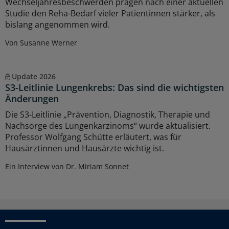
Wechseljahresbeschwerden prägen nach einer aktuellen
Studie den Reha-Bedarf vieler Patientinnen stärker, als
bislang angenommen wird.
Von Susanne Werner
Update 2026
S3-Leitlinie Lungenkrebs: Das sind die wichtigsten
Änderungen
Die S3-Leitlinie „Prävention, Diagnostik, Therapie und
Nachsorge des Lungenkarzinoms“ wurde aktualisiert.
Professor Wolfgang Schütte erläutert, was für
Hausärztinnen und Hausärzte wichtig ist.
Ein Interview von Dr. Miriam Sonnet