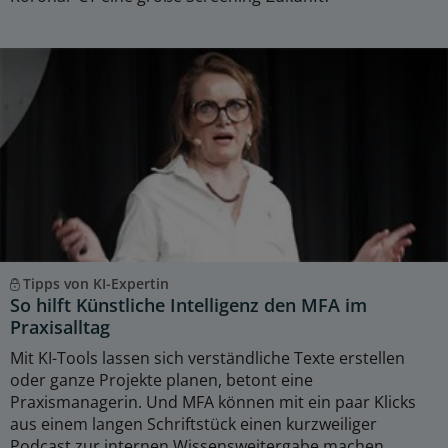
Tipps von KI-Expertin
So hilft Künstliche Intelligenz den MFA im
Praxisalltag
Mit KI-Tools lassen sich verständliche Texte erstellen
oder ganze Projekte planen, betont eine
Praxismanagerin. Und MFA können mit ein paar Klicks
aus einem langen Schriftstück einen kurzweiliger
Podcast zur internen Wissensweitergabe machen.