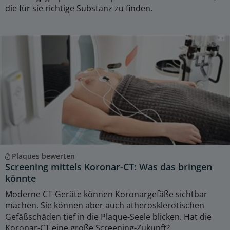
die für sie richtige Substanz zu finden.
Plaques bewerten
Screening mittels Koronar-CT: Was das bringen
könnte
Moderne CT-Geräte können Koronargefäße sichtbar
machen. Sie können aber auch atherosklerotischen
Gefäßschäden tief in die Plaque-Seele blicken. Hat die
Koronar-CT eine große Screening-Zukunft?