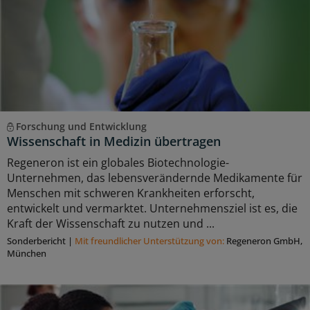
Forschung und Entwicklung
Wissenschaft in Medizin übertragen
Regeneron ist ein globales Biotechnologie-
Unternehmen, das lebensverändernde Medikamente für
Menschen mit schweren Krankheiten erforscht,
entwickelt und vermarktet. Unternehmensziel ist es, die
Kraft der Wissenschaft zu nutzen und ...
Sonderbericht
|
Mit freundlicher Unterstützung von:
Regeneron GmbH,
München