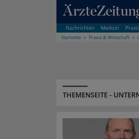
Direkt zum Inhaltsbereich
Nachrichten
Medizin
Praxi
Startseite
Praxis & Wirtschaft
THEMENSEITE - UNTE