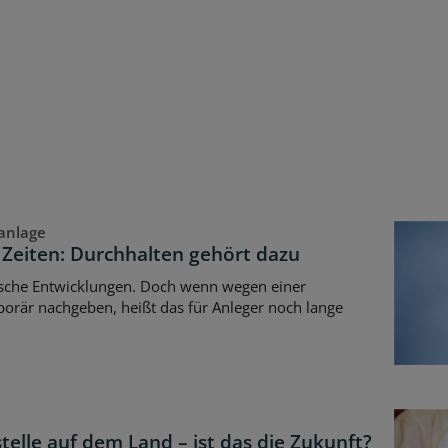
anlage
 Zeiten: Durchhalten gehört dazu
tische Entwicklungen. Doch wenn wegen einer
porär nachgeben, heißt das für Anleger noch lange
telle auf dem Land – ist das die Zukunft?