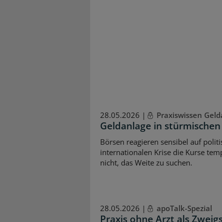
28.05.2026 |
Praxiswissen Geld
Geldanlage in stürmischen
Börsen reagieren sensibel auf poli
internationalen Krise die Kurse tem
nicht, das Weite zu suchen.
28.05.2026 |
apoTalk-Spezial
Praxis ohne Arzt als Zweigs