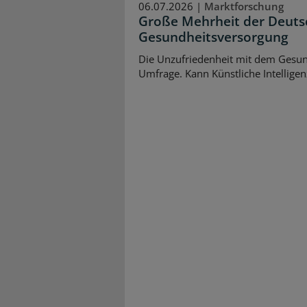
06.07.2026 |
Marktforschung
Große Mehrheit der Deutsc
Gesundheitsversorgung
Die Unzufriedenheit mit dem Gesund
Umfrage. Kann Künstliche Intelligen