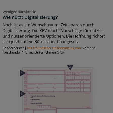
Weniger Bürokratie
Wie nützt Digitalisierung?
Noch ist es ein Wunschtraum: Zeit sparen durch
Digitalisierung. Die KBV macht Vorschläge für nutzer-
und nutzenorientierte Optionen. Die Hoffnung richtet
sich jetzt auf ein Bürokratieabbaugesetz.
Sonderbericht
|
Mit freundlicher Unterstützung von:
Verband
forschender Pharma-Unternehmen (vfa)