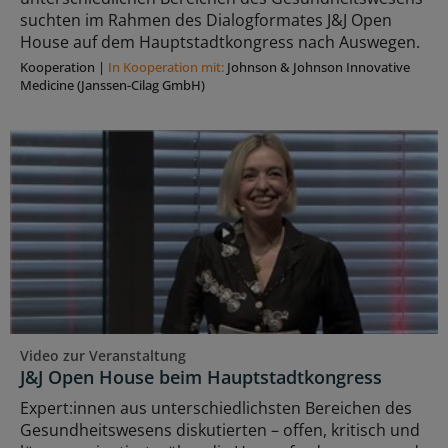
suchten im Rahmen des Dialogformates J&J Open
House auf dem Hauptstadtkongress nach Auswegen.
Kooperation
|
In Kooperation mit:
Johnson & Johnson Innovative
Medicine (Janssen-Cilag GmbH)
Video zur Veranstaltung
J&J Open House beim Hauptstadtkongress
Expert:innen aus unterschiedlichsten Bereichen des
Gesundheitswesens diskutierten – offen, kritisch und