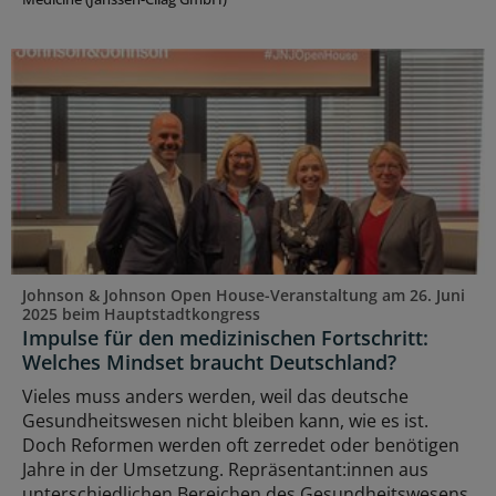
Johnson & Johnson Open House-Veranstaltung am 26. Juni
2025 beim Hauptstadtkongress
Impulse für den medizinischen Fortschritt:
Welches Mindset braucht Deutschland?
Vieles muss anders werden, weil das deutsche
Gesundheitswesen nicht bleiben kann, wie es ist.
Doch Reformen werden oft zerredet oder benötigen
Jahre in der Umsetzung. Repräsentant:innen aus
unterschiedlichen Bereichen des Gesundheitswesens