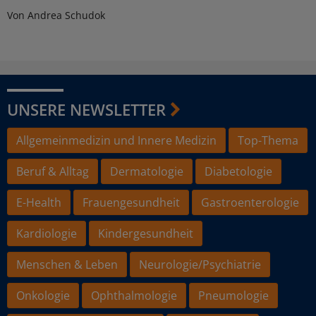
Von Andrea Schudok
UNSERE NEWSLETTER
Allgemeinmedizin und Innere Medizin
Top-Thema
Beruf & Alltag
Dermatologie
Diabetologie
E-Health
Frauengesundheit
Gastroenterologie
Kardiologie
Kindergesundheit
Menschen & Leben
Neurologie/Psychiatrie
Onkologie
Ophthalmologie
Pneumologie