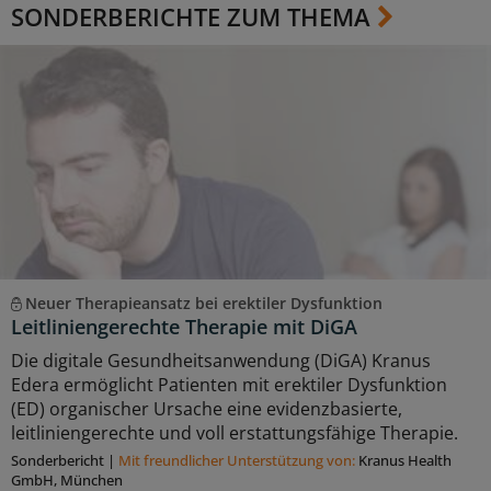
SONDERBERICHTE ZUM THEMA
Neuer Therapieansatz bei erektiler Dysfunktion
Leitliniengerechte Therapie mit DiGA
Die digitale Gesundheitsanwendung (DiGA) Kranus
Edera ermöglicht Patienten mit erektiler Dysfunktion
(ED) organischer Ursache eine evidenzbasierte,
leitliniengerechte und voll erstattungsfähige Therapie.
Sonderbericht
|
Mit freundlicher Unterstützung von:
Kranus Health
GmbH, München