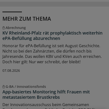
MEHR ZUM THEMA
Abrechnung
KV Rheinland-Pfalz rät prophylaktisch weiterhin
ePA-Befüllung abzurechnen
Honorar für ePA-Befüllung ist seit August Geschichte.
Nicht so bei den Zahnärzten, die dürfen noch bis
Jahresende. Das wollen KBV und KVen auch erreichen.
Doch hier gilt: Nur wer schreibt, der bleibt!
07.08.2026
G-BA / Innovationsfonds
App-basiertes Monitoring hilft Frauen mit
metastasiertem Brustkrebs
Der Innovationsausschuss beim Gemeinsamen