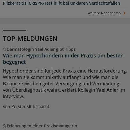
Pilzkeratitis: CRISPR-Test hilft bei unklaren Verdachtsfällen
weitere Nachrichten
TOP-MELDUNGEN
Dermatologin Yael Adler gibt Tipps
Wie man Hypochondern in der Praxis am besten
begegnet
Hypochonder sind für jede Praxis eine Herausforderung.
Wie man sie kommunikativ auffängt und wie man die
Balance zwischen guter Versorgung und Vermeidung
von Überdiagnostik wahrt, erklärt Kollegin
Yael Adler
im
Interview.
Von Kerstin Mitternacht
Erfahrungen einer Praxismanagerin