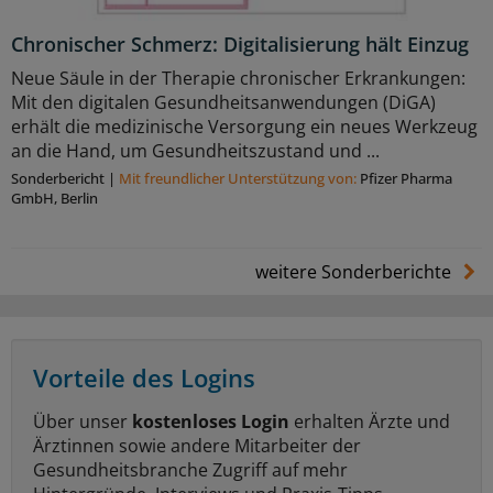
Chronischer Schmerz: Digitalisierung hält Einzug
Neue Säule in der Therapie chronischer Erkrankungen:
Mit den digitalen Gesundheitsanwendungen (DiGA)
erhält die medizinische Versorgung ein neues Werkzeug
an die Hand, um Gesundheitszustand und ...
Sonderbericht
|
Mit freundlicher Unterstützung von:
Pfizer Pharma
GmbH, Berlin
weitere Sonderberichte
Vorteile des Logins
Über unser
kostenloses Login
erhalten Ärzte und
Ärztinnen sowie andere Mitarbeiter der
Gesundheitsbranche Zugriff auf mehr