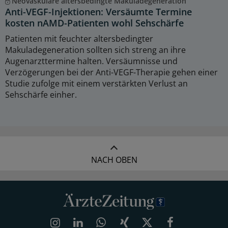
Neovaskuläre altersbedingte Makuladegeneration
Anti-VEGF-Injektionen: Versäumte Termine
kosten nAMD-Patienten wohl Sehschärfe
Patienten mit feuchter altersbedingter
Makuladegeneration sollten sich streng an ihre
Augenarzttermine halten. Versäumnisse und
Verzögerungen bei der Anti-VEGF-Therapie gehen einer
Studie zufolge mit einem verstärkten Verlust an
Sehschärfe einher.
NACH OBEN