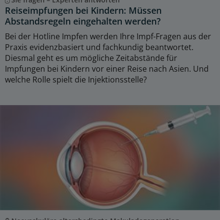
Reiseimpfungen bei Kindern: Müssen
Abstandsregeln eingehalten werden?
Bei der Hotline Impfen werden Ihre Impf-Fragen aus der
Praxis evidenzbasiert und fachkundig beantwortet.
Diesmal geht es um mögliche Zeitabstände für
Impfungen bei Kindern vor einer Reise nach Asien. Und
welche Rolle spielt die Injektionsstelle?