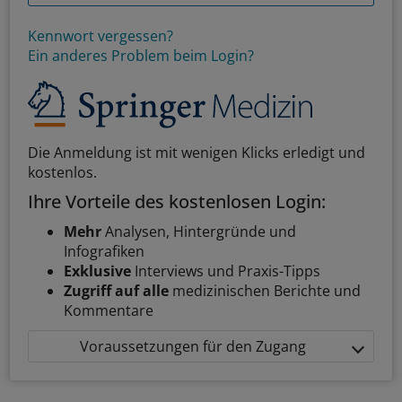
Kennwort vergessen?
Ein anderes Problem beim Login?
Die Anmeldung ist mit wenigen Klicks erledigt und
kostenlos.
Ihre Vorteile des kostenlosen Login:
Mehr
Analysen, Hintergründe und
Infografiken
Exklusive
Interviews und Praxis-Tipps
Zugriff auf alle
medizinischen Berichte und
Kommentare
Voraussetzungen für den Zugang