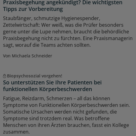
Praxisbegehung angekündigt? Die wichtigsten
Tipps zur Vorbereitung
Staubfänger, schmutzige Hygienespender,
Zettelwirtschaft: Wer weiß, was die Prüfer besonders
gerne unter die Lupe nehmen, braucht die behördliche
Praxisbegehung nicht zu fürchten. Eine Praxismanagerin
sagt, worauf die Teams achten sollten.
Von Michaela Schneider
Biopsychosozial vorgehen!
So unterstützen Sie Ihre Patienten bei
funktionellen Körperbeschwerden
Fatigue, Reizdarm, Schmerzen – all das können
Symptome von Funktionellen Körperbeschwerden sein.
Somatische Ursachen werden nicht gefunden, die
Symptome sind trotzdem real. Was betroffene
Menschen von ihren Ärzten brauchen, fasst ein Kollege
zusammen.