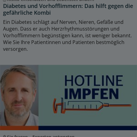
Diabetes und Vorhofflimmern: Das hilft gegen die
gefährliche Kombi
Ein Diabetes schlägt auf Nerven, Nieren, Gefäße und
Augen. Dass er auch Herzrhythmusstörungen und
Vorhofflimmern begünstigen kann, ist weniger bekannt.
Wie Sie Ihre Patientinnen und Patienten bestmöglich
versorgen.
Sie fragen – Experten antworten