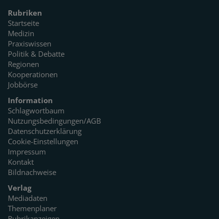
Rubriken
Startseite
Medizin
Praxiswissen
Politik & Debatte
Regionen
Kooperationen
Jobbörse
Information
Schlagwortbaum
Nutzungsbedingungen/AGB
Datenschutzerklärung
Cookie-Einstellungen
Impressum
Kontakt
Bildnachweise
Verlag
Mediadaten
Themenplaner
Rubrikanzeigen