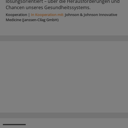
lösungsorientiert – über die Herausforderungen und
Chancen unseres Gesundheitssystems.
Kooperation
|
In Kooperation mit:
Johnson & Johnson Innovative
Medicine (Janssen-Cilag GmbH)