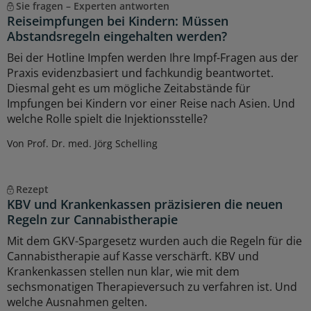
Sie fragen – Experten antworten
Reiseimpfungen bei Kindern: Müssen
Abstandsregeln eingehalten werden?
Bei der Hotline Impfen werden Ihre Impf-Fragen aus der
Praxis evidenzbasiert und fachkundig beantwortet.
Diesmal geht es um mögliche Zeitabstände für
Impfungen bei Kindern vor einer Reise nach Asien. Und
welche Rolle spielt die Injektionsstelle?
Von Prof. Dr. med. Jörg Schelling
Rezept
KBV und Krankenkassen präzisieren die neuen
Regeln zur Cannabistherapie
Mit dem GKV-Spargesetz wurden auch die Regeln für die
Cannabistherapie auf Kasse verschärft. KBV und
Krankenkassen stellen nun klar, wie mit dem
sechsmonatigen Therapieversuch zu verfahren ist. Und
welche Ausnahmen gelten.