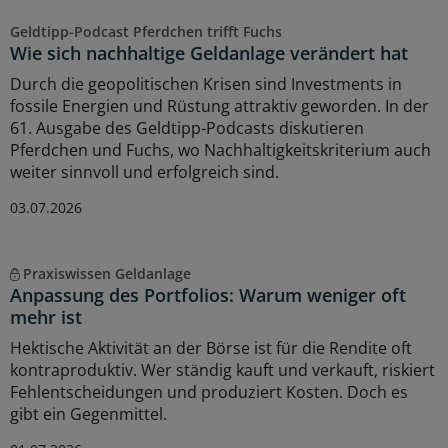
Geldtipp-Podcast Pferdchen trifft Fuchs
Wie sich nachhaltige Geldanlage verändert hat
Durch die geopolitischen Krisen sind Investments in
fossile Energien und Rüstung attraktiv geworden. In der
61. Ausgabe des Geldtipp-Podcasts diskutieren
Pferdchen und Fuchs, wo Nachhaltigkeitskriterium auch
weiter sinnvoll und erfolgreich sind.
03.07.2026
Praxiswissen Geldanlage
Anpassung des Portfolios: Warum weniger oft
mehr ist
Hektische Aktivität an der Börse ist für die Rendite oft
kontraproduktiv. Wer ständig kauft und verkauft, riskiert
Fehlentscheidungen und produziert Kosten. Doch es
gibt ein Gegenmittel.