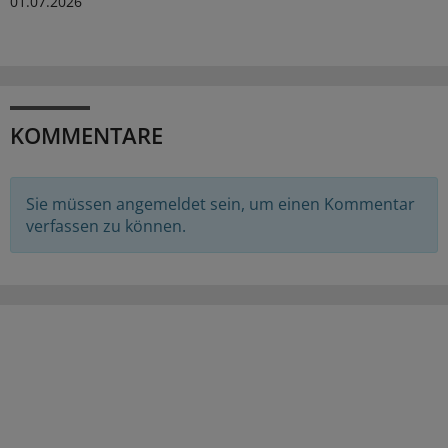
01.07.2026
KOMMENTARE
Sie müssen angemeldet sein, um einen Kommentar
verfassen zu können.