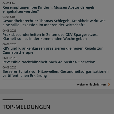
04:00 Uhr
Reiseimpfungen bei Kindern: Müssen Abstandsregeln
eingehalten werden?
03:05 Uhr
Gesundheitsrechtler Thomas Schlegel: „Krankheit wirkt wie
eine stille Rezession im Inneren der Wirtschaft“
06.08.2026
Praxisbesonderheiten in Zeiten des GKV-Spargesetzes:
Klarheit soll es in der kommenden Woche geben
06.08.2026
KBV und Krankenkassen präzisieren die neuen Regeln zur
Cannabistherapie
06.08.2026
Reversible Nachtblindheit nach Adipositas-Operation
06.08.2026
Besserer Schutz vor Hitzewellen: Gesundheitsorganisationen
veröffentlichen Erklärung
weitere Nachrichten
TOP-MELDUNGEN