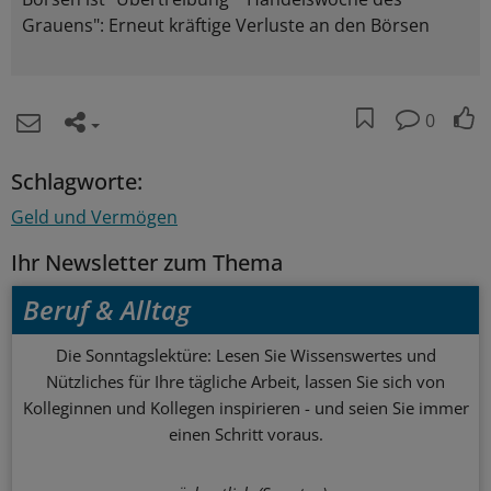
Grauens": Erneut kräftige Verluste an den Börsen
0
Schlagworte:
Geld und Vermögen
Ihr Newsletter zum Thema
Beruf & Alltag
Die Sonntagslektüre: Lesen Sie Wissenswertes und
Nützliches für Ihre tägliche Arbeit, lassen Sie sich von
Kolleginnen und Kollegen inspirieren - und seien Sie immer
einen Schritt voraus.