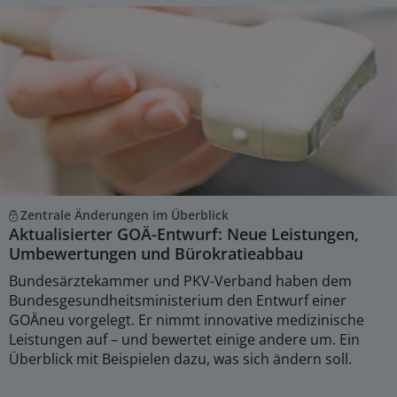
Zentrale Änderungen im Überblick
Aktualisierter GOÄ-Entwurf: Neue Leistungen,
Umbewertungen und Bürokratieabbau
Bundesärztekammer und PKV-Verband haben dem
Bundesgesundheitsministerium den Entwurf einer
GOÄneu vorgelegt. Er nimmt innovative medizinische
Leistungen auf – und bewertet einige andere um. Ein
Überblick mit Beispielen dazu, was sich ändern soll.