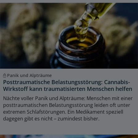
Panik und Alpträume
Posttraumatische Belastungsstörung: Cannabis-
Wirkstoff kann traumatisierten Menschen helfen
Nächte voller Panik und Alpträume: Menschen mit einer
posttraumatischen Belastungsstörung leiden oft unter
extremen Schlafstörungen. Ein Medikament speziell
dagegen gibt es nicht – zumindest bisher.