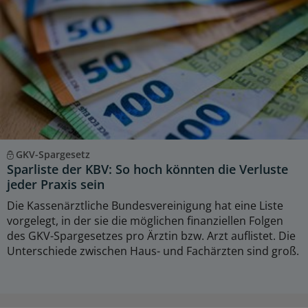
GKV-Spargesetz
Sparliste der KBV: So hoch könnten die Verluste
jeder Praxis sein
Die Kassenärztliche Bundesvereinigung hat eine Liste
vorgelegt, in der sie die möglichen finanziellen Folgen
des GKV-Spargesetzes pro Ärztin bzw. Arzt auflistet. Die
Unterschiede zwischen Haus- und Fachärzten sind groß.