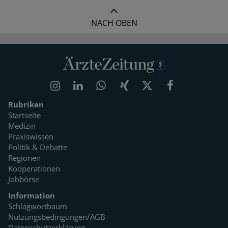
NACH OBEN
Rubriken
Startseite
Medizin
Praxiswissen
Politik & Debatte
Regionen
Kooperationen
Jobbörse
Information
Schlagwortbaum
Nutzungsbedingungen/AGB
Datenschutzerklärung