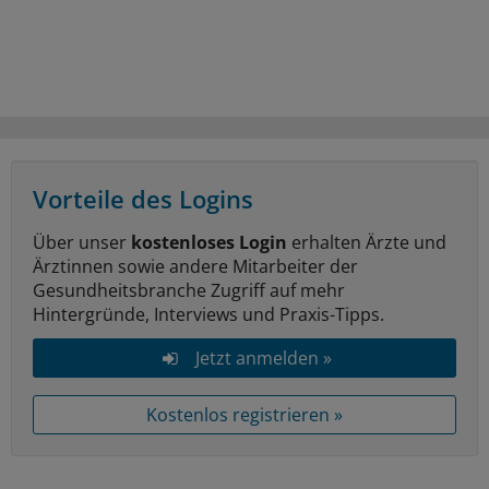
Vorteile des Logins
Über unser
kostenloses Login
erhalten Ärzte und
Ärztinnen sowie andere Mitarbeiter der
Gesundheitsbranche Zugriff auf mehr
Hintergründe, Interviews und Praxis-Tipps.
Jetzt anmelden »
Kostenlos registrieren »