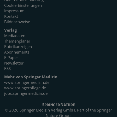
Cookie-Einstellungen
Impressum
Kontakt
Bildnachweise
Verlag
Mediadaten
Themenplaner
Rubrikanzeigen
Abonnements
E-Paper
Newsletter
RSS
Mehr von Springer Medizin
www.springermedizin.de
www.springerpflege.de
jobs.springermedizin.de
© 2026 Springer Medizin Verlag GmbH. Part of the
Springer
Nature Group.