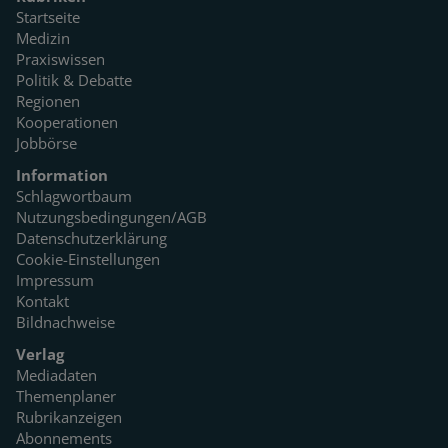
Startseite
Medizin
Praxiswissen
Politik & Debatte
Regionen
Kooperationen
Jobbörse
Information
Schlagwortbaum
Nutzungsbedingungen/AGB
Datenschutzerklärung
Cookie-Einstellungen
Impressum
Kontakt
Bildnachweise
Verlag
Mediadaten
Themenplaner
Rubrikanzeigen
Abonnements