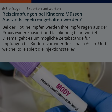
Sie fragen – Experten antworten
Reiseimpfungen bei Kindern: Müssen
Abstandsregeln eingehalten werden?
Bei der Hotline Impfen werden Ihre Impf-Fragen aus der
Praxis evidenzbasiert und fachkundig beantwortet.
Diesmal geht es um mögliche Zeitabstände für
Impfungen bei Kindern vor einer Reise nach Asien. Und
welche Rolle spielt die Injektionsstelle?