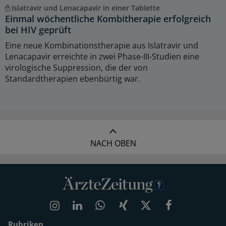
Islatravir und Lenacapavir in einer Tablette
Einmal wöchentliche Kombitherapie erfolgreich
bei HIV geprüft
Eine neue Kombinationstherapie aus Islatravir und
Lenacapavir erreichte in zwei Phase-III-Studien eine
virologische Suppression, die der von
Standardtherapien ebenbürtig war.
NACH OBEN
Rubriken