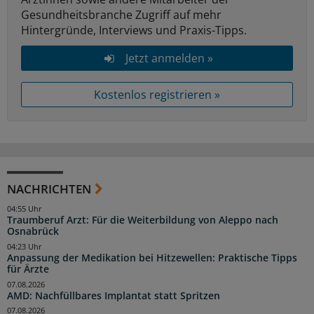
Gesundheitsbranche Zugriff auf mehr
Hintergründe, Interviews und Praxis-Tipps.
Jetzt anmelden »
Kostenlos registrieren »
NACHRICHTEN
04:55 Uhr
Traumberuf Arzt: Für die Weiterbildung von Aleppo nach
Osnabrück
04:23 Uhr
Anpassung der Medikation bei Hitzewellen: Praktische Tipps
für Ärzte
07.08.2026
AMD: Nachfüllbares Implantat statt Spritzen
07.08.2026