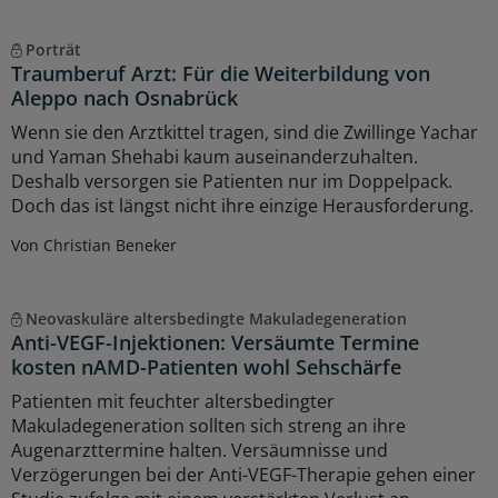
Porträt
Traumberuf Arzt: Für die Weiterbildung von
Aleppo nach Osnabrück
Wenn sie den Arztkittel tragen, sind die Zwillinge Yachar
und Yaman Shehabi kaum auseinanderzuhalten.
Deshalb versorgen sie Patienten nur im Doppelpack.
Doch das ist längst nicht ihre einzige Herausforderung.
Von Christian Beneker
Neovaskuläre altersbedingte Makuladegeneration
Anti-VEGF-Injektionen: Versäumte Termine
kosten nAMD-Patienten wohl Sehschärfe
Patienten mit feuchter altersbedingter
Makuladegeneration sollten sich streng an ihre
Augenarzttermine halten. Versäumnisse und
Verzögerungen bei der Anti-VEGF-Therapie gehen einer