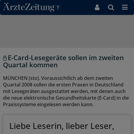
Direkt zum Inhaltsbereich
E-Card-Lesegeräte sollen im zweiten
Quartal kommen
MÜNCHEN (sto). Voraussichtlich ab dem zweiten
Quartal 2008 sollen die ersten Praxen in Deutschland
mit Lesegeräten ausgestattet werden, mit denen auch
die neue elektronische Gesundheitskarte (E-Card) in die
Praxissysteme eingelesen werden kann.
Liebe Leserin, lieber Leser,