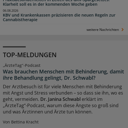
Klarheit soll es in der kommenden Woche geben
06.08.2026
KBV und Krankenkassen präzisieren die neuen Regeln zur
Cannabistherapie
weitere Nachrichten
TOP-MELDUNGEN
„ÄrzteTag“-Podcast
Was brauchen Menschen mit Behinderung, damit
ihre Behandlung gelingt, Dr. Schwabl?
Der Arztbesuch ist für viele Menschen mit Behinderung
mit Angst und Stress verbunden – so dass sie ihn, wo es
geht, vermeiden.
Dr. Janina Schwabl
erklärt im
„ÄrzteTag“-Podcast, warum diese Ängste so groß sind
und was Ärztinnen und Ärzte tun können.
Von Bettina Kracht