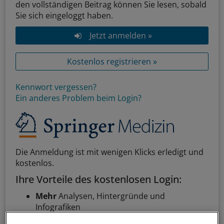
den vollständigen Beitrag können Sie lesen, sobald
Sie sich eingeloggt haben.
Jetzt anmelden »
Kostenlos registrieren »
Kennwort vergessen?
Ein anderes Problem beim Login?
Die Anmeldung ist mit wenigen Klicks erledigt und
kostenlos.
Ihre Vorteile des kostenlosen Login:
Mehr
Analysen, Hintergründe und
Infografiken
Exklusive
Interviews und Praxis-Tipps