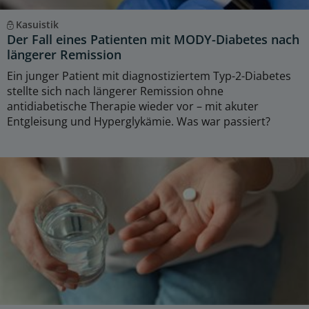
Kasuistik
Der Fall eines Patienten mit MODY-Diabetes nach
längerer Remission
Ein junger Patient mit diagnostiziertem Typ-2-Diabetes
stellte sich nach längerer Remission ohne
antidiabetische Therapie wieder vor – mit akuter
Entgleisung und Hyperglykämie. Was war passiert?