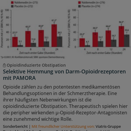
Opioidinduzierte Obstipation
Selektive Hemmung von Darm-Opioidrezeptoren
mit PAMORA
Opioide zählen zu den potentesten medikamentösen
Behandlungsoptionen in der Schmerztherapie. Eine
ihrer häuﬁgsten Nebenwirkungen ist die
opioidinduzierte Obstipation. Therapeutisch spielen hier
die peripher wirkenden μ-Opioid-Rezeptor-Antagonisten
eine zunehmend wichtige Rolle.
Sonderbericht
|
Mit freundlicher Unterstützung von:
Viatris-Gruppe