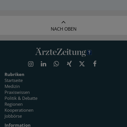
NACH OBEN
Rubriken
Startseite
Medizin
Praxiswissen
Politik & Debatte
Regionen
Kooperationen
Jobbörse
Information