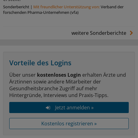
Sonderbericht
|
Mit freundlicher Unterstützung von:
Verband der
forschenden Pharma-Unternehmen (vfa)
weitere Sonderberichte
Vorteile des Logins
Über unser
kostenloses Login
erhalten Ärzte und
Ärztinnen sowie andere Mitarbeiter der
Gesundheitsbranche Zugriff auf mehr
Hintergründe, Interviews und Praxis-Tipps.
Jetzt anmelden »
Kostenlos registrieren »