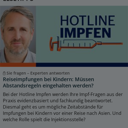
Sie fragen – Experten antworten
Reiseimpfungen bei Kindern: Müssen
Abstandsregeln eingehalten werden?
Bei der Hotline Impfen werden Ihre Impf-Fragen aus der
Praxis evidenzbasiert und fachkundig beantwortet.
Diesmal geht es um mögliche Zeitabstände für
Impfungen bei Kindern vor einer Reise nach Asien. Und
welche Rolle spielt die Injektionsstelle?