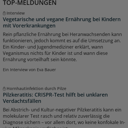
TOP-MELDUNGEN
Interview
Vegetarische und vegane Ernährung bei Kindern
mit Vorerkrankungen
Rein pflanzliche Ernährung bei Heranwachsenden kann
funktionieren, jedoch kommt es auf die Umsetzung an.
Ein Kinder- und Jugendmediziner erklärt, wann
Veganismus nichts für Kinder ist und wann diese
Ernährung vorteilhaft sein könnte.
Ein Interview von Eva Bauer
Hornhautinfektion durch Pilze
Pilzkeratitis: CRISPR-Test hilft bei unklaren
Verdachtsfällen
Bei Abstrich- und Kultur-negativer Pilzkeratitis kann ein
molekularer Test rasch und relativ zuverlässig die
Diagnose sichern – vor allem dort, wo keine konfokale In-