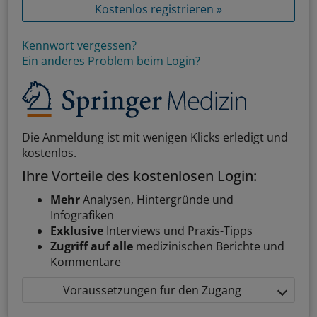
Kostenlos registrieren »
Kennwort vergessen?
Ein anderes Problem beim Login?
Die Anmeldung ist mit wenigen Klicks erledigt und
kostenlos.
Ihre Vorteile des kostenlosen Login:
Mehr
Analysen, Hintergründe und
Infografiken
Exklusive
Interviews und Praxis-Tipps
Zugriff auf alle
medizinischen Berichte und
Kommentare
Voraussetzungen für den Zugang