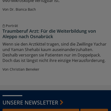
vivo-Mikroskopie verfügbar ist.
Von Dr. Bianca Bach
Porträt
Traumberuf Arzt: Für die Weiterbildung von
Aleppo nach Osnabrück
Wenn sie den Arztkittel tragen, sind die Zwillinge Yachar
und Yaman Shehabi kaum auseinanderzuhalten.
Deshalb versorgen sie Patienten nur im Doppelpack.
Doch das ist längst nicht ihre einzige Herausforderung.
Von Christian Beneker
UNSERE NEWSLETTER