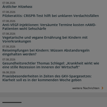
07.08.2026
Ärztlicher Hitzehass
07.08.2026
Pilzkeratitis: CRISPR-Test hilft bei unklaren Verdachtsfällen
07.08.2026
Anti-VEGF-Injektionen: Versäumte Termine kosten nAMD-
Patienten wohl Sehschärfe
07.08.2026
Vegetarische und vegane Ernährung bei Kindern mit
Vorerkrankungen
07.08.2026
Reiseimpfungen bei Kindern: Müssen Abstandsregeln
eingehalten werden?
07.08.2026
Gesundheitsrechtler Thomas Schlegel: „Krankheit wirkt wie
eine stille Rezession im Inneren der Wirtschaft“
06.08.2026
Praxisbesonderheiten in Zeiten des GKV-Spargesetzes:
Klarheit soll es in der kommenden Woche geben
weitere Nachrichten