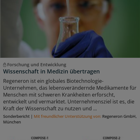
Forschung und Entwicklung
Wissenschaft in Medizin übertragen
Regeneron ist ein globales Biotechnologie-
Unternehmen, das lebensverändernde Medikamente für
Menschen mit schweren Krankheiten erforscht,
entwickelt und vermarktet. Unternehmensziel ist es, die
Kraft der Wissenschaft zu nutzen und ...
Sonderbericht
|
Mit freundlicher Unterstützung von:
Regeneron GmbH,
München