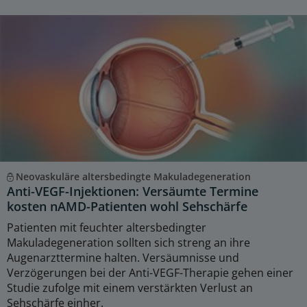
Neovaskuläre altersbedingte Makuladegeneration
Anti-VEGF-Injektionen: Versäumte Termine
kosten nAMD-Patienten wohl Sehschärfe
Patienten mit feuchter altersbedingter
Makuladegeneration sollten sich streng an ihre
Augenarzttermine halten. Versäumnisse und
Verzögerungen bei der Anti-VEGF-Therapie gehen einer
Studie zufolge mit einem verstärkten Verlust an
Sehschärfe einher.