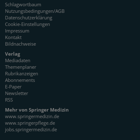
Schlagwortbaum
Nutzungsbedingungen/AGB
Datenschutzerklärung
Cookie-Einstellungen
Impressum
Kontakt
Bildnachweise
Verlag
Mediadaten
Themenplaner
Rubrikanzeigen
Abonnements
E-Paper
Newsletter
RSS
Mehr von Springer Medizin
www.springermedizin.de
www.springerpflege.de
jobs.springermedizin.de