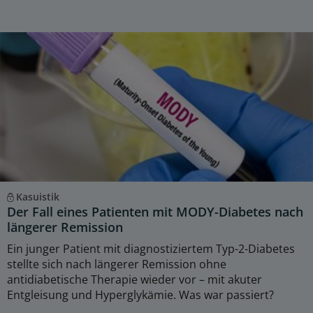
Kasuistik
Der Fall eines Patienten mit MODY-Diabetes nach
längerer Remission
Ein junger Patient mit diagnostiziertem Typ-2-Diabetes
stellte sich nach längerer Remission ohne
antidiabetische Therapie wieder vor – mit akuter
Entgleisung und Hyperglykämie. Was war passiert?