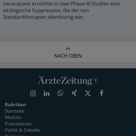
Lenacapavir erreichte in zwei Phase-III-Studien eine
virologische Suppression, die der von
Standardtherapien ebenbürtig war.
NACH OBEN
Rubriken
Startseite
Medizin
Praxiswissen
Politik & Debatte