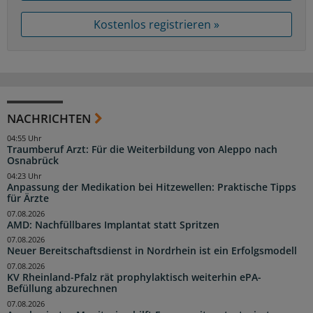
Kostenlos registrieren »
NACHRICHTEN
04:55 Uhr
Traumberuf Arzt: Für die Weiterbildung von Aleppo nach
Osnabrück
04:23 Uhr
Anpassung der Medikation bei Hitzewellen: Praktische Tipps
für Ärzte
07.08.2026
AMD: Nachfüllbares Implantat statt Spritzen
07.08.2026
Neuer Bereitschaftsdienst in Nordrhein ist ein Erfolgsmodell
07.08.2026
KV Rheinland-Pfalz rät prophylaktisch weiterhin ePA-
Befüllung abzurechnen
07.08.2026