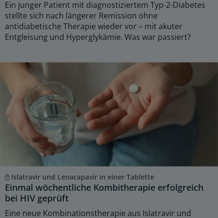
Ein junger Patient mit diagnostiziertem Typ-2-Diabetes
stellte sich nach längerer Remission ohne
antidiabetische Therapie wieder vor – mit akuter
Entgleisung und Hyperglykämie. Was war passiert?
Islatravir und Lenacapavir in einer Tablette
Einmal wöchentliche Kombitherapie erfolgreich
bei HIV geprüft
Eine neue Kombinationstherapie aus Islatravir und