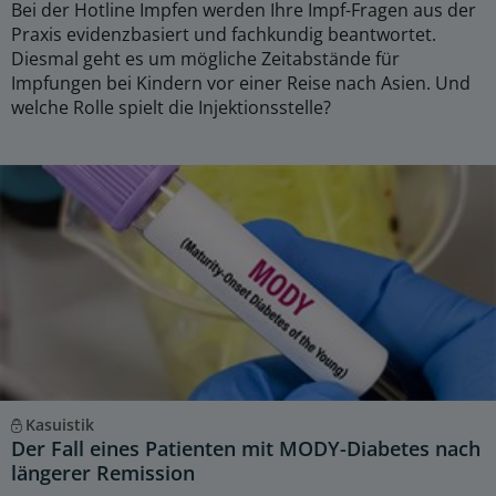
Bei der Hotline Impfen werden Ihre Impf-Fragen aus der
Praxis evidenzbasiert und fachkundig beantwortet.
Diesmal geht es um mögliche Zeitabstände für
Impfungen bei Kindern vor einer Reise nach Asien. Und
welche Rolle spielt die Injektionsstelle?
Kasuistik
Der Fall eines Patienten mit MODY-Diabetes nach
längerer Remission