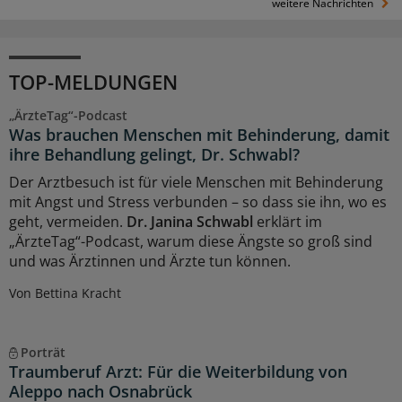
weitere Nachrichten
TOP-MELDUNGEN
„ÄrzteTag“-Podcast
Was brauchen Menschen mit Behinderung, damit
ihre Behandlung gelingt, Dr. Schwabl?
Der Arztbesuch ist für viele Menschen mit Behinderung
mit Angst und Stress verbunden – so dass sie ihn, wo es
geht, vermeiden.
Dr. Janina Schwabl
erklärt im
„ÄrzteTag“-Podcast, warum diese Ängste so groß sind
und was Ärztinnen und Ärzte tun können.
Von Bettina Kracht
Porträt
Traumberuf Arzt: Für die Weiterbildung von
Aleppo nach Osnabrück