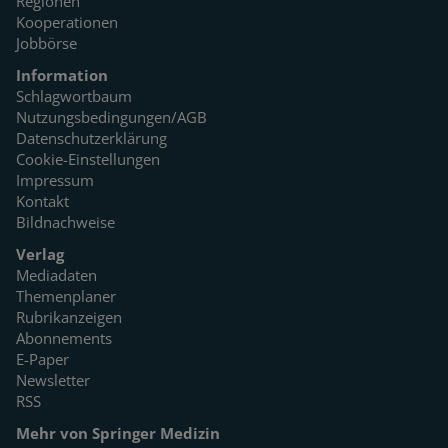
Regionen
Kooperationen
Jobbörse
Information
Schlagwortbaum
Nutzungsbedingungen/AGB
Datenschutzerklärung
Cookie-Einstellungen
Impressum
Kontakt
Bildnachweise
Verlag
Mediadaten
Themenplaner
Rubrikanzeigen
Abonnements
E-Paper
Newsletter
RSS
Mehr von Springer Medizin