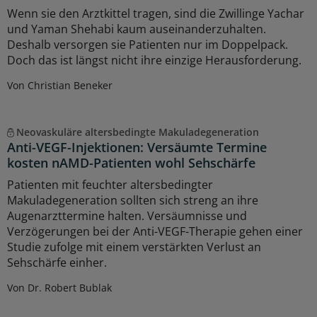
Wenn sie den Arztkittel tragen, sind die Zwillinge Yachar
und Yaman Shehabi kaum auseinanderzuhalten.
Deshalb versorgen sie Patienten nur im Doppelpack.
Doch das ist längst nicht ihre einzige Herausforderung.
Von Christian Beneker
Neovaskuläre altersbedingte Makuladegeneration
Anti-VEGF-Injektionen: Versäumte Termine
kosten nAMD-Patienten wohl Sehschärfe
Patienten mit feuchter altersbedingter
Makuladegeneration sollten sich streng an ihre
Augenarzttermine halten. Versäumnisse und
Verzögerungen bei der Anti-VEGF-Therapie gehen einer
Studie zufolge mit einem verstärkten Verlust an
Sehschärfe einher.
Von Dr. Robert Bublak