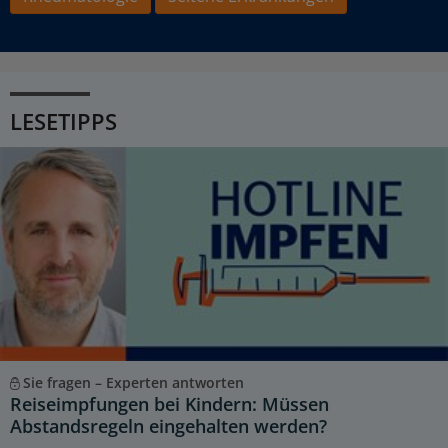
LESETIPPS
Sie fragen – Experten antworten
Reiseimpfungen bei Kindern: Müssen
Abstandsregeln eingehalten werden?