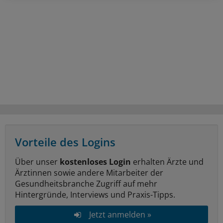
Vorteile des Logins
Über unser
kostenloses Login
erhalten Ärzte und
Ärztinnen sowie andere Mitarbeiter der
Gesundheitsbranche Zugriff auf mehr
Hintergründe, Interviews und Praxis-Tipps.
Jetzt anmelden »