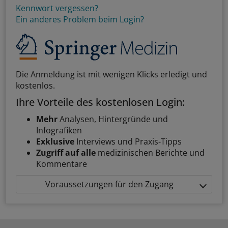
Kennwort vergessen?
Ein anderes Problem beim Login?
Die Anmeldung ist mit wenigen Klicks erledigt und
kostenlos.
Ihre Vorteile des kostenlosen Login:
Mehr
Analysen, Hintergründe und
Infografiken
Exklusive
Interviews und Praxis-Tipps
Zugriff auf alle
medizinischen Berichte und
Kommentare
Voraussetzungen für den Zugang