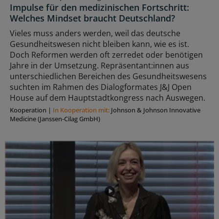
Impulse für den medizinischen Fortschritt:
Welches Mindset braucht Deutschland?
Vieles muss anders werden, weil das deutsche
Gesundheitswesen nicht bleiben kann, wie es ist.
Doch Reformen werden oft zerredet oder benötigen
Jahre in der Umsetzung. Repräsentant:innen aus
unterschiedlichen Bereichen des Gesundheitswesens
suchten im Rahmen des Dialogformates J&J Open
House auf dem Hauptstadtkongress nach Auswegen.
Kooperation
|
In Kooperation mit:
Johnson & Johnson Innovative
Medicine (Janssen-Cilag GmbH)