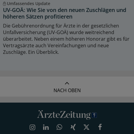
Umfassendes Update
UV-GOÄ: Wie Sie von den neuen Zuschlägen und
höheren Sätzen profitieren
Die Gebührenordnung für Ärzte in der gesetzlichen
Unfallversicherung (UV-GOÄ) wurde weitreichend
überarbeitet. Neben einem höheren Honorar gibt es für
Vertragsärzte auch Vereinfachungen und neue
Zuschläge. Ein Überblick.
NACH OBEN