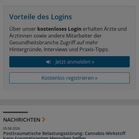
Vorteile des Logins
Über unser
kostenloses Login
erhalten Ärzte und
Ärztinnen sowie andere Mitarbeiter der
Gesundheitsbranche Zugriff auf mehr
Hintergründe, Interviews und Praxis-Tipps.
Jetzt anmelden »
Kostenlos registrieren »
NACHRICHTEN
05.08.2026
Posttraumatische Belastungsstörung: Cannabis-Wirkstoff
kann traumatisierten Menschen helfen