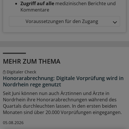
Zugriff auf alle
medizinischen Berichte und
Kommentare
Voraussetzungen für den Zugang
MEHR ZUM THEMA
Digitaler Check
Honorarabrechnung: Digitale Vorprüfung wird in
Nordrhein rege genutzt
Seit Juni können nun auch Ärztinnen und Ärzte in
Nordrhein ihre Honorarabrechnungen während des
Quartals durchleuchten lassen. In den ersten beiden
Monaten sind über 20.000 Vorprüfungen eingegangen.
05.08.2026