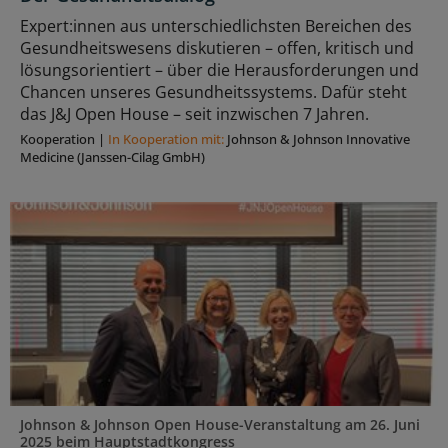
Expert:innen aus unterschiedlichsten Bereichen des
Gesundheitswesens diskutieren – offen, kritisch und
lösungsorientiert – über die Herausforderungen und
Chancen unseres Gesundheitssystems. Dafür steht
das J&J Open House – seit inzwischen 7 Jahren.
Kooperation
|
In Kooperation mit:
Johnson & Johnson Innovative
Medicine (Janssen-Cilag GmbH)
Johnson & Johnson Open House-Veranstaltung am 26. Juni
2025 beim Hauptstadtkongress