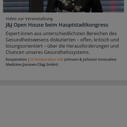
Video zur Veranstaltung
J&J Open House beim Hauptstadtkongress
Expert:innen aus unterschiedlichsten Bereichen des
Gesundheitswesens diskutierten – offen, kritisch und
lösungsorientiert – über die Herausforderungen und
Chancen unseres Gesundheitssystems.
Kooperation
|
In Kooperation mit:
Johnson & Johnson Innovative
Medicine (Janssen-Cilag GmbH)