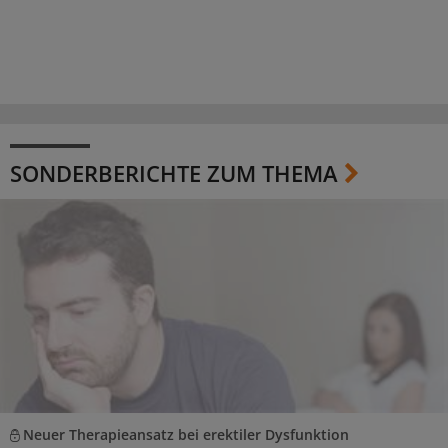
SONDERBERICHTE ZUM THEMA
Neuer Therapieansatz bei erektiler Dysfunktion