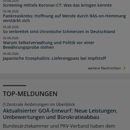
05.08.2026
Screening mittels Koronar-CT: Was das bringen könnte
05.08.2026
Pankreaskrebs: Hoffnung auf Wende durch RAS-on-Hemmung
verstärkt sich
05.08.2026
So verbreitet sind chronische Schmerzen in Deutschland
05.08.2026
Warum Selbstverwaltung und Politik vor einer
Bewährungsprobe stehen
04.08.2026
Japanische Enzephalitis: Lieferengpass bei Impfstoff
weitere Nachrichten
TOP-MELDUNGEN
Zentrale Änderungen im Überblick
Aktualisierter GOÄ-Entwurf: Neue Leistungen,
Umbewertungen und Bürokratieabbau
Bundesärztekammer und PKV-Verband haben dem