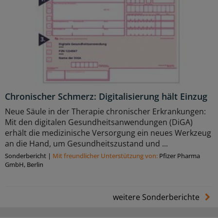
Chronischer Schmerz: Digitalisierung hält Einzug
Neue Säule in der Therapie chronischer Erkrankungen:
Mit den digitalen Gesundheitsanwendungen (DiGA)
erhält die medizinische Versorgung ein neues Werkzeug
an die Hand, um Gesundheitszustand und ...
Sonderbericht
|
Mit freundlicher Unterstützung von:
Pfizer Pharma
GmbH, Berlin
weitere Sonderberichte