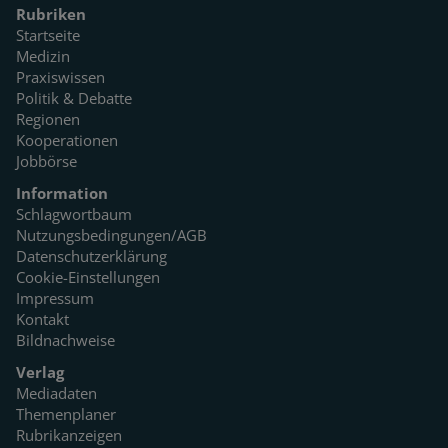
Rubriken
Startseite
Medizin
Praxiswissen
Politik & Debatte
Regionen
Kooperationen
Jobbörse
Information
Schlagwortbaum
Nutzungsbedingungen/AGB
Datenschutzerklärung
Cookie-Einstellungen
Impressum
Kontakt
Bildnachweise
Verlag
Mediadaten
Themenplaner
Rubrikanzeigen