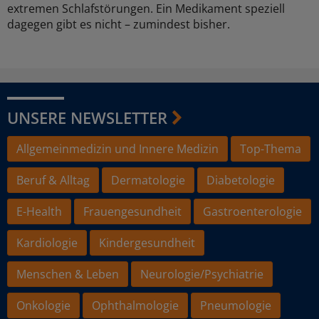
extremen Schlafstörungen. Ein Medikament speziell
dagegen gibt es nicht – zumindest bisher.
UNSERE NEWSLETTER
Allgemeinmedizin und Innere Medizin
Top-Thema
Beruf & Alltag
Dermatologie
Diabetologie
E-Health
Frauengesundheit
Gastroenterologie
Kardiologie
Kindergesundheit
Menschen & Leben
Neurologie/Psychiatrie
Onkologie
Ophthalmologie
Pneumologie