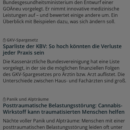
Bundesgesundheitsministerium den Entwurf einer
GOÄneu vorgelegt. Er nimmt innovative medizinische
Leistungen auf – und bewertet einige andere um. Ein
Überblick mit Beispielen dazu, was sich ändern soll.
GKV-Spargesetz
Sparliste der KBV: So hoch könnten die Verluste
jeder Praxis sein
Die Kassenärztliche Bundesvereinigung hat eine Liste
vorgelegt, in der sie die möglichen finanziellen Folgen
des GKV-Spargesetzes pro Ärztin bzw. Arzt auflistet. Die
Unterschiede zwischen Haus- und Fachärzten sind groß.
Panik und Alpträume
Posttraumatische Belastungsstörung: Cannabis-
Wirkstoff kann traumatisierten Menschen helfen
Nächte voller Panik und Alpträume: Menschen mit einer
posttraumatischen Belastungsstörung leiden oft unter