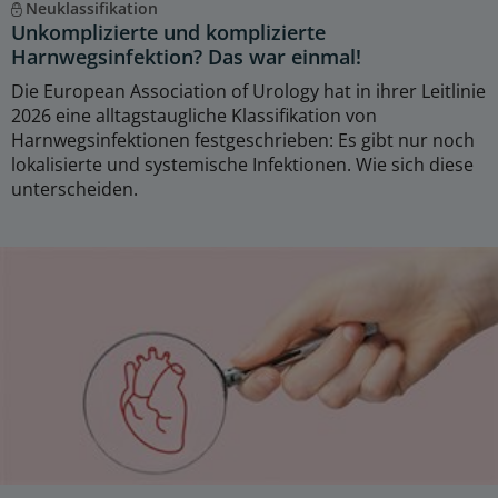
Neuklassifikation
Unkomplizierte und komplizierte
Harnwegsinfektion? Das war einmal!
Die European Association of Urology hat in ihrer Leitlinie
2026 eine alltagstaugliche Klassifikation von
Harnwegsinfektionen festgeschrieben: Es gibt nur noch
lokalisierte und systemische Infektionen. Wie sich diese
unterscheiden.