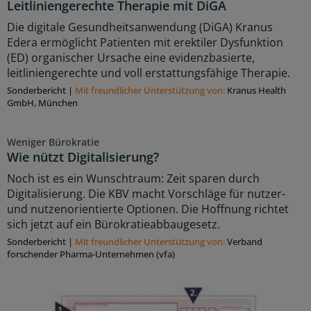
Leitliniengerechte Therapie mit DiGA
Die digitale Gesundheitsanwendung (DiGA) Kranus
Edera ermöglicht Patienten mit erektiler Dysfunktion
(ED) organischer Ursache eine evidenzbasierte,
leitliniengerechte und voll erstattungsfähige Therapie.
Sonderbericht
|
Mit freundlicher Unterstützung von:
Kranus Health
GmbH, München
Weniger Bürokratie
Wie nützt Digitalisierung?
Noch ist es ein Wunschtraum: Zeit sparen durch
Digitalisierung. Die KBV macht Vorschläge für nutzer-
und nutzenorientierte Optionen. Die Hoffnung richtet
sich jetzt auf ein Bürokratieabbaugesetz.
Sonderbericht
|
Mit freundlicher Unterstützung von:
Verband
forschender Pharma-Unternehmen (vfa)