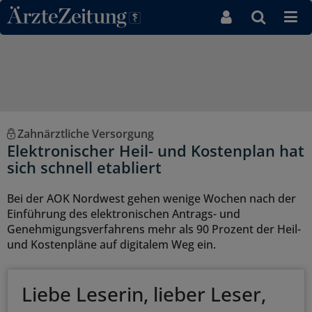
Direkt zum Inhaltsbereich
Zahnärztliche Versorgung
Elektronischer Heil- und Kostenplan hat
sich schnell etabliert
Bei der AOK Nordwest gehen wenige Wochen nach der
Einführung des elektronischen Antrags- und
Genehmigungsverfahrens mehr als 90 Prozent der Heil-
und Kostenpläne auf digitalem Weg ein.
Liebe Leserin, lieber Leser,