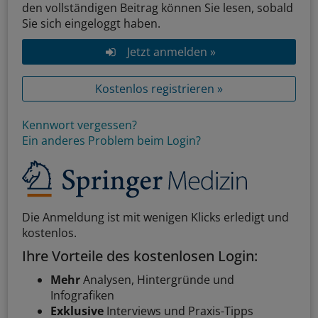
den vollständigen Beitrag können Sie lesen, sobald
Sie sich eingeloggt haben.
Jetzt anmelden »
Kostenlos registrieren »
Kennwort vergessen?
Ein anderes Problem beim Login?
Die Anmeldung ist mit wenigen Klicks erledigt und
kostenlos.
Ihre Vorteile des kostenlosen Login:
Mehr
Analysen, Hintergründe und
Infografiken
Exklusive
Interviews und Praxis-Tipps