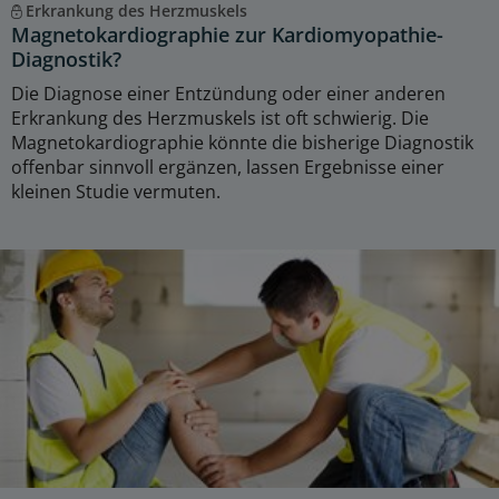
Erkrankung des Herzmuskels
Magnetokardiographie zur Kardiomyopathie-
Diagnostik?
Die Diagnose einer Entzündung oder einer anderen
Erkrankung des Herzmuskels ist oft schwierig. Die
Magnetokardiographie könnte die bisherige Diagnostik
offenbar sinnvoll ergänzen, lassen Ergebnisse einer
kleinen Studie vermuten.