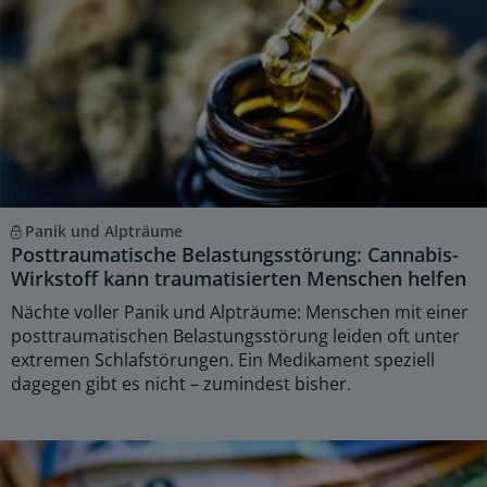
Panik und Alpträume
Posttraumatische Belastungsstörung: Cannabis-
Wirkstoff kann traumatisierten Menschen helfen
Nächte voller Panik und Alpträume: Menschen mit einer
posttraumatischen Belastungsstörung leiden oft unter
extremen Schlafstörungen. Ein Medikament speziell
dagegen gibt es nicht – zumindest bisher.