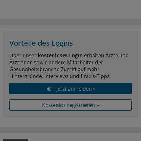
Vorteile des Logins
Über unser
kostenloses Login
erhalten Ärzte und
Ärztinnen sowie andere Mitarbeiter der
Gesundheitsbranche Zugriff auf mehr
Hintergründe, Interviews und Praxis-Tipps.
Jetzt anmelden »
Kostenlos registrieren »