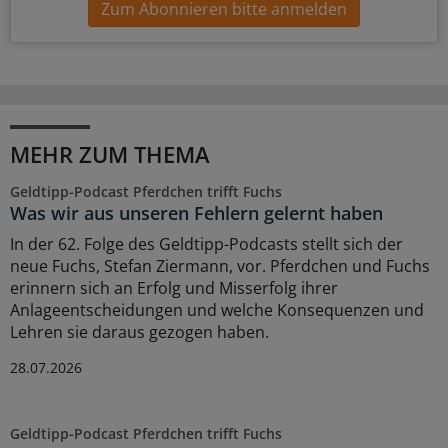
Zum Abonnieren bitte anmelden
MEHR ZUM THEMA
Geldtipp-Podcast Pferdchen trifft Fuchs
Was wir aus unseren Fehlern gelernt haben
In der 62. Folge des Geldtipp-Podcasts stellt sich der
neue Fuchs, Stefan Ziermann, vor. Pferdchen und Fuchs
erinnern sich an Erfolg und Misserfolg ihrer
Anlageentscheidungen und welche Konsequenzen und
Lehren sie daraus gezogen haben.
28.07.2026
Geldtipp-Podcast Pferdchen trifft Fuchs