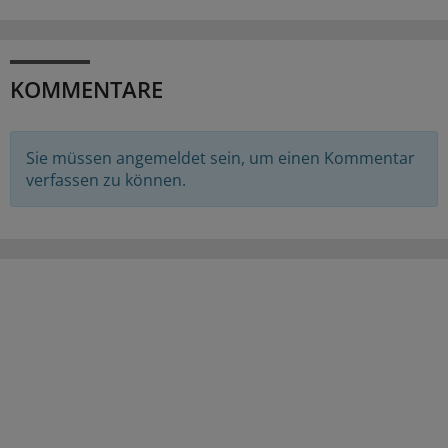
KOMMENTARE
Sie müssen angemeldet sein, um einen Kommentar
verfassen zu können.