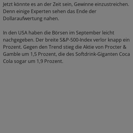
Jetzt könnte es an der Zeit sein, Gewinne einzustreichen.
Denn einige Experten sehen das Ende der
Dollaraufwertung nahen.
In den USA haben die Börsen im September leicht
nachgegeben. Der breite S&P-500-Index verlor knapp ein
Prozent. Gegen den Trend stieg die Aktie von Procter &
Gamble um 1,5 Prozent, die des Softdrink-Giganten Coca
Cola sogar um 1,9 Prozent.