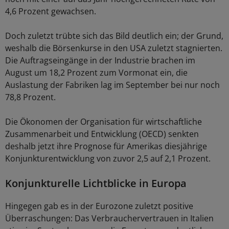
4,6 Prozent gewachsen.
Doch zuletzt trübte sich das Bild deutlich ein; der Grund,
weshalb die Börsenkurse in den USA zuletzt stagnierten.
Die Auftragseingänge in der Industrie brachen im
August um 18,2 Prozent zum Vormonat ein, die
Auslastung der Fabriken lag im September bei nur noch
78,8 Prozent.
Die Ökonomen der Organisation für wirtschaftliche
Zusammenarbeit und Entwicklung (OECD) senkten
deshalb jetzt ihre Prognose für Amerikas diesjährige
Konjunkturentwicklung von zuvor 2,5 auf 2,1 Prozent.
Konjunkturelle Lichtblicke in Europa
Hingegen gab es in der Eurozone zuletzt positive
Überraschungen: Das Verbrauchervertrauen in Italien