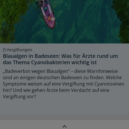
Vergiftungen
Blaualgen in Badeseen: Was für Ärzte rund um
das Thema Cyanobakterien wichtig ist
„Badeverbot wegen Blaualgen“ – diese Warnhinweise
sind an einigen deutschen Badeseen zu finden. Welche
Symptome weisen auf eine Vergiftung mit Cyanotoxinen
hin? Und wie gehen Ärzte beim Verdacht auf eine
Vergiftung vor?