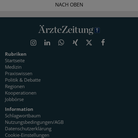
NACH OBEN
Rubriken
Startseite
Medizin
Praxiswissen
Politik & Debatte
Regionen
Kooperationen
Jobbörse
Information
Schlagwortbaum
Nutzungsbedingungen/AGB
Datenschutzerklärung
Cookie-Einstellungen