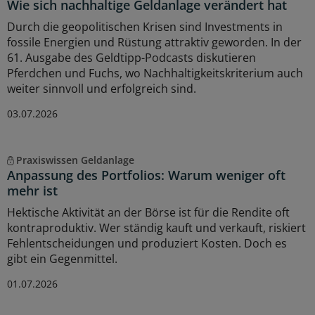
Wie sich nachhaltige Geldanlage verändert hat
Durch die geopolitischen Krisen sind Investments in
fossile Energien und Rüstung attraktiv geworden. In der
61. Ausgabe des Geldtipp-Podcasts diskutieren
Pferdchen und Fuchs, wo Nachhaltigkeitskriterium auch
weiter sinnvoll und erfolgreich sind.
03.07.2026
Praxiswissen Geldanlage
Anpassung des Portfolios: Warum weniger oft
mehr ist
Hektische Aktivität an der Börse ist für die Rendite oft
kontraproduktiv. Wer ständig kauft und verkauft, riskiert
Fehlentscheidungen und produziert Kosten. Doch es
gibt ein Gegenmittel.
01.07.2026