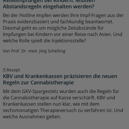
Reiseimpfungen bei Kindern: Müssen
Abstandsregeln eingehalten werden?
Bei der Hotline Impfen werden Ihre Impf-Fragen aus der
Praxis evidenzbasiert und fachkundig beantwortet.
Diesmal geht es um mögliche Zeitabstände für
Impfungen bei Kindern vor einer Reise nach Asien. Und
welche Rolle spielt die Injektionsstelle?
Von Prof. Dr. med. Jörg Schelling
Rezept
KBV und Krankenkassen präzisieren die neuen
Regeln zur Cannabistherapie
Mit dem GKV-Spargestetz wurden auch die Regeln für
die Cannabistherapie auf Kasse verschärft. KBV und
Krankenkassen stellen nun klar, wie mit dem
sechsmonatigen Therapieversuch zu verfahren ist. Und
welche Ausnahmen gelten.