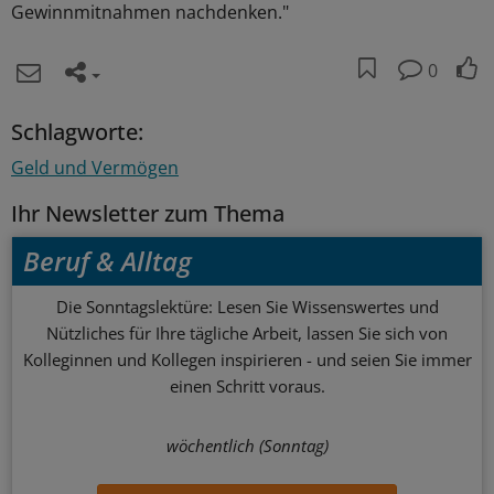
Gewinnmitnahmen nachdenken."
0
Schlagworte:
Geld und Vermögen
Ihr Newsletter zum Thema
Beruf & Alltag
Die Sonntagslektüre: Lesen Sie Wissenswertes und
Nützliches für Ihre tägliche Arbeit, lassen Sie sich von
Kolleginnen und Kollegen inspirieren - und seien Sie immer
einen Schritt voraus.
wöchentlich (Sonntag)