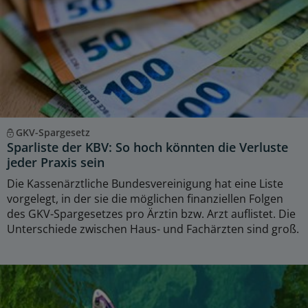
GKV-Spargesetz
Sparliste der KBV: So hoch könnten die Verluste
jeder Praxis sein
Die Kassenärztliche Bundesvereinigung hat eine Liste
vorgelegt, in der sie die möglichen finanziellen Folgen
des GKV-Spargesetzes pro Ärztin bzw. Arzt auflistet. Die
Unterschiede zwischen Haus- und Fachärzten sind groß.