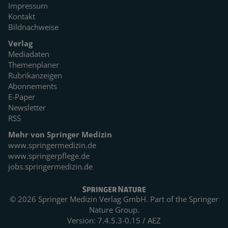
Impressum
Kontakt
Bildnachweise
Verlag
Mediadaten
Themenplaner
Rubrikanzeigen
Abonnements
E-Paper
Newsletter
RSS
Mehr von Springer Medizin
www.springermedizin.de
www.springerpflege.de
jobs.springermedizin.de
© 2026 Springer Medizin Verlag GmbH. Part of the
Springer
Nature Group.
Version: 7.4.5.3-0.15 / AEZ