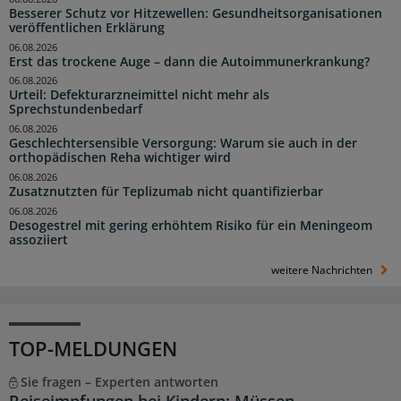
Besserer Schutz vor Hitzewellen: Gesundheitsorganisationen
veröffentlichen Erklärung
06.08.2026
Erst das trockene Auge – dann die Autoimmunerkrankung?
06.08.2026
Urteil: Defekturarzneimittel nicht mehr als
Sprechstundenbedarf
06.08.2026
Geschlechtersensible Versorgung: Warum sie auch in der
orthopädischen Reha wichtiger wird
06.08.2026
Zusatznutzten für Teplizumab nicht quantifizierbar
06.08.2026
Desogestrel mit gering erhöhtem Risiko für ein Meningeom
assoziiert
weitere Nachrichten
TOP-MELDUNGEN
Sie fragen – Experten antworten