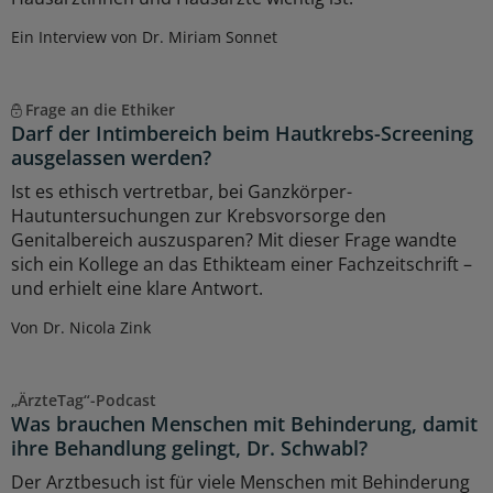
Ein Interview von Dr. Miriam Sonnet
Frage an die Ethiker
Darf der Intimbereich beim Hautkrebs-Screening
ausgelassen werden?
Ist es ethisch vertretbar, bei Ganzkörper-
Hautuntersuchungen zur Krebsvorsorge den
Genitalbereich auszusparen? Mit dieser Frage wandte
sich ein Kollege an das Ethikteam einer Fachzeitschrift –
und erhielt eine klare Antwort.
Von Dr. Nicola Zink
„ÄrzteTag“-Podcast
Was brauchen Menschen mit Behinderung, damit
ihre Behandlung gelingt, Dr. Schwabl?
Der Arztbesuch ist für viele Menschen mit Behinderung