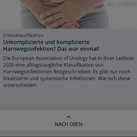
Neuklassifikation
Unkomplizierte und komplizierte
Harnwegsinfektion? Das war einmal!
Die European Association of Urology hat in ihrer Leitlinie
2026 eine alltagstaugliche Klassifikation von
Harnwegsinfektionen festgeschrieben: Es gibt nur noch
lokalisierte und systemische Infektionen. Wie sich diese
unterscheiden.
NACH OBEN