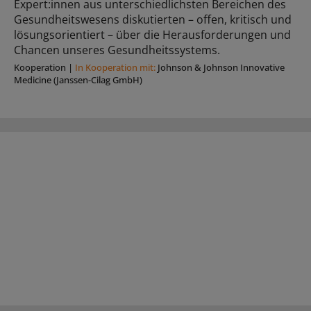
Expert:innen aus unterschiedlichsten Bereichen des
Gesundheitswesens diskutierten – offen, kritisch und
lösungsorientiert – über die Herausforderungen und
Chancen unseres Gesundheitssystems.
Kooperation
|
In Kooperation mit:
Johnson & Johnson Innovative
Medicine (Janssen-Cilag GmbH)