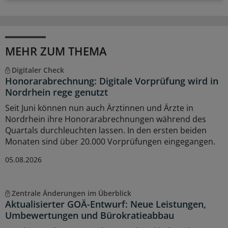
MEHR ZUM THEMA
Digitaler Check
Honorarabrechnung: Digitale Vorprüfung wird in
Nordrhein rege genutzt
Seit Juni können nun auch Ärztinnen und Ärzte in
Nordrhein ihre Honorarabrechnungen während des
Quartals durchleuchten lassen. In den ersten beiden
Monaten sind über 20.000 Vorprüfungen eingegangen.
05.08.2026
Zentrale Änderungen im Überblick
Aktualisierter GOÄ-Entwurf: Neue Leistungen,
Umbewertungen und Bürokratieabbau