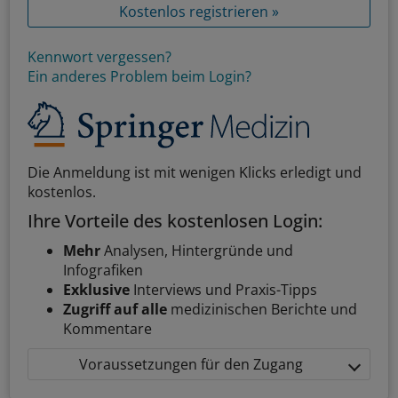
Kostenlos registrieren »
Kennwort vergessen?
Ein anderes Problem beim Login?
Die Anmeldung ist mit wenigen Klicks erledigt und
kostenlos.
Ihre Vorteile des kostenlosen Login:
Mehr
Analysen, Hintergründe und
Infografiken
Exklusive
Interviews und Praxis-Tipps
Zugriff auf alle
medizinischen Berichte und
Kommentare
Voraussetzungen für den Zugang