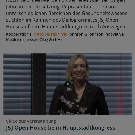
Jahre in der Umsetzung. Repräsentant:innen aus
unterschiedlichen Bereichen des Gesundheitswesens
suchten im Rahmen des Dialogformates J&J Open
House auf dem Hauptstadtkongress nach Auswegen.
Kooperation
|
In Kooperation mit:
Johnson & Johnson Innovative
Medicine (Janssen-Cilag GmbH)
Video zur Veranstaltung
J&J Open House beim Hauptstadtkongress