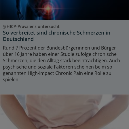
HICP-Prävalenz untersucht
So verbreitet sind chronische Schmerzen in
Deutschland
Rund 7 Prozent der Bundesbürgerinnen und Bürger
über 16 Jahre haben einer Studie zufolge chronische
Schmerzen, die den Alltag stark beeinträchtigen. Auch
psychische und soziale Faktoren scheinen beim so
genannten High-Impact Chronic Pain eine Rolle zu
spielen.