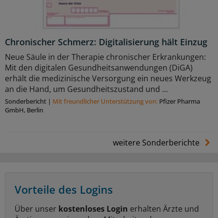
Chronischer Schmerz: Digitalisierung hält Einzug
Neue Säule in der Therapie chronischer Erkrankungen:
Mit den digitalen Gesundheitsanwendungen (DiGA)
erhält die medizinische Versorgung ein neues Werkzeug
an die Hand, um Gesundheitszustand und ...
Sonderbericht
|
Mit freundlicher Unterstützung von:
Pfizer Pharma
GmbH, Berlin
weitere Sonderberichte
Vorteile des Logins
Über unser
kostenloses Login
erhalten Ärzte und