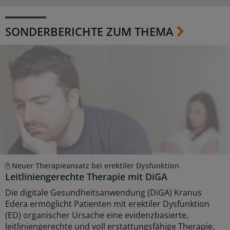
SONDERBERICHTE ZUM THEMA
Neuer Therapieansatz bei erektiler Dysfunktion
Leitliniengerechte Therapie mit DiGA
Die digitale Gesundheitsanwendung (DiGA) Kranus
Edera ermöglicht Patienten mit erektiler Dysfunktion
(ED) organischer Ursache eine evidenzbasierte,
leitliniengerechte und voll erstattungsfähige Therapie.