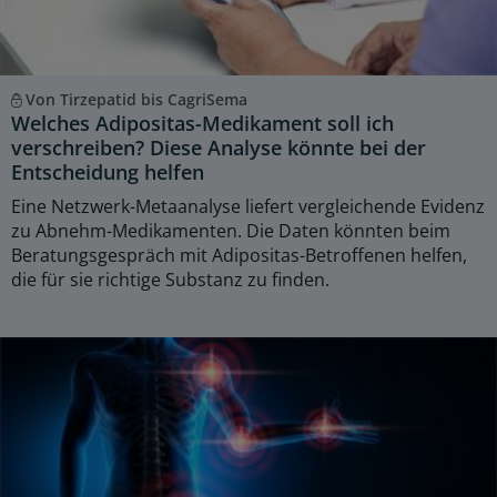
Von Tirzepatid bis CagriSema
Welches Adipositas-Medikament soll ich
verschreiben? Diese Analyse könnte bei der
Entscheidung helfen
Eine Netzwerk-Metaanalyse liefert vergleichende Evidenz
zu Abnehm-Medikamenten. Die Daten könnten beim
Beratungsgespräch mit Adipositas-Betroffenen helfen,
die für sie richtige Substanz zu finden.