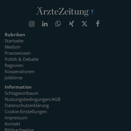
Rubriken
Startseite
Medizin
Praxiswissen
Politik & Debatte
Regionen
Kooperationen
Jobbörse
Information
Schlagwortbaum
Nutzungsbedingungen/AGB
Datenschutzerklärung
Cookie-Einstellungen
Impressum
Kontakt
Bildnachweise