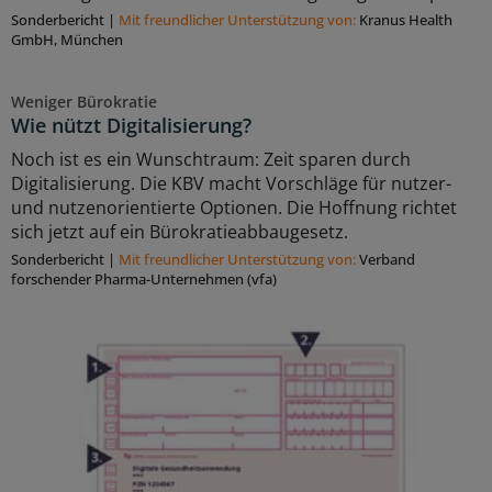
Sonderbericht
|
Mit freundlicher Unterstützung von:
Kranus Health
GmbH, München
Weniger Bürokratie
Wie nützt Digitalisierung?
Noch ist es ein Wunschtraum: Zeit sparen durch
Digitalisierung. Die KBV macht Vorschläge für nutzer-
und nutzenorientierte Optionen. Die Hoffnung richtet
sich jetzt auf ein Bürokratieabbaugesetz.
Sonderbericht
|
Mit freundlicher Unterstützung von:
Verband
forschender Pharma-Unternehmen (vfa)