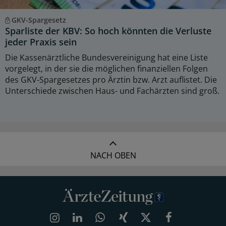
GKV-Spargesetz
Sparliste der KBV: So hoch könnten die Verluste
jeder Praxis sein
Die Kassenärztliche Bundesvereinigung hat eine Liste
vorgelegt, in der sie die möglichen finanziellen Folgen
des GKV-Spargesetzes pro Ärztin bzw. Arzt auflistet. Die
Unterschiede zwischen Haus- und Fachärzten sind groß.
NACH OBEN