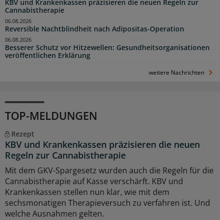
KBV und Krankenkassen präzisieren die neuen Regeln zur
Cannabistherapie
06.08.2026
Reversible Nachtblindheit nach Adipositas-Operation
06.08.2026
Besserer Schutz vor Hitzewellen: Gesundheitsorganisationen
veröffentlichen Erklärung
weitere Nachrichten
TOP-MELDUNGEN
Rezept
KBV und Krankenkassen präzisieren die neuen
Regeln zur Cannabistherapie
Mit dem GKV-Spargesetz wurden auch die Regeln für die
Cannabistherapie auf Kasse verschärft. KBV und
Krankenkassen stellen nun klar, wie mit dem
sechsmonatigen Therapieversuch zu verfahren ist. Und
welche Ausnahmen gelten.