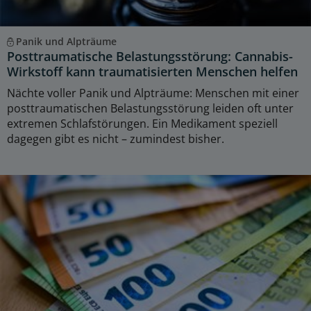
Panik und Alpträume
Posttraumatische Belastungsstörung: Cannabis-
Wirkstoff kann traumatisierten Menschen helfen
Nächte voller Panik und Alpträume: Menschen mit einer
posttraumatischen Belastungsstörung leiden oft unter
extremen Schlafstörungen. Ein Medikament speziell
dagegen gibt es nicht – zumindest bisher.