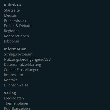
Rubriken
Startseite
Medizin
Praxiswissen
Politik & Debatte
Regionen
Kooperationen
Jobbörse
Information
Schlagwortbaum
Nutzungsbedingungen/AGB
Datenschutzerklärung
Cookie-Einstellungen
Impressum
Kontakt
Bildnachweise
Verlag
Mediadaten
Themenplaner
Rubrikanzeigen