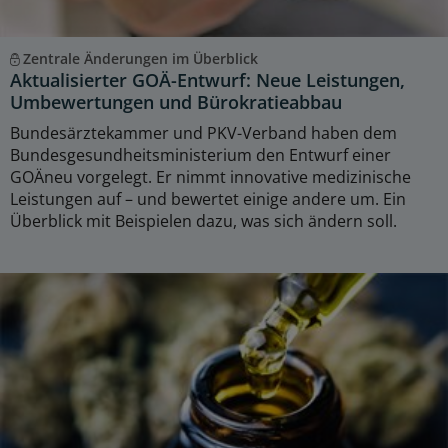
Zentrale Änderungen im Überblick
Aktualisierter GOÄ-Entwurf: Neue Leistungen,
Umbewertungen und Bürokratieabbau
Bundesärztekammer und PKV-Verband haben dem
Bundesgesundheitsministerium den Entwurf einer
GOÄneu vorgelegt. Er nimmt innovative medizinische
Leistungen auf – und bewertet einige andere um. Ein
Überblick mit Beispielen dazu, was sich ändern soll.