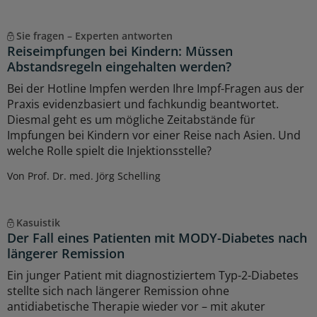
Sie fragen – Experten antworten
Reiseimpfungen bei Kindern: Müssen
Abstandsregeln eingehalten werden?
Bei der Hotline Impfen werden Ihre Impf-Fragen aus der
Praxis evidenzbasiert und fachkundig beantwortet.
Diesmal geht es um mögliche Zeitabstände für
Impfungen bei Kindern vor einer Reise nach Asien. Und
welche Rolle spielt die Injektionsstelle?
Von Prof. Dr. med. Jörg Schelling
Kasuistik
Der Fall eines Patienten mit MODY-Diabetes nach
längerer Remission
Ein junger Patient mit diagnostiziertem Typ-2-Diabetes
stellte sich nach längerer Remission ohne
antidiabetische Therapie wieder vor – mit akuter