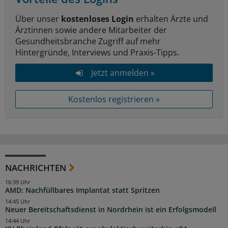
Über unser
kostenloses Login
erhalten Ärzte und
Ärztinnen sowie andere Mitarbeiter der
Gesundheitsbranche Zugriff auf mehr
Hintergründe, Interviews und Praxis-Tipps.
Jetzt anmelden »
Kostenlos registrieren »
NACHRICHTEN
16:39 Uhr
AMD: Nachfüllbares Implantat statt Spritzen
14:45 Uhr
Neuer Bereitschaftsdienst in Nordrhein ist ein Erfolgsmodell
14:44 Uhr