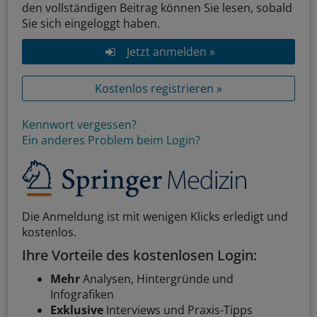
den vollständigen Beitrag können Sie lesen, sobald
Sie sich eingeloggt haben.
Jetzt anmelden »
Kostenlos registrieren »
Kennwort vergessen?
Ein anderes Problem beim Login?
Die Anmeldung ist mit wenigen Klicks erledigt und
kostenlos.
Ihre Vorteile des kostenlosen Login:
Mehr
Analysen, Hintergründe und
Infografiken
Exklusive
Interviews und Praxis-Tipps