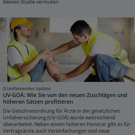
kleinen Studie vermuten.
Umfassendes Update
UV-GOÄ: Wie Sie von den neuen Zuschlägen und
höheren Sätzen profitieren
Die Gebührenordnung für Ärzte in der gesetzlichen
Unfallversicherung (UV-GOÄ) wurde weitreichend
überarbeitet. Neben einem höheren Honorar gibt es für
Vertragsärzte auch Vereinfachungen und neue