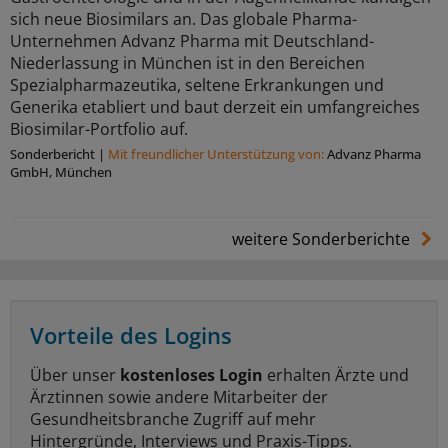
sich neue Biosimilars an. Das globale Pharma-
Unternehmen Advanz Pharma mit Deutschland-
Niederlassung in München ist in den Bereichen
Spezialpharmazeutika, seltene Erkrankungen und
Generika etabliert und baut derzeit ein umfangreiches
Biosimilar-Portfolio auf.
Sonderbericht
|
Mit freundlicher Unterstützung von:
Advanz Pharma
GmbH, München
weitere Sonderberichte
Vorteile des Logins
Über unser
kostenloses Login
erhalten Ärzte und
Ärztinnen sowie andere Mitarbeiter der
Gesundheitsbranche Zugriff auf mehr
Hintergründe, Interviews und Praxis-Tipps.