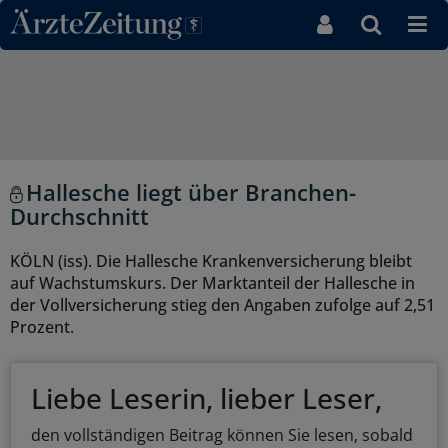
Direkt zum Inhaltsbereich
Hallesche liegt über Branchen-
Durchschnitt
KÖLN (iss). Die Hallesche Krankenversicherung bleibt
auf Wachstumskurs. Der Marktanteil der Hallesche in
der Vollversicherung stieg den Angaben zufolge auf 2,51
Prozent.
Liebe Leserin, lieber Leser,
den vollständigen Beitrag können Sie lesen, sobald