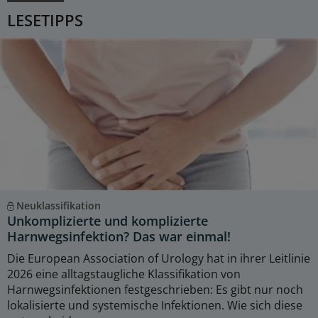
LESETIPPS
Neuklassifikation
Unkomplizierte und komplizierte
Harnwegsinfektion? Das war einmal!
Die European Association of Urology hat in ihrer Leitlinie
2026 eine alltagstaugliche Klassifikation von
Harnwegsinfektionen festgeschrieben: Es gibt nur noch
lokalisierte und systemische Infektionen. Wie sich diese