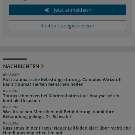
Jetzt anmelden »
Kostenlos registrieren »
NACHRICHTEN
05.08.2026
Posttraumatische Belastungsstörung: Cannabis-Wirkstoff
kann traumatisierten Menschen helfen
05.08.2026
Thoraxschmerzen bei Kindern haben laut Analyse selten
kardiale Ursachen
05.08.2026
Was brauchen Menschen mit Behinderung, damit ihre
Behandlung gelingt, Dr. Schwabl?
05.08.2026
Rassismus in der Praxis: Neuer Leitfaden klärt über rechtliche
Handlungsmöglichkeiten auf