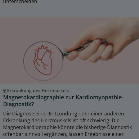
unterscheiden.
Erkrankung des Herzmuskels
Magnetokardiographie zur Kardiomyopathie-
Diagnostik?
Die Diagnose einer Entzündung oder einer anderen
Erkrankung des Herzmuskels ist oft schwierig. Die
Magnetokardiographie könnte die bisherige Diagnostik
offenbar sinnvoll ergänzen, lassen Ergebnisse einer