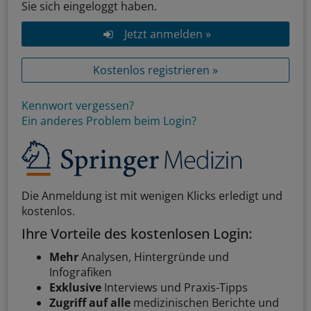
Sie sich eingeloggt haben.
Jetzt anmelden »
Kostenlos registrieren »
Kennwort vergessen?
Ein anderes Problem beim Login?
Die Anmeldung ist mit wenigen Klicks erledigt und
kostenlos.
Ihre Vorteile des kostenlosen Login:
Mehr
Analysen, Hintergründe und
Infografiken
Exklusive
Interviews und Praxis-Tipps
Zugriff auf alle
medizinischen Berichte und