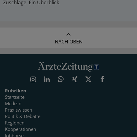
Zuschläge. Ein Überblick.
NACH OBEN
Rubriken
Startseite
Medizin
Praxiswissen
Politik & Debatte
Regionen
Kooperationen
Jobbörse