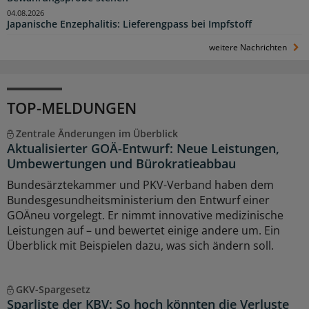
04.08.2026
Japanische Enzephalitis: Lieferengpass bei Impfstoff
weitere Nachrichten
TOP-MELDUNGEN
Zentrale Änderungen im Überblick
Aktualisierter GOÄ-Entwurf: Neue Leistungen,
Umbewertungen und Bürokratieabbau
Bundesärztekammer und PKV-Verband haben dem
Bundesgesundheitsministerium den Entwurf einer
GOÄneu vorgelegt. Er nimmt innovative medizinische
Leistungen auf – und bewertet einige andere um. Ein
Überblick mit Beispielen dazu, was sich ändern soll.
GKV-Spargesetz
Sparliste der KBV: So hoch könnten die Verluste