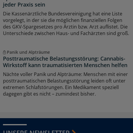
jeder Praxis sein
Die Kassenärztliche Bundesvereinigung hat eine Liste
vorgelegt, in der sie die möglichen finanziellen Folgen
des GKV-Spargesetzes pro Ärztin bzw. Arzt auflistet. Die
Unterschiede zwischen Haus- und Fachärzten sind groß.
Panik und Alpträume
Posttraumatische Belastungsstörung: Cannabis-
Wirkstoff kann traumatisierten Menschen helfen
Nächte voller Panik und Alpträume: Menschen mit einer
posttraumatischen Belastungsstörung leiden oft unter
extremen Schlafstörungen. Ein Medikament speziell
dagegen gibt es nicht – zumindest bisher.
UNSERE NEWSLETTER