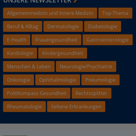
Allgemeinmedizin und Innere Medizin
Top-Thema
Beruf & Alltag
Dermatologie
Diabetologie
E-Health
Frauengesundheit
Gastroenterologie
Kardiologie
Kindergesundheit
Menschen & Leben
Neurologie/Psychiatrie
Onkologie
Ophthalmologie
Pneumologie
PolitKompass Gesundheit
Rechtssplitter
Rheumatologie
Seltene Erkrankungen