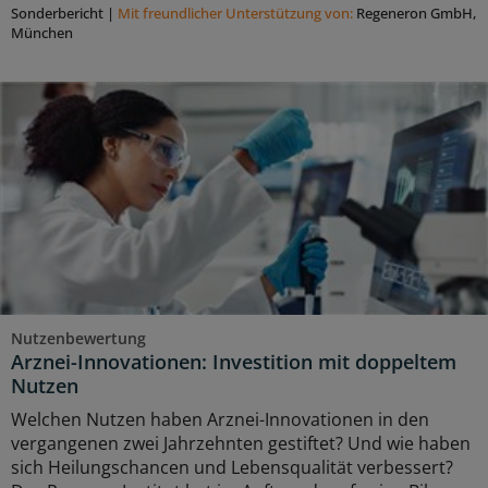
Sonderbericht
|
Mit freundlicher Unterstützung von:
Regeneron GmbH,
München
Nutzenbewertung
Arznei-Innovationen: Investition mit doppeltem
Nutzen
Welchen Nutzen haben Arznei-Innovationen in den
vergangenen zwei Jahrzehnten gestiftet? Und wie haben
sich Heilungschancen und Lebensqualität verbessert?