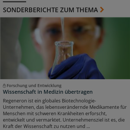
SONDERBERICHTE ZUM THEMA
Forschung und Entwicklung
Wissenschaft in Medizin übertragen
Regeneron ist ein globales Biotechnologie-
Unternehmen, das lebensverändernde Medikamente für
Menschen mit schweren Krankheiten erforscht,
entwickelt und vermarktet. Unternehmensziel ist es, die
Kraft der Wissenschaft zu nutzen und ...