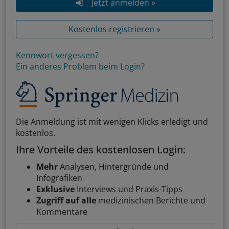
Jetzt anmelden »
Kostenlos registrieren »
Kennwort vergessen?
Ein anderes Problem beim Login?
Die Anmeldung ist mit wenigen Klicks erledigt und
kostenlos.
Ihre Vorteile des kostenlosen Login:
Mehr
Analysen, Hintergründe und
Infografiken
Exklusive
Interviews und Praxis-Tipps
Zugriff auf alle
medizinischen Berichte und
Kommentare