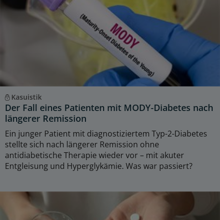
Kasuistik
Der Fall eines Patienten mit MODY-Diabetes nach
längerer Remission
Ein junger Patient mit diagnostiziertem Typ-2-Diabetes
stellte sich nach längerer Remission ohne
antidiabetische Therapie wieder vor – mit akuter
Entgleisung und Hyperglykämie. Was war passiert?