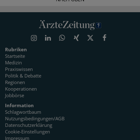
Rubriken
Startseite
Medizin
Praxiswissen
Politik & Debatte
Regionen
Kooperationen
Jobbörse
Information
Schlagwortbaum
Nutzungsbedingungen/AGB
Datenschutzerklärung
Cookie-Einstellungen
Impressum