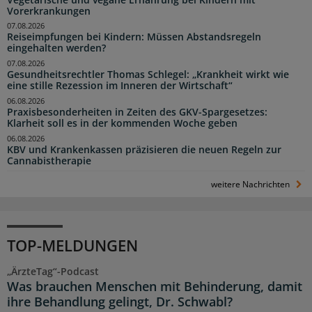
Vorerkrankungen
07.08.2026
Reiseimpfungen bei Kindern: Müssen Abstandsregeln
eingehalten werden?
07.08.2026
Gesundheitsrechtler Thomas Schlegel: „Krankheit wirkt wie
eine stille Rezession im Inneren der Wirtschaft“
06.08.2026
Praxisbesonderheiten in Zeiten des GKV-Spargesetzes:
Klarheit soll es in der kommenden Woche geben
06.08.2026
KBV und Krankenkassen präzisieren die neuen Regeln zur
Cannabistherapie
weitere Nachrichten
TOP-MELDUNGEN
„ÄrzteTag“-Podcast
Was brauchen Menschen mit Behinderung, damit
ihre Behandlung gelingt, Dr. Schwabl?