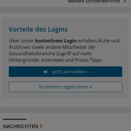
weitere Sonderberichte
Vorteile des Logins
Über unser
kostenloses Login
erhalten Ärzte und
Ärztinnen sowie andere Mitarbeiter der
Gesundheitsbranche Zugriff auf mehr
Hintergründe, Interviews und Praxis-Tipps.
Jetzt anmelden »
Kostenlos registrieren »
NACHRICHTEN