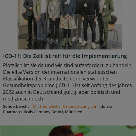
ICD-11: Die Zeit ist reif für die Implementierung
Plötzlich ist sie da und wir sind aufgefordert, zu handeln:
Die elfte Version der internationalen statistischen
Klassifikation der Krankheiten und verwandter
Gesundheitsprobleme (ICD-11) ist seit Anfang des Jahres
2022 auch in Deutschland gültig, aber politisch und
medizinisch noch
Sonderbericht
|
Mit freundlicher Unterstützung von:
Idorsia
Pharmaceuticals Germany GmbH, München