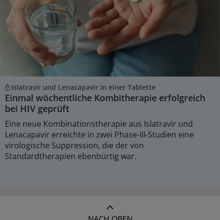
Islatravir und Lenacapavir in einer Tablette
Einmal wöchentliche Kombitherapie erfolgreich
bei HIV geprüft
Eine neue Kombinationstherapie aus Islatravir und
Lenacapavir erreichte in zwei Phase-III-Studien eine
virologische Suppression, die der von
Standardtherapien ebenbürtig war.
NACH OBEN