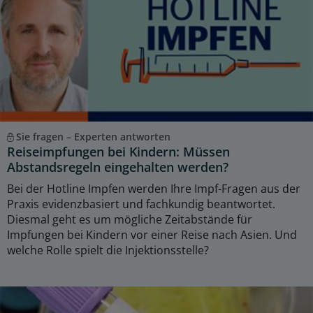
Sie fragen – Experten antworten
Reiseimpfungen bei Kindern: Müssen
Abstandsregeln eingehalten werden?
Bei der Hotline Impfen werden Ihre Impf-Fragen aus der
Praxis evidenzbasiert und fachkundig beantwortet.
Diesmal geht es um mögliche Zeitabstände für
Impfungen bei Kindern vor einer Reise nach Asien. Und
welche Rolle spielt die Injektionsstelle?