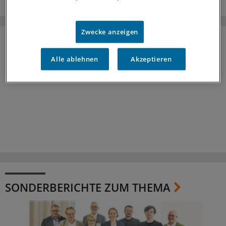
Zwecke anzeigen
Alle ablehnen
Akzeptieren
SONDERBERICHTE ZUM THEMA