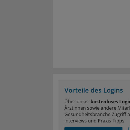
Vorteile des Logins
Über unser
kostenloses Logi
Ärztinnen sowie andere Mitar
Gesundheitsbranche Zugriff 
Interviews und Praxis-Tipps.