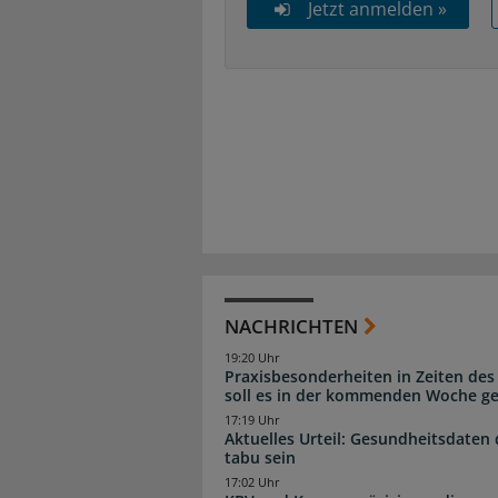
Jetzt anmelden »
NACHRICHTEN
19:20 Uhr
Praxisbesonderheiten in Zeiten des
soll es in der kommenden Woche g
17:19 Uhr
Aktuelles Urteil: Gesundheitsdaten 
tabu sein
17:02 Uhr