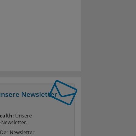
unsere Newsletter
ealth:
Unsere
-Newsletter.
Der Newsletter