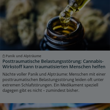
Panik und Alpträume
Posttraumatische Belastungsstörung: Cannabis-
Wirkstoff kann traumatisierten Menschen helfen
Nächte voller Panik und Alpträume: Menschen mit einer
posttraumatischen Belastungsstörung leiden oft unter
extremen Schlafstörungen. Ein Medikament speziell
dagegen gibt es nicht – zumindest bisher.