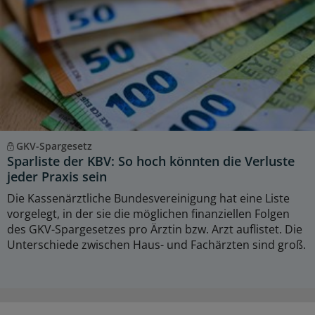
GKV-Spargesetz
Sparliste der KBV: So hoch könnten die Verluste
jeder Praxis sein
Die Kassenärztliche Bundesvereinigung hat eine Liste
vorgelegt, in der sie die möglichen finanziellen Folgen
des GKV-Spargesetzes pro Ärztin bzw. Arzt auflistet. Die
Unterschiede zwischen Haus- und Fachärzten sind groß.