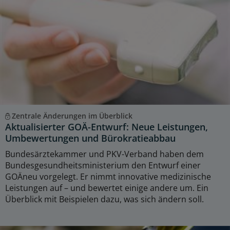
Zentrale Änderungen im Überblick
Aktualisierter GOÄ-Entwurf: Neue Leistungen,
Umbewertungen und Bürokratieabbau
Bundesärztekammer und PKV-Verband haben dem
Bundesgesundheitsministerium den Entwurf einer
GOÄneu vorgelegt. Er nimmt innovative medizinische
Leistungen auf – und bewertet einige andere um. Ein
Überblick mit Beispielen dazu, was sich ändern soll.