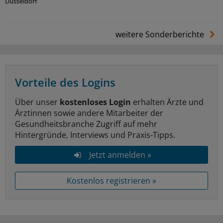
Düsseldorf
weitere Sonderberichte
Vorteile des Logins
Über unser
kostenloses Login
erhalten Ärzte und
Ärztinnen sowie andere Mitarbeiter der
Gesundheitsbranche Zugriff auf mehr
Hintergründe, Interviews und Praxis-Tipps.
Jetzt anmelden »
Kostenlos registrieren »