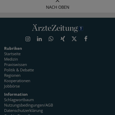
NACH OBEN
Rubriken
Startseite
Medizin
Praxiswissen
Politik & Debatte
Regionen
Kooperationen
Jobbörse
Information
Schlagwortbaum
Nutzungsbedingungen/AGB
Datenschutzerklärung