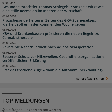
03:05 Uhr
Gesundheitsrechtler Thomas Schlegel: „Krankheit wirkt wie
eine stille Rezession im Inneren der Wirtschaft“
06.08.2026
Praxisbesonderheiten in Zeiten des GKV-Spargesetzes:
Klarheit soll es in der kommenden Woche geben
06.08.2026
KBV und Krankenkassen präzisieren die neuen Regeln zur
Cannabistherapie
06.08.2026
Reversible Nachtblindheit nach Adipositas-Operation
06.08.2026
Besserer Schutz vor Hitzewellen: Gesundheitsorganisationen
veröffentlichen Erklärung
06.08.2026
Erst das trockene Auge – dann die Autoimmunerkrankung?
weitere Nachrichten
TOP-MELDUNGEN
Sie fragen – Experten antworten