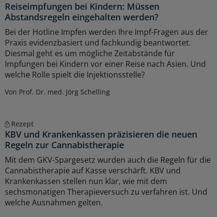
Reiseimpfungen bei Kindern: Müssen
Abstandsregeln eingehalten werden?
Bei der Hotline Impfen werden Ihre Impf-Fragen aus der
Praxis evidenzbasiert und fachkundig beantwortet.
Diesmal geht es um mögliche Zeitabstände für
Impfungen bei Kindern vor einer Reise nach Asien. Und
welche Rolle spielt die Injektionsstelle?
Von Prof. Dr. med. Jörg Schelling
Rezept
KBV und Krankenkassen präzisieren die neuen
Regeln zur Cannabistherapie
Mit dem GKV-Spargesetz wurden auch die Regeln für die
Cannabistherapie auf Kasse verschärft. KBV und
Krankenkassen stellen nun klar, wie mit dem
sechsmonatigen Therapieversuch zu verfahren ist. Und
welche Ausnahmen gelten.