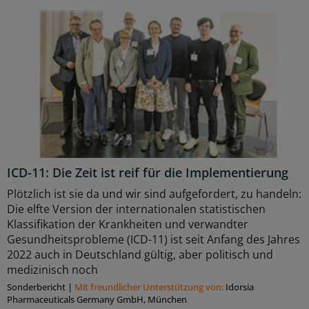
ICD-11: Die Zeit ist reif für die Implementierung
Plötzlich ist sie da und wir sind aufgefordert, zu handeln:
Die elfte Version der internationalen statistischen
Klassifikation der Krankheiten und verwandter
Gesundheitsprobleme (ICD-11) ist seit Anfang des Jahres
2022 auch in Deutschland gültig, aber politisch und
medizinisch noch
Sonderbericht
|
Mit freundlicher Unterstützung von:
Idorsia
Pharmaceuticals Germany GmbH, München