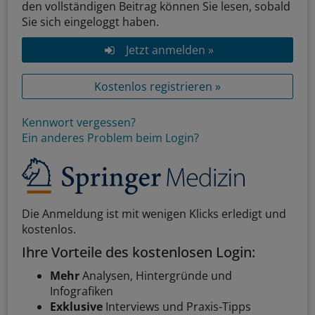
den vollständigen Beitrag können Sie lesen, sobald
Sie sich eingeloggt haben.
Jetzt anmelden »
Kostenlos registrieren »
Kennwort vergessen?
Ein anderes Problem beim Login?
Die Anmeldung ist mit wenigen Klicks erledigt und
kostenlos.
Ihre Vorteile des kostenlosen Login:
Mehr
Analysen, Hintergründe und
Infografiken
Exklusive
Interviews und Praxis-Tipps