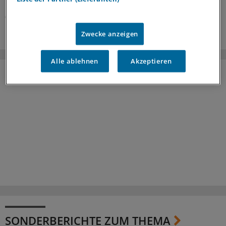
05.08.2026
Zwecke anzeigen
Alle ablehnen
Akzeptieren
SONDERBERICHTE ZUM THEMA