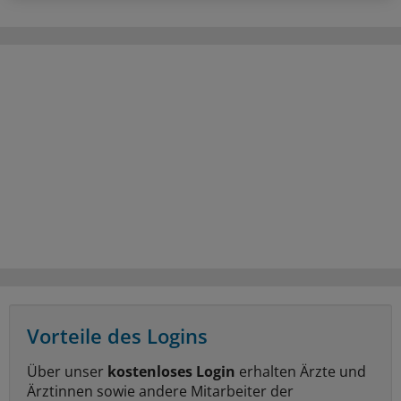
Vorteile des Logins
Über unser
kostenloses Login
erhalten Ärzte und
Ärztinnen sowie andere Mitarbeiter der