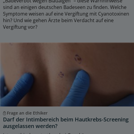
„Badeverbot wegen Blaualgen“ – diese Warnhinweise
sind an einigen deutschen Badeseen zu finden. Welche
Symptome weisen auf eine Vergiftung mit Cyanotoxinen
hin? Und wie gehen Ärzte beim Verdacht auf eine
Vergiftung vor?
Frage an die Ethiker
Darf der Intimbereich beim Hautkrebs-Screening
ausgelassen werden?