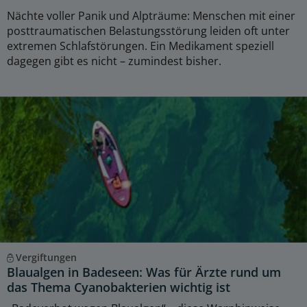
Nächte voller Panik und Alpträume: Menschen mit einer
posttraumatischen Belastungsstörung leiden oft unter
extremen Schlafstörungen. Ein Medikament speziell
dagegen gibt es nicht – zumindest bisher.
Vergiftungen
Blaualgen in Badeseen: Was für Ärzte rund um
das Thema Cyanobakterien wichtig ist