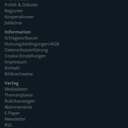
Politik & Debatte
Regionen
Kooperationen
Jobbörse
Information
Schlagwortbaum
Nutzungsbedingungen/AGB
Datenschutzerklärung
Cookie-Einstellungen
Impressum
Kontakt
Bildnachweise
Verlag
Mediadaten
Themenplaner
Rubrikanzeigen
Abonnements
E-Paper
Newsletter
RSS