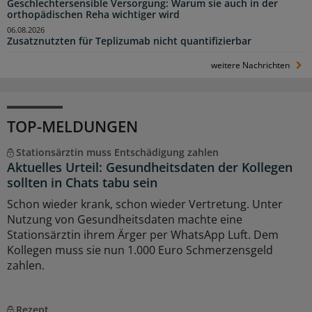
Geschlechtersensible Versorgung: Warum sie auch in der
orthopädischen Reha wichtiger wird
06.08.2026
Zusatznutzten für Teplizumab nicht quantifizierbar
weitere Nachrichten
TOP-MELDUNGEN
Stationsärztin muss Entschädigung zahlen
Aktuelles Urteil: Gesundheitsdaten der Kollegen
sollten in Chats tabu sein
Schon wieder krank, schon wieder Vertretung. Unter
Nutzung von Gesundheitsdaten machte eine
Stationsärztin ihrem Ärger per WhatsApp Luft. Dem
Kollegen muss sie nun 1.000 Euro Schmerzensgeld
zahlen.
Rezept