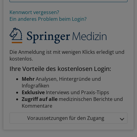
Kennwort vergessen?
Ein anderes Problem beim Login?
Die Anmeldung ist mit wenigen Klicks erledigt und
kostenlos.
Ihre Vorteile des kostenlosen Login:
Mehr
Analysen, Hintergründe und
Infografiken
Exklusive
Interviews und Praxis-Tipps
Zugriff auf alle
medizinischen Berichte und
Kommentare
Voraussetzungen für den Zugang