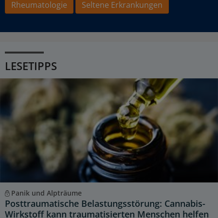
Rheumatologie
Seltene Erkrankungen
LESETIPPS
Panik und Alpträume
Posttraumatische Belastungsstörung: Cannabis-
Wirkstoff kann traumatisierten Menschen helfen