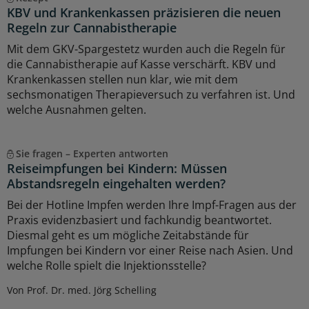
KBV und Krankenkassen präzisieren die neuen
Regeln zur Cannabistherapie
Mit dem GKV-Spargestetz wurden auch die Regeln für
die Cannabistherapie auf Kasse verschärft. KBV und
Krankenkassen stellen nun klar, wie mit dem
sechsmonatigen Therapieversuch zu verfahren ist. Und
welche Ausnahmen gelten.
Sie fragen – Experten antworten
Reiseimpfungen bei Kindern: Müssen
Abstandsregeln eingehalten werden?
Bei der Hotline Impfen werden Ihre Impf-Fragen aus der
Praxis evidenzbasiert und fachkundig beantwortet.
Diesmal geht es um mögliche Zeitabstände für
Impfungen bei Kindern vor einer Reise nach Asien. Und
welche Rolle spielt die Injektionsstelle?
Von Prof. Dr. med. Jörg Schelling