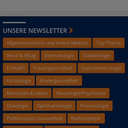
UNSERE NEWSLETTER
Allgemeinmedizin und Innere Medizin
Top-Thema
Beruf & Alltag
Dermatologie
Diabetologie
E-Health
Frauengesundheit
Gastroenterologie
Kardiologie
Kindergesundheit
Menschen & Leben
Neurologie/Psychiatrie
Onkologie
Ophthalmologie
Pneumologie
PolitKompass Gesundheit
Rechtssplitter