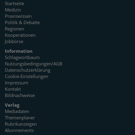
Startseite
Medizin
Praxiswissen
Politik & Debatte
Regionen
Kooperationen
Jobbörse
Information
Schlagwortbaum
Nutzungsbedingungen/AGB
Datenschutzerklärung
Cookie-Einstellungen
Impressum
Kontakt
Bildnachweise
Verlag
Mediadaten
Themenplaner
Rubrikanzeigen
Abonnements