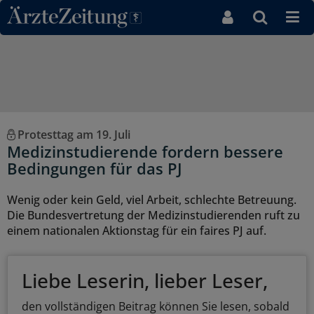
Direkt zum Inhaltsbereich
Protesttag am 19. Juli
Medizinstudierende fordern bessere
Bedingungen für das PJ
Wenig oder kein Geld, viel Arbeit, schlechte Betreuung.
Die Bundesvertretung der Medizinstudierenden ruft zu
einem nationalen Aktionstag für ein faires PJ auf.
Liebe Leserin, lieber Leser,
den vollständigen Beitrag können Sie lesen, sobald