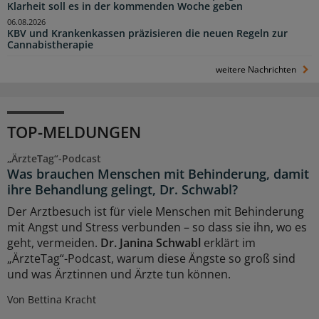
Klarheit soll es in der kommenden Woche geben
06.08.2026
KBV und Krankenkassen präzisieren die neuen Regeln zur
Cannabistherapie
weitere Nachrichten
TOP-MELDUNGEN
„ÄrzteTag“-Podcast
Was brauchen Menschen mit Behinderung, damit
ihre Behandlung gelingt, Dr. Schwabl?
Der Arztbesuch ist für viele Menschen mit Behinderung
mit Angst und Stress verbunden – so dass sie ihn, wo es
geht, vermeiden.
Dr. Janina Schwabl
erklärt im
„ÄrzteTag“-Podcast, warum diese Ängste so groß sind
und was Ärztinnen und Ärzte tun können.
Von Bettina Kracht