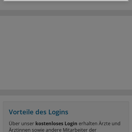
Vorteile des Logins
Über unser
kostenloses Login
erhalten Ärzte und
Ärztinnen sowie andere Mitarbeiter der