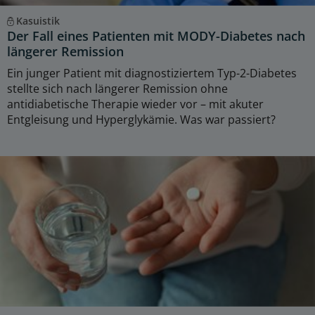
Kasuistik
Der Fall eines Patienten mit MODY-Diabetes nach
längerer Remission
Ein junger Patient mit diagnostiziertem Typ-2-Diabetes
stellte sich nach längerer Remission ohne
antidiabetische Therapie wieder vor – mit akuter
Entgleisung und Hyperglykämie. Was war passiert?