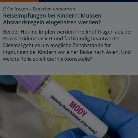
Sie fragen – Experten antworten
Reiseimpfungen bei Kindern: Müssen
Abstandsregeln eingehalten werden?
Bei der Hotline Impfen werden Ihre Impf-Fragen aus der
Praxis evidenzbasiert und fachkundig beantwortet.
Diesmal geht es um mögliche Zeitabstände für
Impfungen bei Kindern vor einer Reise nach Asien. Und
welche Rolle spielt die Injektionsstelle?