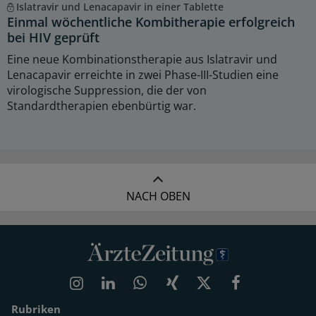
Islatravir und Lenacapavir in einer Tablette
Einmal wöchentliche Kombitherapie erfolgreich
bei HIV geprüft
Eine neue Kombinationstherapie aus Islatravir und
Lenacapavir erreichte in zwei Phase-III-Studien eine
virologische Suppression, die der von
Standardtherapien ebenbürtig war.
NACH OBEN
Rubriken