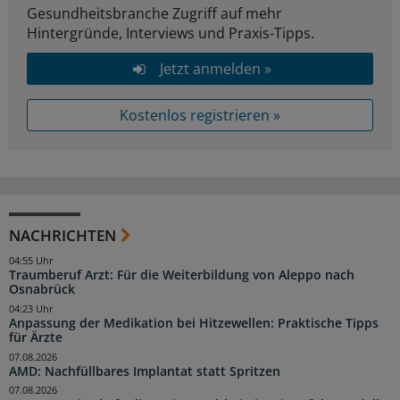
Gesundheitsbranche Zugriff auf mehr
Hintergründe, Interviews und Praxis-Tipps.
Jetzt anmelden »
Kostenlos registrieren »
NACHRICHTEN
04:55 Uhr
Traumberuf Arzt: Für die Weiterbildung von Aleppo nach
Osnabrück
04:23 Uhr
Anpassung der Medikation bei Hitzewellen: Praktische Tipps
für Ärzte
07.08.2026
AMD: Nachfüllbares Implantat statt Spritzen
07.08.2026