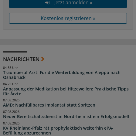
Jetzt anmelden »
Kostenlos registrieren »
NACHRICHTEN
04:55 Uhr
Traumberuf Arzt: Für die Weiterbildung von Aleppo nach
Osnabrück
04:23 Uhr
Anpassung der Medikation bei Hitzewellen: Praktische Tipps
für Ärzte
07.08.2026
AMD: Nachfüllbares Implantat statt Spritzen
07.08.2026
Neuer Bereitschaftsdienst in Nordrhein ist ein Erfolgsmodell
07.08.2026
KV Rheinland-Pfalz rät prophylaktisch weiterhin ePA-
Befüllung abzurechnen