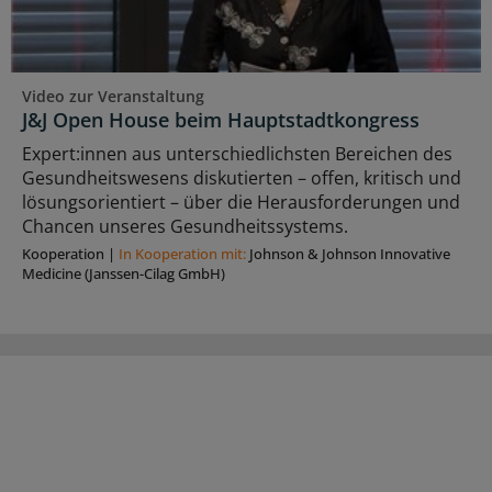
Video zur Veranstaltung
J&J Open House beim Hauptstadtkongress
Expert:innen aus unterschiedlichsten Bereichen des
Gesundheitswesens diskutierten – offen, kritisch und
lösungsorientiert – über die Herausforderungen und
Chancen unseres Gesundheitssystems.
Kooperation
|
In Kooperation mit:
Johnson & Johnson Innovative
Medicine (Janssen-Cilag GmbH)