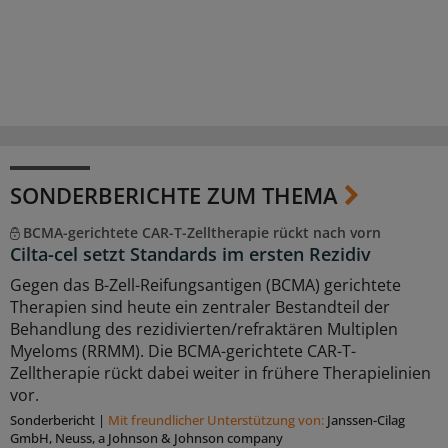
SONDERBERICHTE ZUM THEMA
BCMA-gerichtete CAR-T-Zelltherapie rückt nach vorn
Cilta-cel setzt Standards im ersten Rezidiv
Gegen das B-Zell-Reifungsantigen (BCMA) gerichtete
Therapien sind heute ein zentraler Bestandteil der
Behandlung des rezidivierten/refraktären Multiplen
Myeloms (RRMM). Die BCMA-gerichtete CAR-T-
Zelltherapie rückt dabei weiter in frühere Therapielinien
vor.
Sonderbericht
|
Mit freundlicher Unterstützung von:
Janssen-Cilag
GmbH, Neuss, a Johnson & Johnson company