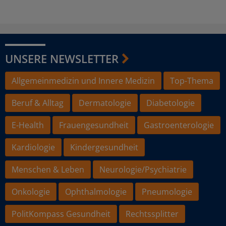
UNSERE NEWSLETTER
Allgemeinmedizin und Innere Medizin
Top-Thema
Beruf & Alltag
Dermatologie
Diabetologie
E-Health
Frauengesundheit
Gastroenterologie
Kardiologie
Kindergesundheit
Menschen & Leben
Neurologie/Psychiatrie
Onkologie
Ophthalmologie
Pneumologie
PolitKompass Gesundheit
Rechtssplitter