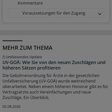
Kommentare
Voraussetzungen für den Zugang
MEHR ZUM THEMA
Umfassendes Update
UV-GOÄ: Wie Sie von den neuen Zuschlägen und
höheren Sätzen profitieren
Die Gebührenordnung für Ärzte in der gesetzlichen
Unfallversicherung (UV-GOÄ) wurde weitreichend
überarbeitet. Neben einem höheren Honorar gibt es für
Vertragsärzte auch Vereinfachungen und neue
Zuschläge. Ein Überblick.
02.08.2026