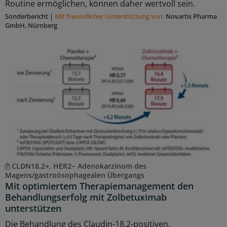
Routine ermöglichen, können daher wertvoll sein.
Sonderbericht
|
Mit freundlicher Unterstützung von:
Novartis Pharma
GmbH, Nürnberg
CLDN18.2+, HER2− Adenokarzinom des
Magens/gastroösophagealen Übergangs
Mit optimiertem Therapiemanagement den
Behandlungserfolg mit Zolbetuximab
unterstützen
Die Behandlung des Claudin-18.2-positiven,