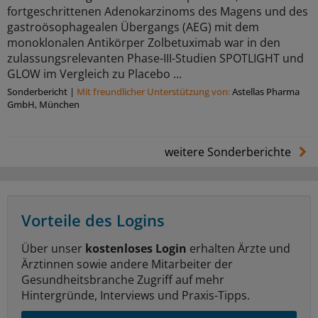
fortgeschrittenen Adenokarzinoms des Magens und des
gastroösophagealen Übergangs (AEG) mit dem
monoklonalen Antikörper Zolbetuximab war in den
zulassungsrelevanten Phase-III-Studien SPOTLIGHT und
GLOW im Vergleich zu Placebo ...
Sonderbericht
|
Mit freundlicher Unterstützung von:
Astellas Pharma
GmbH, München
weitere Sonderberichte
Vorteile des Logins
Über unser
kostenloses Login
erhalten Ärzte und
Ärztinnen sowie andere Mitarbeiter der
Gesundheitsbranche Zugriff auf mehr
Hintergründe, Interviews und Praxis-Tipps.