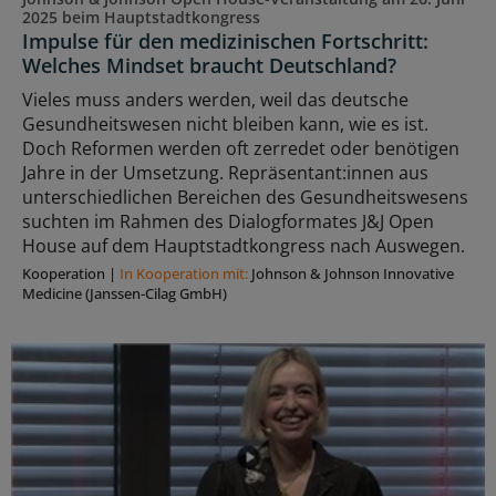
2025 beim Hauptstadtkongress
Impulse für den medizinischen Fortschritt:
Welches Mindset braucht Deutschland?
Vieles muss anders werden, weil das deutsche
Gesundheitswesen nicht bleiben kann, wie es ist.
Doch Reformen werden oft zerredet oder benötigen
Jahre in der Umsetzung. Repräsentant:innen aus
unterschiedlichen Bereichen des Gesundheitswesens
suchten im Rahmen des Dialogformates J&J Open
House auf dem Hauptstadtkongress nach Auswegen.
Kooperation
|
In Kooperation mit:
Johnson & Johnson Innovative
Medicine (Janssen-Cilag GmbH)