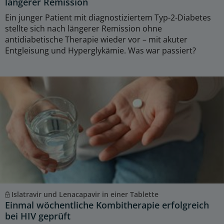
längerer Remission
Ein junger Patient mit diagnostiziertem Typ-2-Diabetes
stellte sich nach längerer Remission ohne
antidiabetische Therapie wieder vor – mit akuter
Entgleisung und Hyperglykämie. Was war passiert?
Islatravir und Lenacapavir in einer Tablette
Einmal wöchentliche Kombitherapie erfolgreich
bei HIV geprüft