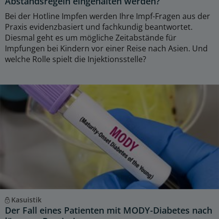
Abstandsregeln eingehalten werden?
Bei der Hotline Impfen werden Ihre Impf-Fragen aus der
Praxis evidenzbasiert und fachkundig beantwortet.
Diesmal geht es um mögliche Zeitabstände für
Impfungen bei Kindern vor einer Reise nach Asien. Und
welche Rolle spielt die Injektionsstelle?
Kasuistik
Der Fall eines Patienten mit MODY-Diabetes nach