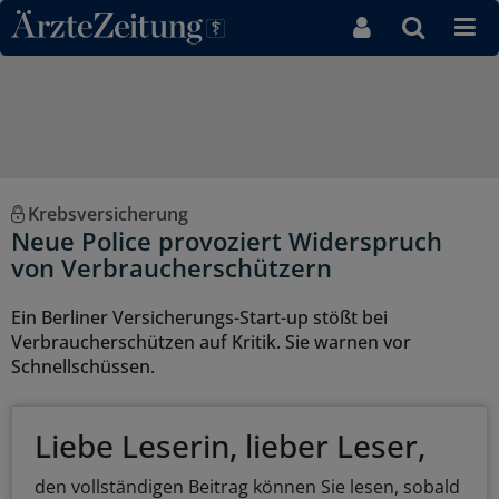
Direkt zum Inhaltsbereich
Krebsversicherung
Neue Police provoziert Widerspruch
von Verbraucherschützern
Ein Berliner Versicherungs-Start-up stößt bei
Verbraucherschützen auf Kritik. Sie warnen vor
Schnellschüssen.
Liebe Leserin, lieber Leser,
den vollständigen Beitrag können Sie lesen, sobald