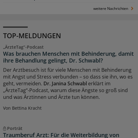
weitere Nachrichten
TOP-MELDUNGEN
„ÄrzteTag“-Podcast
Was brauchen Menschen mit Behinderung, damit
ihre Behandlung gelingt, Dr. Schwabl?
Der Arztbesuch ist für viele Menschen mit Behinderung
mit Angst und Stress verbunden – so dass sie ihn, wo es
geht, vermeiden.
Dr. Janina Schwabl
erklärt im
„ÄrzteTag“-Podcast, warum diese Ängste so groß sind
und was Ärztinnen und Ärzte tun können.
Von Bettina Kracht
Porträt
Traumberuf Arzt: Für die Weiterbildung von