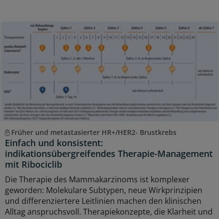
Früher und metastasierter HR+/HER2- Brustkrebs
Einfach und konsistent:
indikationsübergreifendes Therapie-Management
mit Ribociclib
Die Therapie des Mammakarzinoms ist komplexer
geworden: Molekulare Subtypen, neue Wirkprinzipien
und differenziertere Leitlinien machen den klinischen
Alltag anspruchsvoll. Therapiekonzepte, die Klarheit und