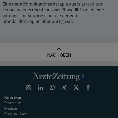
Eine neue Kombinationstherapie aus Islatravir und
Lenacapavir erreichte in zwei Phase-III-Studien eine
virologische Suppression, die der von
Standardtherapien ebenbürtig war.
NACH OBEN
Rubriken
Startseite
Medizin
Praxiswissen