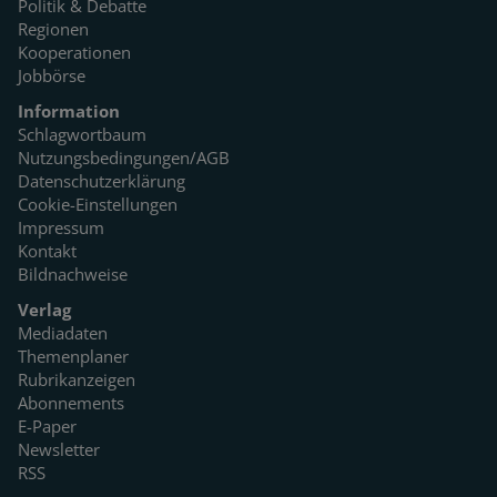
Politik & Debatte
Regionen
Kooperationen
Jobbörse
Information
Schlagwortbaum
Nutzungsbedingungen/AGB
Datenschutzerklärung
Cookie-Einstellungen
Impressum
Kontakt
Bildnachweise
Verlag
Mediadaten
Themenplaner
Rubrikanzeigen
Abonnements
E-Paper
Newsletter
RSS