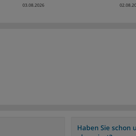
03.08.2026
02.08.2
Haben Sie schon 