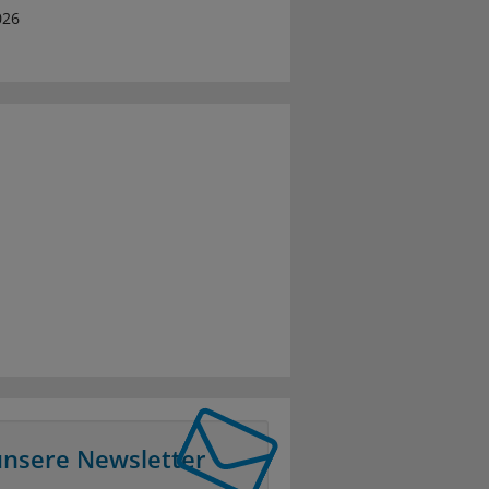
026
unsere Newsletter