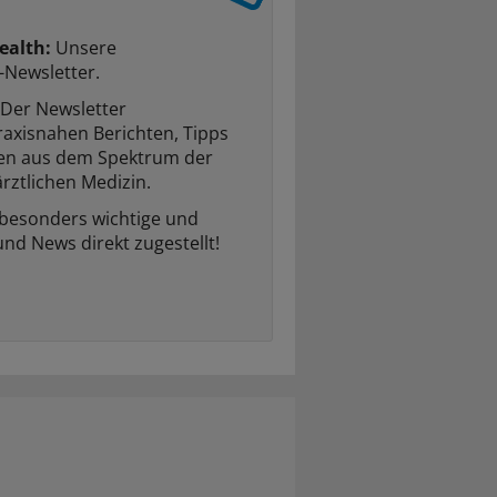
ealth:
Unsere
-Newsletter.
Der Newsletter
raxisnahen Berichten, Tipps
ten aus dem Spektrum der
rztlichen Medizin.
 besonders wichtige und
und News direkt zugestellt!