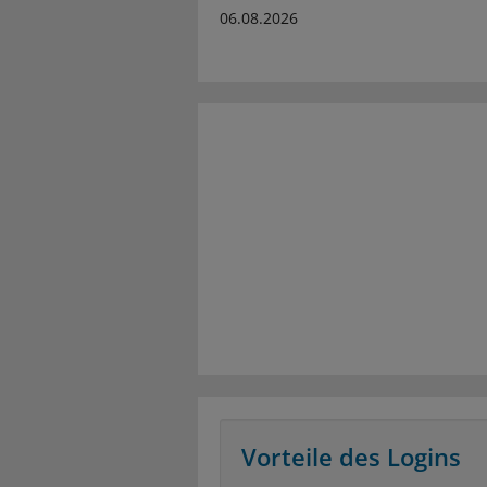
06.08.2026
Vorteile des Logins