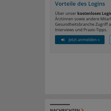
Vorteile des Logins
Über unser
kostenloses Logi
Ärztinnen sowie andere Mitar
Gesundheitsbranche Zugriff 
Interviews und Praxis-Tipps.
Jetzt anmelden »
NACHRICHTEN