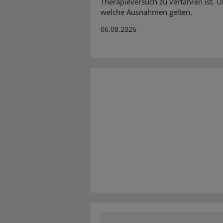
Therapieversuch zu verfahren ist. 
welche Ausnahmen gelten.
06.08.2026