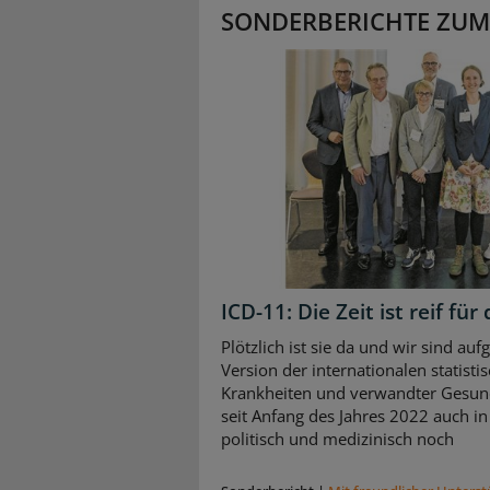
SONDERBERICHTE ZUM
ICD-11: Die Zeit ist reif f
Plötzlich ist sie da und wir sind auf
Version der internationalen statisti
Krankheiten und verwandter Gesund
seit Anfang des Jahres 2022 auch in
politisch und medizinisch noch