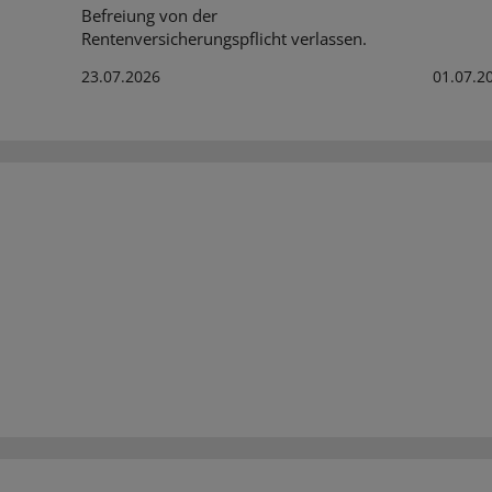
Befreiung von der
Rentenversicherungspflicht verlassen.
23.07.2026
01.07.2