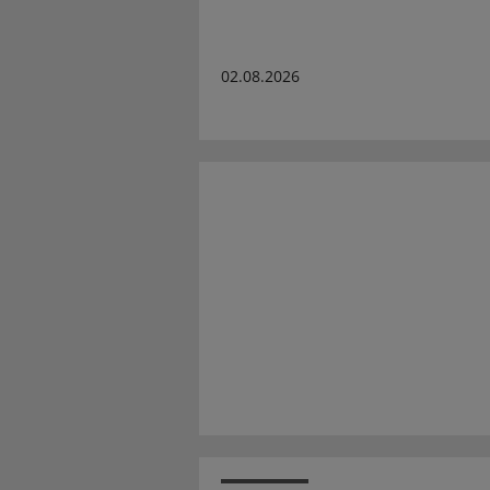
02.08.2026