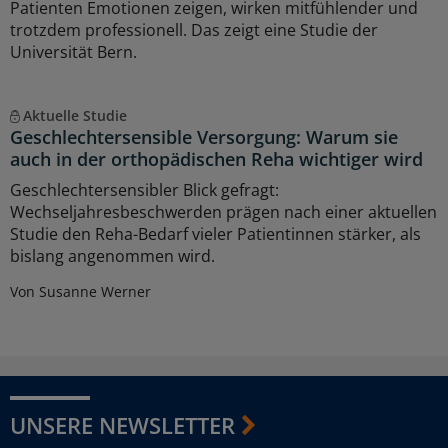
Patienten Emotionen zeigen, wirken mitfühlender und
trotzdem professionell. Das zeigt eine Studie der
Universität Bern.
Aktuelle Studie
Geschlechtersensible Versorgung: Warum sie
auch in der orthopädischen Reha wichtiger wird
Geschlechtersensibler Blick gefragt:
Wechseljahresbeschwerden prägen nach einer aktuellen
Studie den Reha-Bedarf vieler Patientinnen stärker, als
bislang angenommen wird.
Von Susanne Werner
UNSERE NEWSLETTER