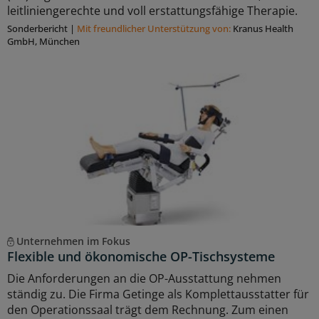
leitliniengerechte und voll erstattungsfähige Therapie.
Sonderbericht
|
Mit freundlicher Unterstützung von:
Kranus Health
GmbH, München
Unternehmen im Fokus
Flexible und ökonomische OP-Tischsysteme
Die Anforderungen an die OP-Ausstattung nehmen
ständig zu. Die Firma Getinge als Komplettausstatter für
den Operationssaal trägt dem Rechnung. Zum einen