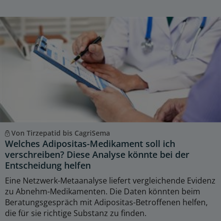
Von Tirzepatid bis CagriSema
Welches Adipositas-Medikament soll ich
verschreiben? Diese Analyse könnte bei der
Entscheidung helfen
Eine Netzwerk-Metaanalyse liefert vergleichende Evidenz
zu Abnehm-Medikamenten. Die Daten könnten beim
Beratungsgespräch mit Adipositas-Betroffenen helfen,
die für sie richtige Substanz zu finden.