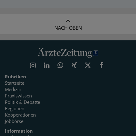
NACH OBEN
Rubriken
Startseite
Medizin
Praxiswissen
Politik & Debatte
Regionen
Kooperationen
Jobbörse
Information