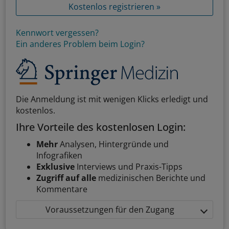
Kostenlos registrieren »
Kennwort vergessen?
Ein anderes Problem beim Login?
Die Anmeldung ist mit wenigen Klicks erledigt und
kostenlos.
Ihre Vorteile des kostenlosen Login:
Mehr
Analysen, Hintergründe und
Infografiken
Exklusive
Interviews und Praxis-Tipps
Zugriff auf alle
medizinischen Berichte und
Kommentare
Voraussetzungen für den Zugang