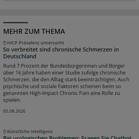
MEHR ZUM THEMA
HICP-Prävalenz untersucht
So verbreitet sind chronische Schmerzen in
Deutschland
Rund 7 Prozent der Bundesbürgerinnen und Bürger
über 16 Jahre haben einer Studie zufolge chronische
Schmerzen, die den Alltag stark beeinträchtigen. Auch
psychische und soziale Faktoren scheinen beim so
genannten High-Impact Chronic Pain eine Rolle zu
spielen.
05.08.2026
Künstliche Intelligenz
Bei urologischen Problemen: Fragen Sie Chatbot