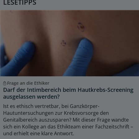
LESETIPPS
Frage an die Ethiker
Darf der Intimbereich beim Hautkrebs-Screening
ausgelassen werden?
Ist es ethisch vertretbar, bei Ganzkörper-
Hautuntersuchungen zur Krebsvorsorge den
Genitalbereich auszusparen? Mit dieser Frage wandte
sich ein Kollege an das Ethikteam einer Fachzeitschrift –
und erhielt eine klare Antwort.