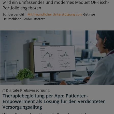
wird ein umfassendes und modernes Maquet OP-Tisch-
Portfolio angeboten.
Sonderbericht
|
Mit freundlicher Unterstützung von:
Getinge
Deutschland GmbH, Rastatt
Digitale Krebsversorgung
Therapiebegleitung per App: Patienten-
Empowerment als Lösung für den verdichteten
Versorgungsalltag