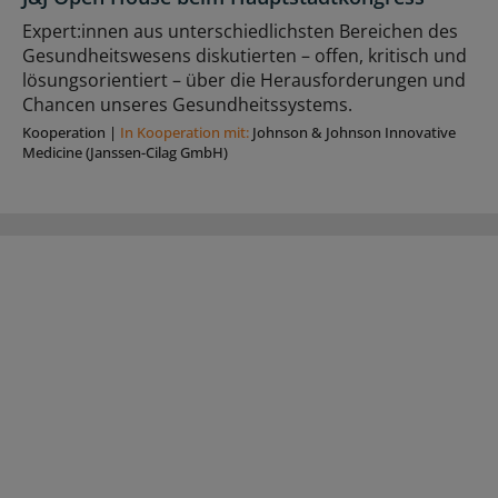
Expert:innen aus unterschiedlichsten Bereichen des
Gesundheitswesens diskutierten – offen, kritisch und
lösungsorientiert – über die Herausforderungen und
Chancen unseres Gesundheitssystems.
Kooperation
|
In Kooperation mit:
Johnson & Johnson Innovative
Medicine (Janssen-Cilag GmbH)