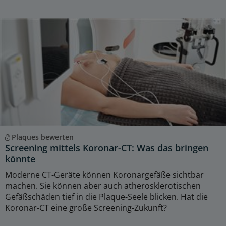
Plaques bewerten
Screening mittels Koronar-CT: Was das bringen
könnte
Moderne CT-Geräte können Koronargefäße sichtbar
machen. Sie können aber auch atherosklerotischen
Gefäßschäden tief in die Plaque-Seele blicken. Hat die
Koronar-CT eine große Screening-Zukunft?