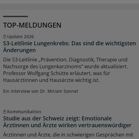
TOP-MELDUNGEN
Update 2026
S3-Leitlinie Lungenkrebs: Das sind die wichtigsten
Änderungen
Die S3-Leitlinie „Prävention, Diagnostik, Therapie und
Nachsorge des Lungenkarzinoms“ wurde aktualisiert.
Professor Wolfgang Schütte erläutert, was für
Hausärztinnen und Hausärzte wichtig ist.
Ein Interview von Dr. Miriam Sonnet
Kommunikation
Studie aus der Schweiz zeigt: Emotionale
Ärztinnen und Ärzte wirken vertrauenswürdiger
Ärztinnen und Ärzte, die in schwierigen Gesprächen mit