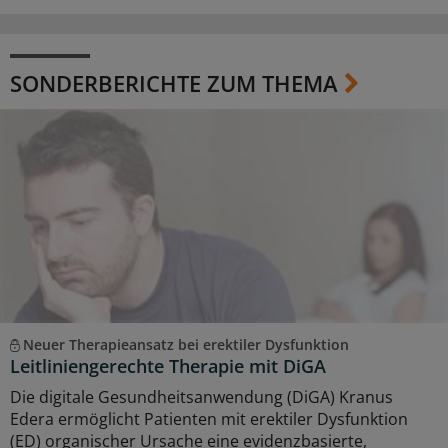
SONDERBERICHTE ZUM THEMA
Neuer Therapieansatz bei erektiler Dysfunktion
Leitliniengerechte Therapie mit DiGA
Die digitale Gesundheitsanwendung (DiGA) Kranus
Edera ermöglicht Patienten mit erektiler Dysfunktion
(ED) organischer Ursache eine evidenzbasierte,