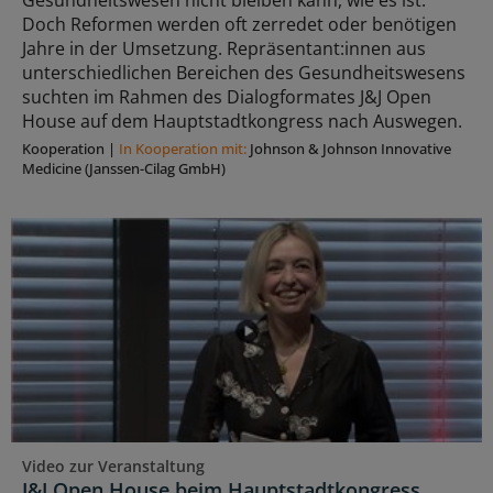
Doch Reformen werden oft zerredet oder benötigen
Jahre in der Umsetzung. Repräsentant:innen aus
unterschiedlichen Bereichen des Gesundheitswesens
suchten im Rahmen des Dialogformates J&J Open
House auf dem Hauptstadtkongress nach Auswegen.
Kooperation
|
In Kooperation mit:
Johnson & Johnson Innovative
Medicine (Janssen-Cilag GmbH)
Video zur Veranstaltung
J&J Open House beim Hauptstadtkongress