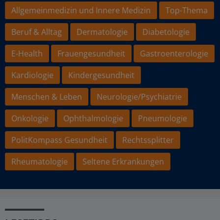
Allgemeinmedizin und Innere Medizin
Top-Thema
Beruf & Alltag
Dermatologie
Diabetologie
E-Health
Frauengesundheit
Gastroenterologie
Kardiologie
Kindergesundheit
Menschen & Leben
Neurologie/Psychiatrie
Onkologie
Ophthalmologie
Pneumologie
PolitKompass Gesundheit
Rechtssplitter
Rheumatologie
Seltene Erkrankungen