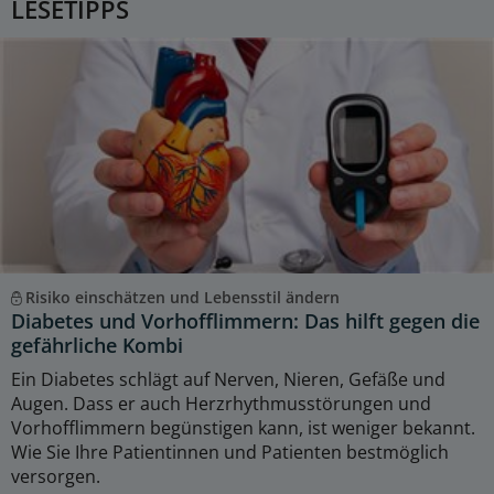
LESETIPPS
Risiko einschätzen und Lebensstil ändern
Diabetes und Vorhofflimmern: Das hilft gegen die
gefährliche Kombi
Ein Diabetes schlägt auf Nerven, Nieren, Gefäße und
Augen. Dass er auch Herzrhythmusstörungen und
Vorhofflimmern begünstigen kann, ist weniger bekannt.
Wie Sie Ihre Patientinnen und Patienten bestmöglich
versorgen.