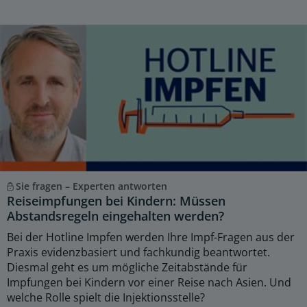
Sie fragen – Experten antworten
Reiseimpfungen bei Kindern: Müssen
Abstandsregeln eingehalten werden?
Bei der Hotline Impfen werden Ihre Impf-Fragen aus der
Praxis evidenzbasiert und fachkundig beantwortet.
Diesmal geht es um mögliche Zeitabstände für
Impfungen bei Kindern vor einer Reise nach Asien. Und
welche Rolle spielt die Injektionsstelle?