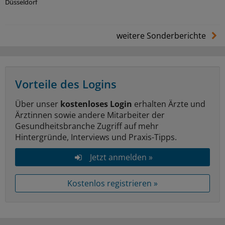
Düsseldorf
weitere Sonderberichte
Vorteile des Logins
Über unser
kostenloses Login
erhalten Ärzte und
Ärztinnen sowie andere Mitarbeiter der
Gesundheitsbranche Zugriff auf mehr
Hintergründe, Interviews und Praxis-Tipps.
Jetzt anmelden »
Kostenlos registrieren »