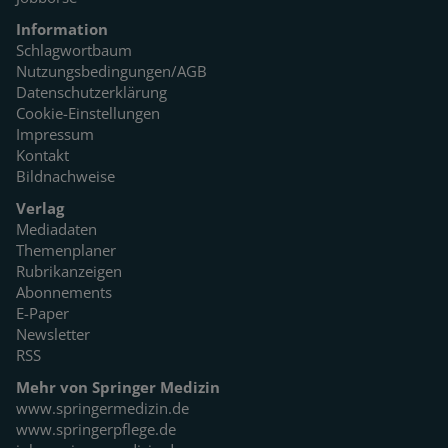
Information
Schlagwortbaum
Nutzungsbedingungen/AGB
Datenschutzerklärung
Cookie-Einstellungen
Impressum
Kontakt
Bildnachweise
Verlag
Mediadaten
Themenplaner
Rubrikanzeigen
Abonnements
E-Paper
Newsletter
RSS
Mehr von Springer Medizin
www.springermedizin.de
www.springerpflege.de