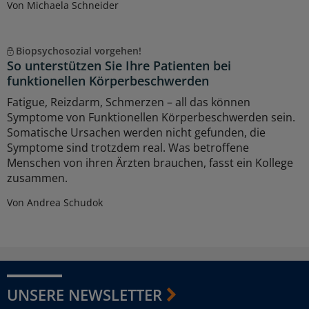
Von Michaela Schneider
Biopsychosozial vorgehen!
So unterstützen Sie Ihre Patienten bei
funktionellen Körperbeschwerden
Fatigue, Reizdarm, Schmerzen – all das können
Symptome von Funktionellen Körperbeschwerden sein.
Somatische Ursachen werden nicht gefunden, die
Symptome sind trotzdem real. Was betroffene
Menschen von ihren Ärzten brauchen, fasst ein Kollege
zusammen.
Von Andrea Schudok
UNSERE NEWSLETTER