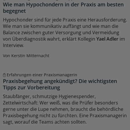
Wie man Hypochondern in der Praxis am besten
begegnet
Hypochonder sind für jede Praxis eine Herausforderung.
Wie man sie kommunikativ auffängt und wie man die
Balance zwischen guter Versorgung und Vermeidung
von Überdiagnostik wahrt, erklärt Kollegin
Yael Adler
im
Interview.
Von Kerstin Mitternacht
Erfahrungen einer Praxismanagerin
Praxisbegehung angekündigt? Die wichtigsten
Tipps zur Vorbereitung
Staubfänger, schmutzige Hygienespender,
Zettelwirtschaft: Wer weiß, was die Prüfer besonders
gerne unter die Lupe nehmen, braucht die behördliche
Praxisbegehung nicht zu fürchten. Eine Praxismanagerin
sagt, worauf die Teams achten sollten.