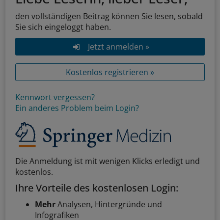
den vollständigen Beitrag können Sie lesen, sobald
Sie sich eingeloggt haben.
Jetzt anmelden »
Kostenlos registrieren »
Kennwort vergessen?
Ein anderes Problem beim Login?
Die Anmeldung ist mit wenigen Klicks erledigt und
kostenlos.
Ihre Vorteile des kostenlosen Login:
Mehr
Analysen, Hintergründe und
Infografiken