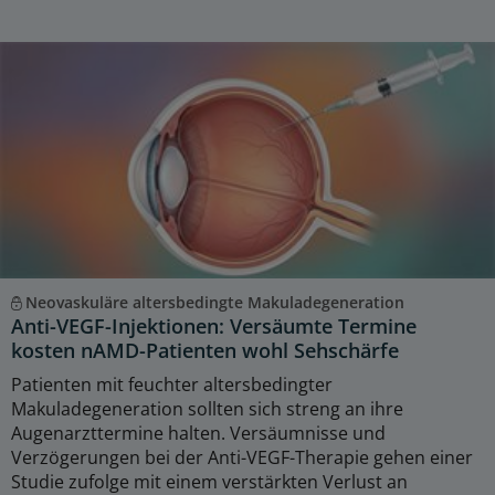
Neovaskuläre altersbedingte Makuladegeneration
Anti-VEGF-Injektionen: Versäumte Termine
kosten nAMD-Patienten wohl Sehschärfe
Patienten mit feuchter altersbedingter
Makuladegeneration sollten sich streng an ihre
Augenarzttermine halten. Versäumnisse und
Verzögerungen bei der Anti-VEGF-Therapie gehen einer
Studie zufolge mit einem verstärkten Verlust an