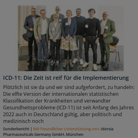
ICD-11: Die Zeit ist reif für die Implementierung
Plötzlich ist sie da und wir sind aufgefordert, zu handeln:
Die elfte Version der internationalen statistischen
Klassifikation der Krankheiten und verwandter
Gesundheitsprobleme (ICD-11) ist seit Anfang des Jahres
2022 auch in Deutschland gültig, aber politisch und
medizinisch noch
Sonderbericht
|
Mit freundlicher Unterstützung von:
Idorsia
Pharmaceuticals Germany GmbH, München