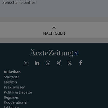
Sehschärfe einher.
NACH OBEN
Rubriken
Startseite
Medizin
Praxiswissen
Politik & Debatte
Regionen
Kooperationen
Jobbörse