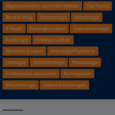
Allgemeinmedizin und Innere Medizin
Top-Thema
Beruf & Alltag
Dermatologie
Diabetologie
E-Health
Frauengesundheit
Gastroenterologie
Kardiologie
Kindergesundheit
Menschen & Leben
Neurologie/Psychiatrie
Onkologie
Ophthalmologie
Pneumologie
PolitKompass Gesundheit
Rechtssplitter
Rheumatologie
Seltene Erkrankungen