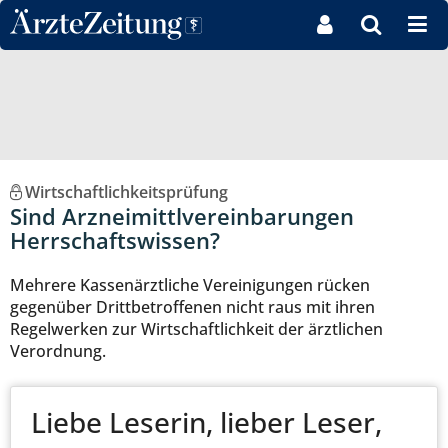
Direkt zum Inhaltsbereich
Wirtschaftlichkeitsprüfung
Sind Arzneimittlvereinbarungen
Herrschaftswissen?
Mehrere Kassenärztliche Vereinigungen rücken
gegenüber Drittbetroffenen nicht raus mit ihren
Regelwerken zur Wirtschaftlichkeit der ärztlichen
Verordnung.
Liebe Leserin, lieber Leser,