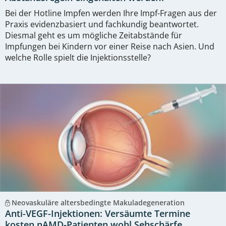
Bei der Hotline Impfen werden Ihre Impf-Fragen aus der
Praxis evidenzbasiert und fachkundig beantwortet.
Diesmal geht es um mögliche Zeitabstände für
Impfungen bei Kindern vor einer Reise nach Asien. Und
welche Rolle spielt die Injektionsstelle?
Neovaskuläre altersbedingte Makuladegeneration
Anti-VEGF-Injektionen: Versäumte Termine
kosten nAMD-Patienten wohl Sehschärfe