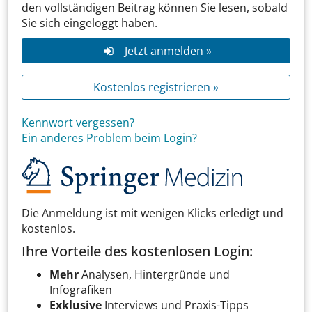
den vollständigen Beitrag können Sie lesen, sobald
Sie sich eingeloggt haben.
Jetzt anmelden »
Kostenlos registrieren »
Kennwort vergessen?
Ein anderes Problem beim Login?
Die Anmeldung ist mit wenigen Klicks erledigt und
kostenlos.
Ihre Vorteile des kostenlosen Login:
Mehr
Analysen, Hintergründe und
Infografiken
Exklusive
Interviews und Praxis-Tipps