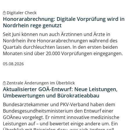
Digitaler Check
Honorarabrechnung: Digitale Vorprüfung wird in
Nordrhein rege genutzt
Seit Juni können nun auch Ärztinnen und Ärzte in
Nordrhein ihre Honorarabrechnungen während des
Quartals durchleuchten lassen. In den ersten beiden
Monaten sind über 20.000 Vorprüfungen eingegangen.
05.08.2026
Zentrale Änderungen im Überblick
Aktualisierter GOÄ-Entwurf: Neue Leistungen,
Umbewertungen und Bürokratieabbau
Bundesärztekammer und PKV-Verband haben dem
Bundesgesundheitsministerium den Entwurf einer
GOÄneu vorgelegt. Er nimmt innovative medizinische
Leistungen auf – und bewertet einige andere um. Ein