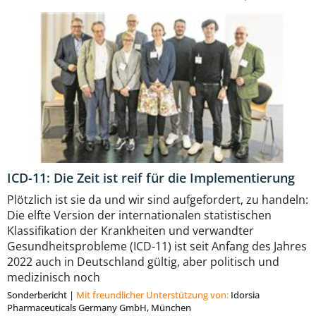
ICD-11: Die Zeit ist reif für die Implementierung
Plötzlich ist sie da und wir sind aufgefordert, zu handeln:
Die elfte Version der internationalen statistischen
Klassifikation der Krankheiten und verwandter
Gesundheitsprobleme (ICD-11) ist seit Anfang des Jahres
2022 auch in Deutschland gültig, aber politisch und
medizinisch noch
Sonderbericht
|
Mit freundlicher Unterstützung von:
Idorsia
Pharmaceuticals Germany GmbH, München