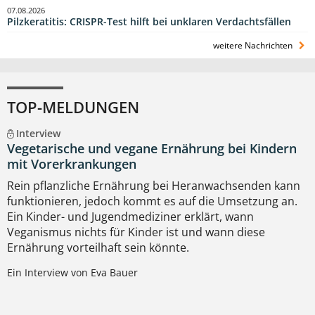
07.08.2026
Pilzkeratitis: CRISPR-Test hilft bei unklaren Verdachtsfällen
weitere Nachrichten
TOP-MELDUNGEN
Interview
Vegetarische und vegane Ernährung bei Kindern
mit Vorerkrankungen
Rein pflanzliche Ernährung bei Heranwachsenden kann
funktionieren, jedoch kommt es auf die Umsetzung an.
Ein Kinder- und Jugendmediziner erklärt, wann
Veganismus nichts für Kinder ist und wann diese
Ernährung vorteilhaft sein könnte.
Ein Interview von Eva Bauer