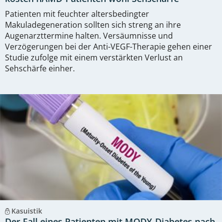
Patienten mit feuchter altersbedingter
Makuladegeneration sollten sich streng an ihre
Augenarzttermine halten. Versäumnisse und
Verzögerungen bei der Anti-VEGF-Therapie gehen einer
Studie zufolge mit einem verstärkten Verlust an
Sehschärfe einher.
Kasuistik
Der Fall eines Patienten mit MODY-Diabetes nach