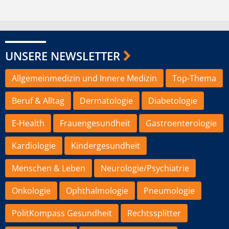
UNSERE NEWSLETTER
Allgemeinmedizin und Innere Medizin
Top-Thema
Beruf & Alltag
Dermatologie
Diabetologie
E-Health
Frauengesundheit
Gastroenterologie
Kardiologie
Kindergesundheit
Menschen & Leben
Neurologie/Psychiatrie
Onkologie
Ophthalmologie
Pneumologie
PolitKompass Gesundheit
Rechtssplitter