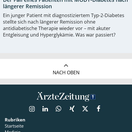
längerer Remission
Ein junger Patient mit diagnostiziertem Typ-2-Diabetes
stellte sich nach längerer Remission ohne
antidiabetische Therapie wieder vor – mit akuter
Entgleisung und Hyperglykämie. Was war passiert?
NACH OBEN
Rubriken
Startseite