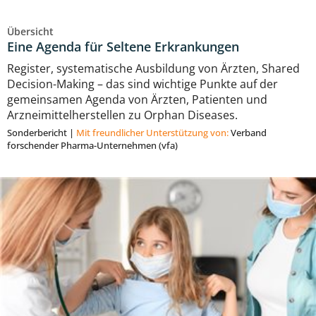
Übersicht
Eine Agenda für Seltene Erkrankungen
Register, systematische Ausbildung von Ärzten, Shared
Decision-Making – das sind wichtige Punkte auf der
gemeinsamen Agenda von Ärzten, Patienten und
Arzneimittelherstellen zu Orphan Diseases.
Sonderbericht
|
Mit freundlicher Unterstützung von:
Verband
forschender Pharma-Unternehmen (vfa)