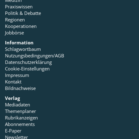
Medizin
Praxiswissen
Politik & Debatte
Regionen
Kooperationen
Jobbörse
Information
Schlagwortbaum
Nutzungsbedingungen/AGB
Datenschutzerklärung
Cookie-Einstellungen
Impressum
Kontakt
Bildnachweise
Verlag
Mediadaten
Themenplaner
Rubrikanzeigen
Abonnements
E-Paper
Newsletter