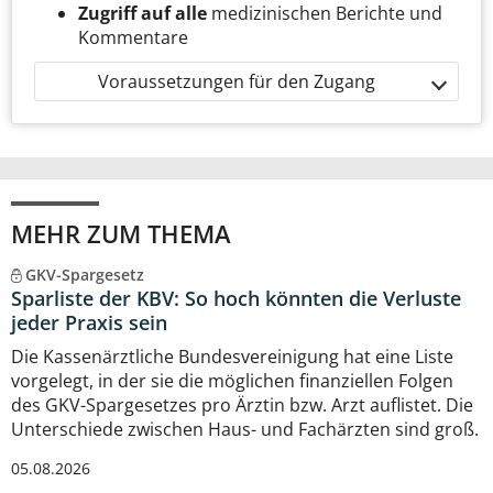
Zugriff auf alle
medizinischen Berichte und
Kommentare
Voraussetzungen für den Zugang
MEHR ZUM THEMA
GKV-Spargesetz
Sparliste der KBV: So hoch könnten die Verluste
jeder Praxis sein
Die Kassenärztliche Bundesvereinigung hat eine Liste
vorgelegt, in der sie die möglichen finanziellen Folgen
des GKV-Spargesetzes pro Ärztin bzw. Arzt auflistet. Die
Unterschiede zwischen Haus- und Fachärzten sind groß.
05.08.2026