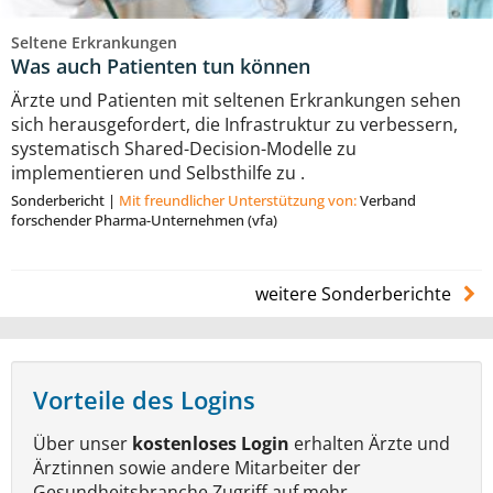
Seltene Erkrankungen
Was auch Patienten tun können
Ärzte und Patienten mit seltenen Erkrankungen sehen
sich herausgefordert, die Infrastruktur zu verbessern,
systematisch Shared-Decision-Modelle zu
implementieren und Selbsthilfe zu .
Sonderbericht
|
Mit freundlicher Unterstützung von:
Verband
forschender Pharma-Unternehmen (vfa)
weitere Sonderberichte
Vorteile des Logins
Über unser
kostenloses Login
erhalten Ärzte und
Ärztinnen sowie andere Mitarbeiter der
Gesundheitsbranche Zugriff auf mehr