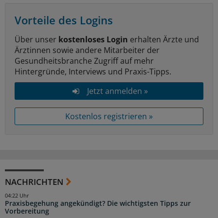
Vorteile des Logins
Über unser
kostenloses Login
erhalten Ärzte und
Ärztinnen sowie andere Mitarbeiter der
Gesundheitsbranche Zugriff auf mehr
Hintergründe, Interviews und Praxis-Tipps.
Jetzt anmelden »
Kostenlos registrieren »
NACHRICHTEN
04:22 Uhr
Praxisbegehung angekündigt? Die wichtigsten Tipps zur
Vorbereitung