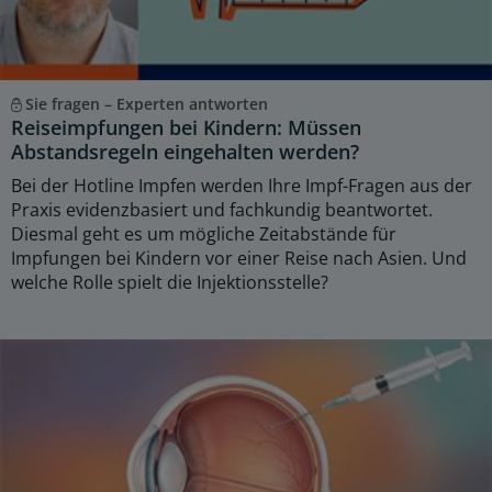
Sie fragen – Experten antworten
Reiseimpfungen bei Kindern: Müssen
Abstandsregeln eingehalten werden?
Bei der Hotline Impfen werden Ihre Impf-Fragen aus der
Praxis evidenzbasiert und fachkundig beantwortet.
Diesmal geht es um mögliche Zeitabstände für
Impfungen bei Kindern vor einer Reise nach Asien. Und
welche Rolle spielt die Injektionsstelle?