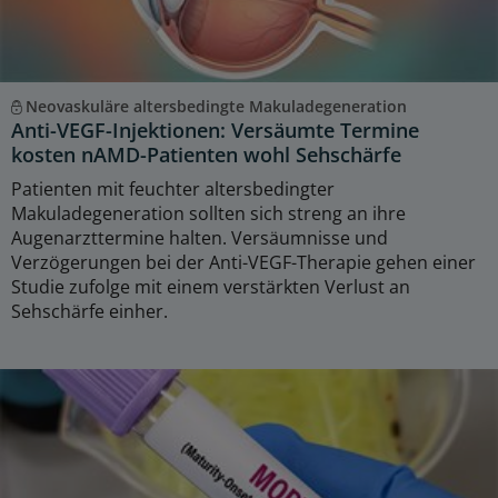
Neovaskuläre altersbedingte Makuladegeneration
Anti-VEGF-Injektionen: Versäumte Termine
kosten nAMD-Patienten wohl Sehschärfe
Patienten mit feuchter altersbedingter
Makuladegeneration sollten sich streng an ihre
Augenarzttermine halten. Versäumnisse und
Verzögerungen bei der Anti-VEGF-Therapie gehen einer
Studie zufolge mit einem verstärkten Verlust an
Sehschärfe einher.