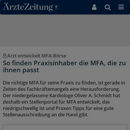
Direkt zum Inhaltsbereich
Arzt entwickelt MFA-Börse
So finden Praxisinhaber die MFA, die zu
ihnen passt
Die richtige MFA für seine Praxis zu finden, ist gerade in
Zeiten des Fachkräftemangels eine Herausforderung.
Der niedergelassene Kardiologe Oliver A. Schmidt hat
deshalb ein Stellenportal für MFA entwickelt, das
niedrigschwellig ist und Praxen Tipps für eine gute
Stellenausschreibung an die Hand gibt.