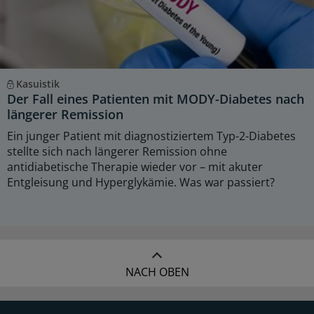
Kasuistik
Der Fall eines Patienten mit MODY-Diabetes nach
längerer Remission
Ein junger Patient mit diagnostiziertem Typ-2-Diabetes
stellte sich nach längerer Remission ohne
antidiabetische Therapie wieder vor – mit akuter
Entgleisung und Hyperglykämie. Was war passiert?
NACH OBEN