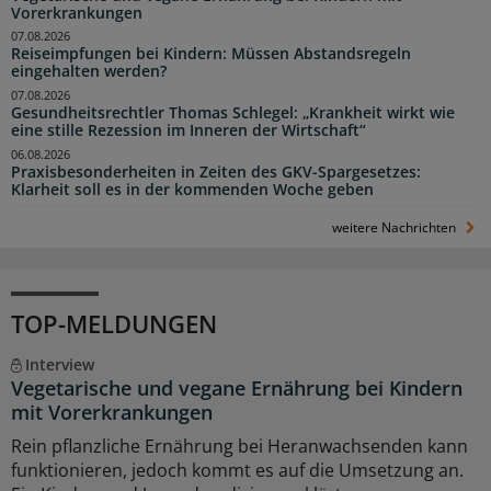
Vorerkrankungen
07.08.2026
Reiseimpfungen bei Kindern: Müssen Abstandsregeln
eingehalten werden?
07.08.2026
Gesundheitsrechtler Thomas Schlegel: „Krankheit wirkt wie
eine stille Rezession im Inneren der Wirtschaft“
06.08.2026
Praxisbesonderheiten in Zeiten des GKV-Spargesetzes:
Klarheit soll es in der kommenden Woche geben
weitere Nachrichten
TOP-MELDUNGEN
Interview
Vegetarische und vegane Ernährung bei Kindern
mit Vorerkrankungen
Rein pflanzliche Ernährung bei Heranwachsenden kann
funktionieren, jedoch kommt es auf die Umsetzung an.