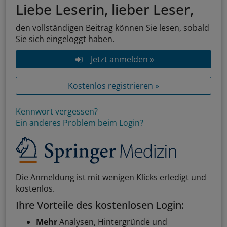
Liebe Leserin, lieber Leser,
den vollständigen Beitrag können Sie lesen, sobald
Sie sich eingeloggt haben.
Jetzt anmelden »
Kostenlos registrieren »
Kennwort vergessen?
Ein anderes Problem beim Login?
Die Anmeldung ist mit wenigen Klicks erledigt und
kostenlos.
Ihre Vorteile des kostenlosen Login:
Mehr
Analysen, Hintergründe und