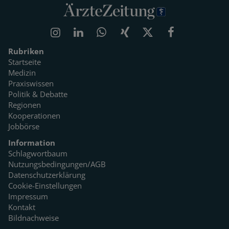
Rubriken
Startseite
Medizin
Praxiswissen
Politik & Debatte
Regionen
Kooperationen
Jobbörse
Information
Schlagwortbaum
Nutzungsbedingungen/AGB
Datenschutzerklärung
Cookie-Einstellungen
Impressum
Kontakt
Bildnachweise