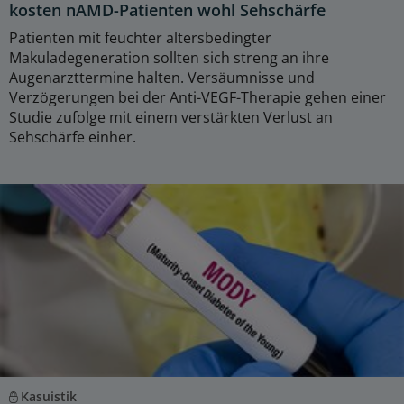
kosten nAMD-Patienten wohl Sehschärfe
Patienten mit feuchter altersbedingter
Makuladegeneration sollten sich streng an ihre
Augenarzttermine halten. Versäumnisse und
Verzögerungen bei der Anti-VEGF-Therapie gehen einer
Studie zufolge mit einem verstärkten Verlust an
Sehschärfe einher.
Kasuistik