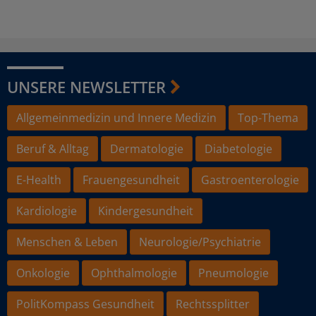
UNSERE NEWSLETTER
Allgemeinmedizin und Innere Medizin
Top-Thema
Beruf & Alltag
Dermatologie
Diabetologie
E-Health
Frauengesundheit
Gastroenterologie
Kardiologie
Kindergesundheit
Menschen & Leben
Neurologie/Psychiatrie
Onkologie
Ophthalmologie
Pneumologie
PolitKompass Gesundheit
Rechtssplitter