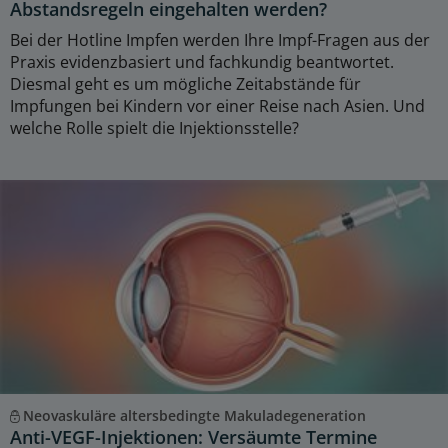
Abstandsregeln eingehalten werden?
Bei der Hotline Impfen werden Ihre Impf-Fragen aus der
Praxis evidenzbasiert und fachkundig beantwortet.
Diesmal geht es um mögliche Zeitabstände für
Impfungen bei Kindern vor einer Reise nach Asien. Und
welche Rolle spielt die Injektionsstelle?
Neovaskuläre altersbedingte Makuladegeneration
Anti-VEGF-Injektionen: Versäumte Termine