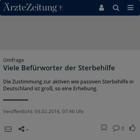
Direkt zum Inhaltsbereich
Umfrage
Viele Befürworter der Sterbehilfe
Die Zustimmung zur aktiven wie passiven Sterbehilfe in
Deutschland ist groß, so eine Erhebung.
Veröffentlicht:
03.02.2016, 07:46 Uhr
0