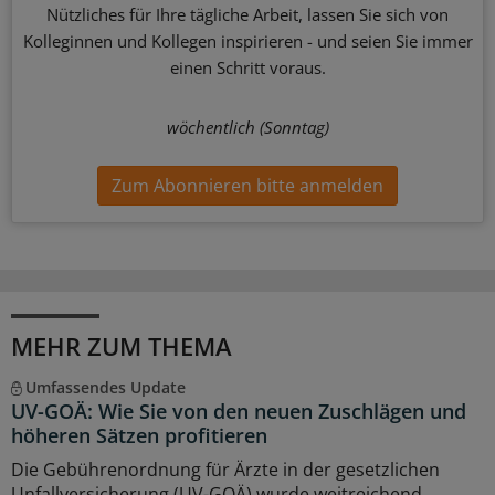
Nützliches für Ihre tägliche Arbeit, lassen Sie sich von
Kolleginnen und Kollegen inspirieren - und seien Sie immer
einen Schritt voraus.
wöchentlich (Sonntag)
Zum Abonnieren bitte anmelden
MEHR ZUM THEMA
Umfassendes Update
UV-GOÄ: Wie Sie von den neuen Zuschlägen und
höheren Sätzen profitieren
Die Gebührenordnung für Ärzte in der gesetzlichen
Unfallversicherung (UV-GOÄ) wurde weitreichend