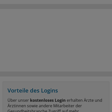
Vorteile des Logins
Über unser
kostenloses Login
erhalten Ärzte und
Ärztinnen sowie andere Mitarbeiter der
Gesundheitsbranche Zugriff auf mehr