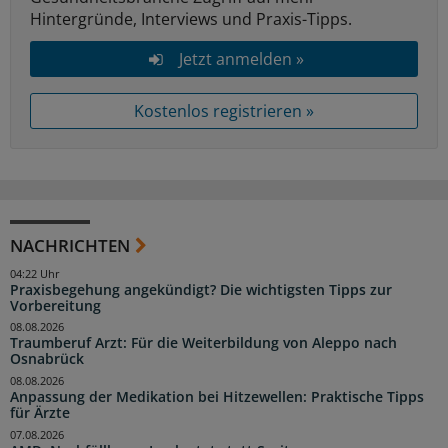
Hintergründe, Interviews und Praxis-Tipps.
Jetzt anmelden »
Kostenlos registrieren »
NACHRICHTEN
04:22 Uhr
Praxisbegehung angekündigt? Die wichtigsten Tipps zur
Vorbereitung
08.08.2026
Traumberuf Arzt: Für die Weiterbildung von Aleppo nach
Osnabrück
08.08.2026
Anpassung der Medikation bei Hitzewellen: Praktische Tipps
für Ärzte
07.08.2026