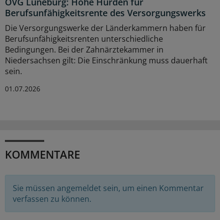
OVG Lüneburg: Hohe Hürden für
Berufsunfähigkeitsrente des Versorgungswerks
Die Versorgungswerke der Länderkammern haben für
Berufsunfähigkeitsrenten unterschiedliche
Bedingungen. Bei der Zahnärztekammer in
Niedersachsen gilt: Die Einschränkung muss dauerhaft
sein.
01.07.2026
KOMMENTARE
Sie müssen angemeldet sein, um einen Kommentar
verfassen zu können.