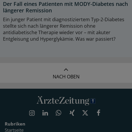
Der Fall eines Patienten mit MODY-Diabetes nach
längerer Remission
Ein junger Patient mit diagnostiziertem Typ-2-Diabetes
stellte sich nach längerer Remission ohne
antidiabetische Therapie wieder vor – mit akuter
Entgleisung und Hyperglykämie. Was war passiert?
NACH OBEN
Rubriken
Startseite