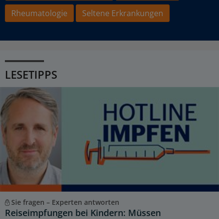
Rheumatologie
Seltene Erkrankungen
LESETIPPS
Sie fragen – Experten antworten
Reiseimpfungen bei Kindern: Müssen