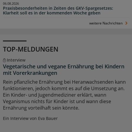
06.08.2026
Praxisbesonderheiten in Zeiten des GKV-Spargesetzes:
Klarheit soll es in der kommenden Woche geben
weitere Nachrichten
TOP-MELDUNGEN
Interview
Vegetarische und vegane Ernährung bei Kindern
mit Vorerkrankungen
Rein pflanzliche Ernährung bei Heranwachsenden kann
funktionieren, jedoch kommt es auf die Umsetzung an.
Ein Kinder- und Jugendmediziner erklärt, wann
Veganismus nichts für Kinder ist und wann diese
Ernährung vorteilhaft sein könnte.
Ein Interview von Eva Bauer