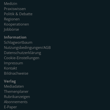
Medizin
Praxiswissen
Politik & Debatte
Regionen
Kooperationen
Jobbörse
Information
Schlagwortbaum
Nutzungsbedingungen/AGB
Datenschutzerklärung
Cookie-Einstellungen
Impressum
Kontakt
Bildnachweise
Verlag
Mediadaten
Themenplaner
Rubrikanzeigen
Abonnements
E-Paper