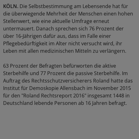
KÖLN.
Die Selbstbestimmung am Lebensende hat für
die überwiegende Mehrheit der Menschen einen hohen
Stellenwert, wie eine aktuelle Umfrage erneut
untermauert. Danach sprechen sich 76 Prozent der
über 16-Jährigen dafür aus, dass im Falle einer
Pflegebedürftigkeit im Alter nicht versucht wird, ihr
Leben mit allen medizinischen Mitteln zu verlängern.
63 Prozent der Befragten befürworten die aktive
Sterbehilfe und 77 Prozent die passive Sterbehilfe. Im
Auftrag des Rechtsschutzversicherers Roland hatte das
Institut für Demoskopie Allensbach im November 2015
für den "Roland Rechtsreport 2016" insgesamt 1448 in
Deutschland lebende Personen ab 16 Jahren befragt.