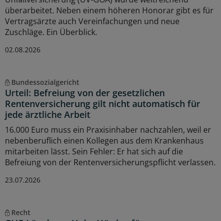
überarbeitet. Neben einem höheren Honorar gibt es für
Vertragsärzte auch Vereinfachungen und neue
Zuschläge. Ein Überblick.
02.08.2026
Bundessozialgericht
Urteil: Befreiung von der gesetzlichen
Rentenversicherung gilt nicht automatisch für
jede ärztliche Arbeit
16.000 Euro muss ein Praxisinhaber nachzahlen, weil er
nebenberuflich einen Kollegen aus dem Krankenhaus
mitarbeiten lässt. Sein Fehler: Er hat sich auf die
Befreiung von der Rentenversicherungspflicht verlassen.
23.07.2026
Recht