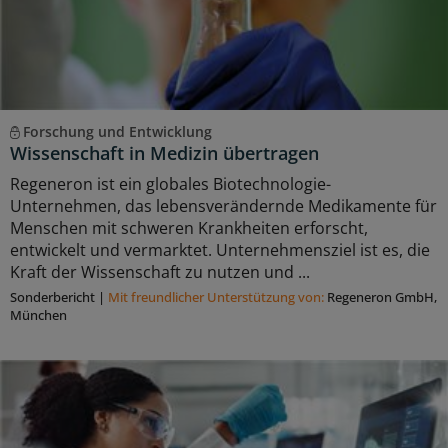
Forschung und Entwicklung
Wissenschaft in Medizin übertragen
Regeneron ist ein globales Biotechnologie-
Unternehmen, das lebensverändernde Medikamente für
Menschen mit schweren Krankheiten erforscht,
entwickelt und vermarktet. Unternehmensziel ist es, die
Kraft der Wissenschaft zu nutzen und ...
Sonderbericht
|
Mit freundlicher Unterstützung von:
Regeneron GmbH,
München