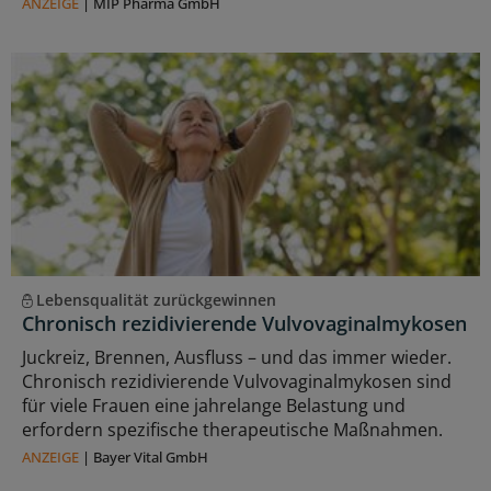
ANZEIGE
|
MIP Pharma GmbH
Lebensqualität zurückgewinnen
Chronisch rezidivierende Vulvovaginalmykosen
Juckreiz, Brennen, Ausfluss – und das immer wieder.
Chronisch rezidivierende Vulvovaginalmykosen sind
für viele Frauen eine jahrelange Belastung und
erfordern spezifische therapeutische Maßnahmen.
ANZEIGE
|
Bayer Vital GmbH