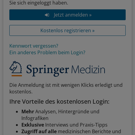
Sie sich eingeloggt haben.
Jetzt anmelden »
Kostenlos registrieren »
Kennwort vergessen?
Ein anderes Problem beim Login?
Die Anmeldung ist mit wenigen Klicks erledigt und
kostenlos.
Ihre Vorteile des kostenlosen Login:
Mehr
Analysen, Hintergründe und
Infografiken
Exklusive
Interviews und Praxis-Tipps
Zugriff auf alle
medizinischen Berichte und