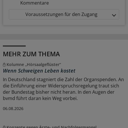
Kommentare
Voraussetzungen für den Zugang
MEHR ZUM THEMA
Kolumne „Hörsaalgeflüster“
Wenn Schweigen Leben kostet
In Deutschland stagniert die Zahl der Organspenden. An
die Einführung einer Widerspruchsregelung traut sich
der Bundestag bisher nicht heran. In den Augen der
bvmd führt daran kein Weg vorbei.
06.08.2026
Konzepte gegen Ärzte- und Nachfolgermangel