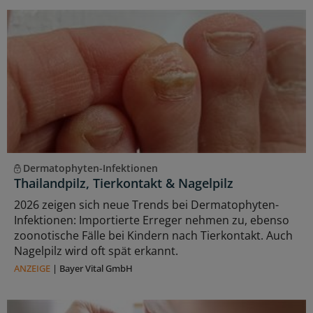
Dermatophyten-Infektionen
Thailandpilz, Tierkontakt & Nagelpilz
2026 zeigen sich neue Trends bei Dermatophyten-
Infektionen: Importierte Erreger nehmen zu, ebenso
zoonotische Fälle bei Kindern nach Tierkontakt. Auch
Nagelpilz wird oft spät erkannt.
ANZEIGE
|
Bayer Vital GmbH