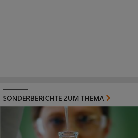
SONDERBERICHTE ZUM THEMA