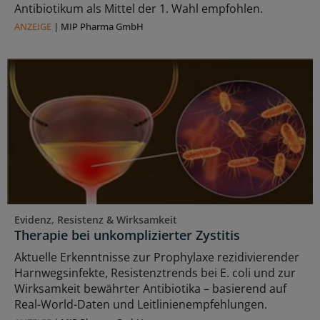
Antibiotikum als Mittel der 1. Wahl empfohlen.
ANZEIGE
|
MIP Pharma GmbH
Evidenz, Resistenz & Wirksamkeit
Therapie bei unkomplizierter Zystitis
Aktuelle Erkenntnisse zur Prophylaxe rezidivierender
Harnwegsinfekte, Resistenztrends bei E. coli und zur
Wirksamkeit bewährter Antibiotika – basierend auf
Real-World-Daten und Leitlinienempfehlungen.