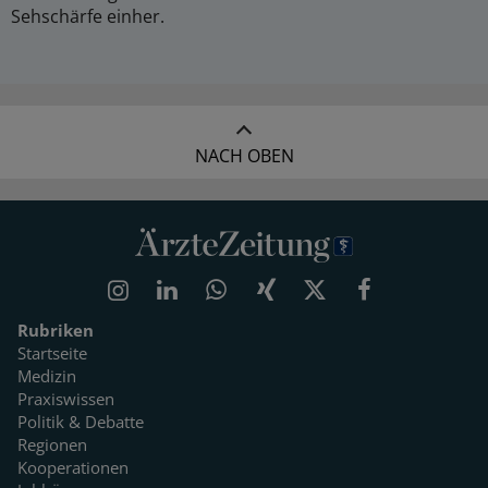
Sehschärfe einher.
NACH OBEN
Rubriken
Startseite
Medizin
Praxiswissen
Politik & Debatte
Regionen
Kooperationen