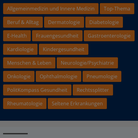
Allgemeinmedizin und Innere Medizin
Top-Thema
Beruf & Alltag
Dermatologie
Diabetologie
E-Health
Frauengesundheit
Gastroenterologie
Kardiologie
Kindergesundheit
Menschen & Leben
Neurologie/Psychiatrie
Onkologie
Ophthalmologie
Pneumologie
PolitKompass Gesundheit
Rechtssplitter
Rheumatologie
Seltene Erkrankungen