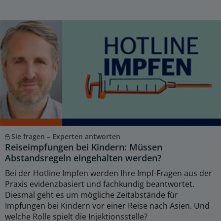
Sie fragen – Experten antworten
Reiseimpfungen bei Kindern: Müssen
Abstandsregeln eingehalten werden?
Bei der Hotline Impfen werden Ihre Impf-Fragen aus der
Praxis evidenzbasiert und fachkundig beantwortet.
Diesmal geht es um mögliche Zeitabstände für
Impfungen bei Kindern vor einer Reise nach Asien. Und
welche Rolle spielt die Injektionsstelle?