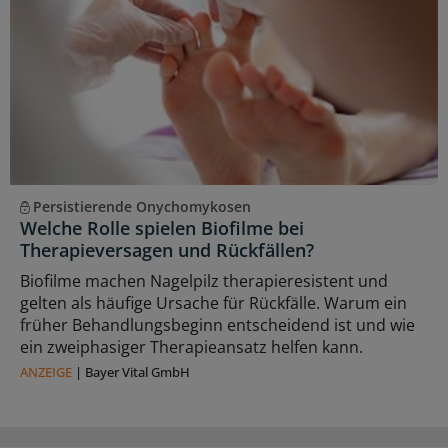
Persistierende Onychomykosen
Welche Rolle spielen Biofilme bei
Therapieversagen und Rückfällen?
Biofilme machen Nagelpilz therapieresistent und
gelten als häufige Ursache für Rückfälle. Warum ein
früher Behandlungsbeginn entscheidend ist und wie
ein zweiphasiger Therapieansatz helfen kann.
ANZEIGE
|
Bayer Vital GmbH