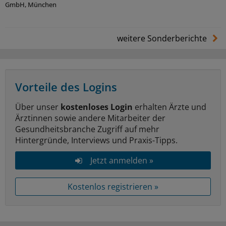
GmbH, München
weitere Sonderberichte
Vorteile des Logins
Über unser
kostenloses Login
erhalten Ärzte und
Ärztinnen sowie andere Mitarbeiter der
Gesundheitsbranche Zugriff auf mehr
Hintergründe, Interviews und Praxis-Tipps.
Jetzt anmelden »
Kostenlos registrieren »