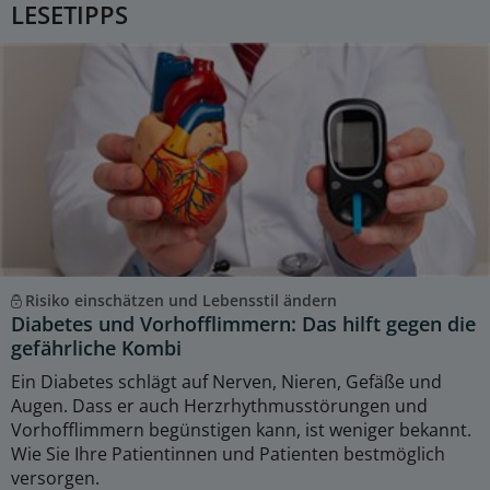
LESETIPPS
Risiko einschätzen und Lebensstil ändern
Diabetes und Vorhofflimmern: Das hilft gegen die
gefährliche Kombi
Ein Diabetes schlägt auf Nerven, Nieren, Gefäße und
Augen. Dass er auch Herzrhythmusstörungen und
Vorhofflimmern begünstigen kann, ist weniger bekannt.
Wie Sie Ihre Patientinnen und Patienten bestmöglich
versorgen.