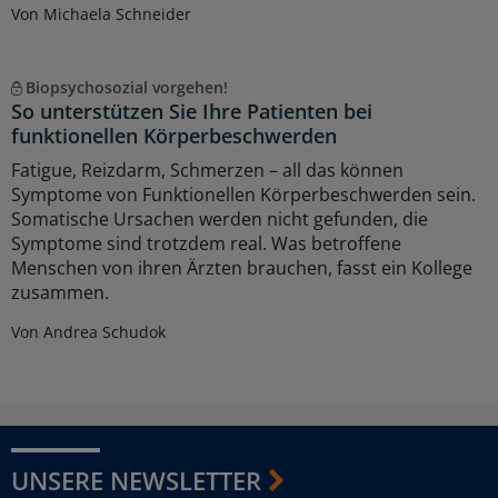
Von Michaela Schneider
Biopsychosozial vorgehen!
So unterstützen Sie Ihre Patienten bei
funktionellen Körperbeschwerden
Fatigue, Reizdarm, Schmerzen – all das können
Symptome von Funktionellen Körperbeschwerden sein.
Somatische Ursachen werden nicht gefunden, die
Symptome sind trotzdem real. Was betroffene
Menschen von ihren Ärzten brauchen, fasst ein Kollege
zusammen.
Von Andrea Schudok
UNSERE NEWSLETTER