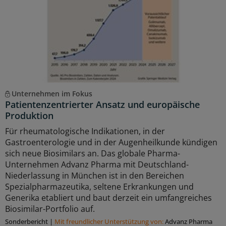
Unternehmen im Fokus
Patientenzentrierter Ansatz und europäische
Produktion
Für rheumatologische Indikationen, in der
Gastroenterologie und in der Augenheilkunde kündigen
sich neue Biosimilars an. Das globale Pharma-
Unternehmen Advanz Pharma mit Deutschland-
Niederlassung in München ist in den Bereichen
Spezialpharmazeutika, seltene Erkrankungen und
Generika etabliert und baut derzeit ein umfangreiches
Biosimilar-Portfolio auf.
Sonderbericht
|
Mit freundlicher Unterstützung von:
Advanz Pharma