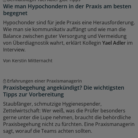
Wie man Hypochondern in der Praxis am besten
begegnet
Hypochonder sind für jede Praxis eine Herausforderung.
Wie man sie kommunikativ auffängt und wie man die
Balance zwischen guter Versorgung und Vermeidung
von Überdiagnostik wahrt, erklärt Kollegin
Yael Adler
im
Interview.
Von Kerstin Mitternacht
Erfahrungen einer Praxismanagerin
Praxisbegehung angekündigt? Die wichtigsten
Tipps zur Vorbereitung
Staubfänger, schmutzige Hygienespender,
Zettelwirtschaft: Wer weiß, was die Prüfer besonders
gerne unter die Lupe nehmen, braucht die behördliche
Praxisbegehung nicht zu fürchten. Eine Praxismanagerin
sagt, worauf die Teams achten sollten.