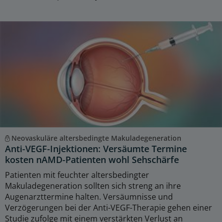
Neovaskuläre altersbedingte Makuladegeneration
Anti-VEGF-Injektionen: Versäumte Termine
kosten nAMD-Patienten wohl Sehschärfe
Patienten mit feuchter altersbedingter
Makuladegeneration sollten sich streng an ihre
Augenarzttermine halten. Versäumnisse und
Verzögerungen bei der Anti-VEGF-Therapie gehen einer
Studie zufolge mit einem verstärkten Verlust an