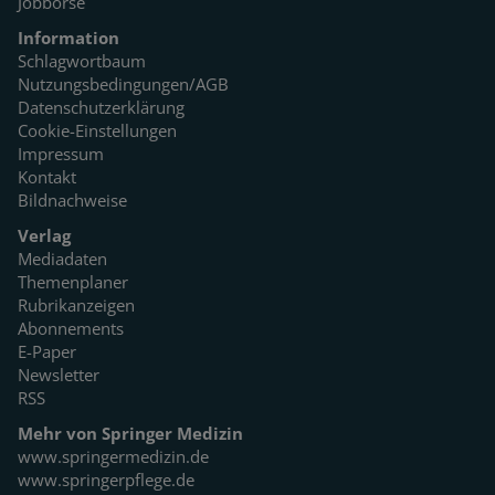
Jobbörse
Information
Schlagwortbaum
Nutzungsbedingungen/AGB
Datenschutzerklärung
Cookie-Einstellungen
Impressum
Kontakt
Bildnachweise
Verlag
Mediadaten
Themenplaner
Rubrikanzeigen
Abonnements
E-Paper
Newsletter
RSS
Mehr von Springer Medizin
www.springermedizin.de
www.springerpflege.de