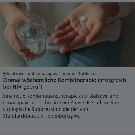
Islatravir und Lenacapavir in einer Tablette
Einmal wöchentliche Kombitherapie erfolgreich
bei HIV geprüft
Eine neue Kombinationstherapie aus Islatravir und
Lenacapavir erreichte in zwei Phase-III-Studien eine
virologische Suppression, die der von
Standardtherapien ebenbürtig war.