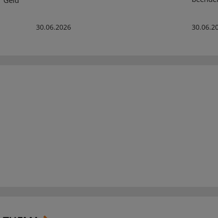
30.06.2026
30.06.2