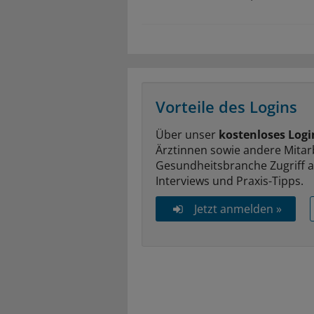
Vorteile des Logins
Über unser
kostenloses Logi
Ärztinnen sowie andere Mitar
Gesundheitsbranche Zugriff 
Interviews und Praxis-Tipps.
Jetzt anmelden »