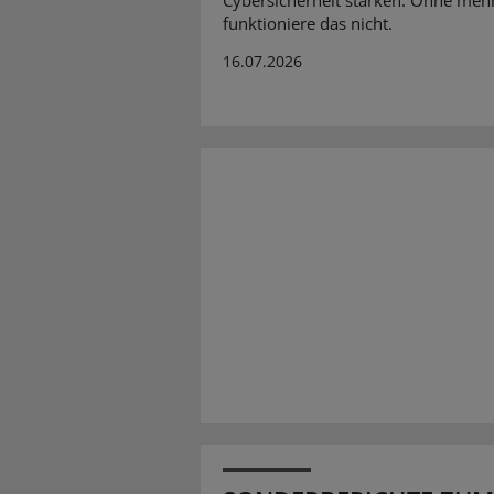
funktioniere das nicht.
16.07.2026