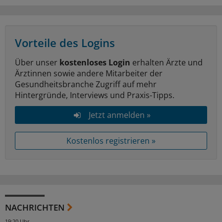
Vorteile des Logins
Über unser
kostenloses Login
erhalten Ärzte und
Ärztinnen sowie andere Mitarbeiter der
Gesundheitsbranche Zugriff auf mehr
Hintergründe, Interviews und Praxis-Tipps.
Jetzt anmelden »
Kostenlos registrieren »
NACHRICHTEN
19:20 Uhr