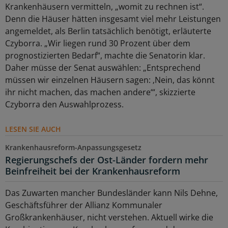
Krankenhäusern vermitteln, „womit zu rechnen ist“.
Denn die Häuser hätten insgesamt viel mehr Leistungen
angemeldet, als Berlin tatsächlich benötigt, erläuterte
Czyborra. „Wir liegen rund 30 Prozent über dem
prognostizierten Bedarf“, machte die Senatorin klar.
Daher müsse der Senat auswählen: „Entsprechend
müssen wir einzelnen Häusern sagen: ‚Nein, das könnt
ihr nicht machen, das machen andere‘“, skizzierte
Czyborra den Auswahlprozess.
LESEN SIE AUCH
Krankenhausreform-Anpassungsgesetz
Regierungschefs der Ost-Länder fordern mehr
Beinfreiheit bei der Krankenhausreform
Das Zuwarten mancher Bundesländer kann Nils Dehne,
Geschäftsführer der Allianz Kommunaler
Großkrankenhäuser, nicht verstehen. Aktuell wirke die