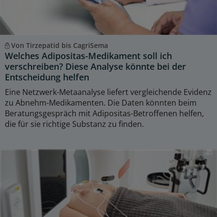
Von Tirzepatid bis CagriSema
Welches Adipositas-Medikament soll ich
verschreiben? Diese Analyse könnte bei der
Entscheidung helfen
Eine Netzwerk-Metaanalyse liefert vergleichende Evidenz
zu Abnehm-Medikamenten. Die Daten könnten beim
Beratungsgespräch mit Adipositas-Betroffenen helfen,
die für sie richtige Substanz zu finden.