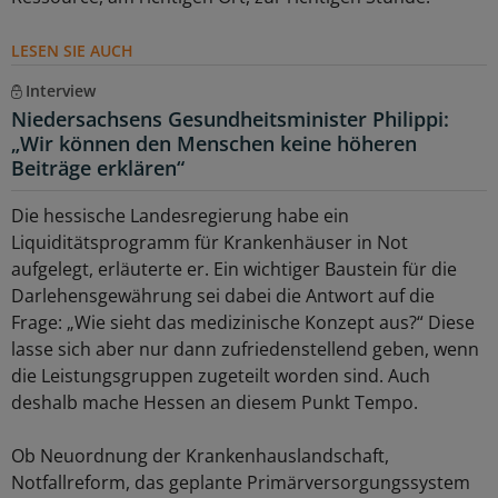
LESEN SIE AUCH
Interview
Niedersachsens Gesundheitsminister Philippi:
„Wir können den Menschen keine höheren
Beiträge erklären“
Die hessische Landesregierung habe ein
Liquiditätsprogramm für Krankenhäuser in Not
aufgelegt, erläuterte er. Ein wichtiger Baustein für die
Darlehensgewährung sei dabei die Antwort auf die
Frage: „Wie sieht das medizinische Konzept aus?“ Diese
lasse sich aber nur dann zufriedenstellend geben, wenn
die Leistungsgruppen zugeteilt worden sind. Auch
deshalb mache Hessen an diesem Punkt Tempo.
Ob Neuordnung der Krankenhauslandschaft,
Notfallreform, das geplante Primärversorgungssystem