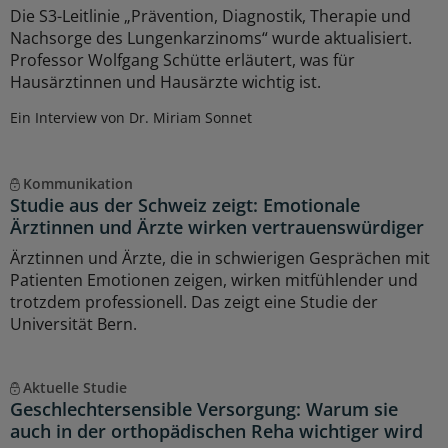
Die S3-Leitlinie „Prävention, Diagnostik, Therapie und
Nachsorge des Lungenkarzinoms“ wurde aktualisiert.
Professor Wolfgang Schütte erläutert, was für
Hausärztinnen und Hausärzte wichtig ist.
Ein Interview von Dr. Miriam Sonnet
Kommunikation
Studie aus der Schweiz zeigt: Emotionale
Ärztinnen und Ärzte wirken vertrauenswürdiger
Ärztinnen und Ärzte, die in schwierigen Gesprächen mit
Patienten Emotionen zeigen, wirken mitfühlender und
trotzdem professionell. Das zeigt eine Studie der
Universität Bern.
Aktuelle Studie
Geschlechtersensible Versorgung: Warum sie
auch in der orthopädischen Reha wichtiger wird