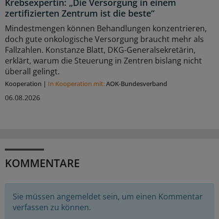
Krebsexpertin: „Die Versorgung in einem
zertifizierten Zentrum ist die beste“
Mindestmengen können Behandlungen konzentrieren,
doch gute onkologische Versorgung braucht mehr als
Fallzahlen. Konstanze Blatt, DKG-Generalsekretärin,
erklärt, warum die Steuerung in Zentren bislang nicht
überall gelingt.
Kooperation
|
In Kooperation mit:
AOK-Bundesverband
06.08.2026
KOMMENTARE
Sie müssen angemeldet sein, um einen Kommentar
verfassen zu können.