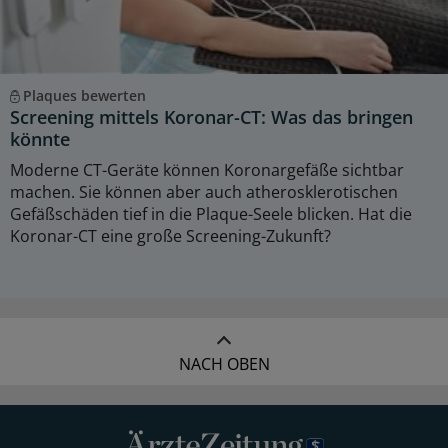
Plaques bewerten
Screening mittels Koronar-CT: Was das bringen
könnte
Moderne CT-Geräte können Koronargefäße sichtbar
machen. Sie können aber auch atherosklerotischen
Gefäßschäden tief in die Plaque-Seele blicken. Hat die
Koronar-CT eine große Screening-Zukunft?
NACH OBEN