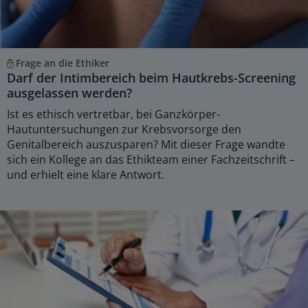
Frage an die Ethiker
Darf der Intimbereich beim Hautkrebs-Screening
ausgelassen werden?
Ist es ethisch vertretbar, bei Ganzkörper-
Hautuntersuchungen zur Krebsvorsorge den
Genitalbereich auszusparen? Mit dieser Frage wandte
sich ein Kollege an das Ethikteam einer Fachzeitschrift –
und erhielt eine klare Antwort.