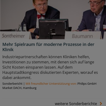
Mehr Spielraum für moderne Prozesse in der
Klinik
Industriepartnerschaften können Kliniken helfen,
Investitionen zu stemmen, mit denen sich auf lange
Sicht Kosten einsparen lassen. Auf dem
Hauptstadtkongress diskutierten Experten, worauf es
dabei ankommt.
Sonderbericht
|
Mit freundlicher Unterstützung von:
Philips GmbH
Market DACH, Hamburg
weitere Sonderberichte