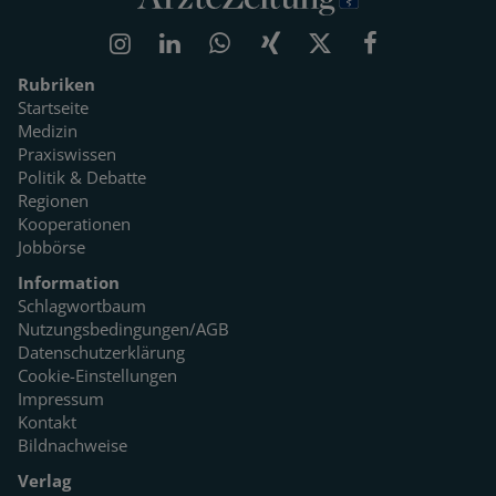
Rubriken
Startseite
Medizin
Praxiswissen
Politik & Debatte
Regionen
Kooperationen
Jobbörse
Information
Schlagwortbaum
Nutzungsbedingungen/AGB
Datenschutzerklärung
Cookie-Einstellungen
Impressum
Kontakt
Bildnachweise
Verlag