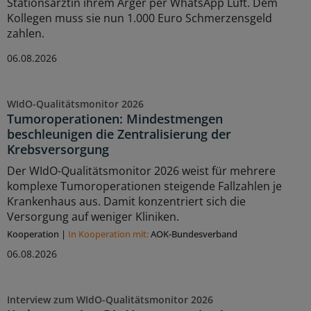
Stationsärztin ihrem Ärger per WhatsApp Luft. Dem
Kollegen muss sie nun 1.000 Euro Schmerzensgeld
zahlen.
06.08.2026
WIdO-Qualitätsmonitor 2026
Tumoroperationen: Mindestmengen
beschleunigen die Zentralisierung der
Krebsversorgung
Der WIdO-Qualitätsmonitor 2026 weist für mehrere
komplexe Tumoroperationen steigende Fallzahlen je
Krankenhaus aus. Damit konzentriert sich die
Versorgung auf weniger Kliniken.
Kooperation
|
In Kooperation mit:
AOK-Bundesverband
06.08.2026
Interview zum WIdO-Qualitätsmonitor 2026