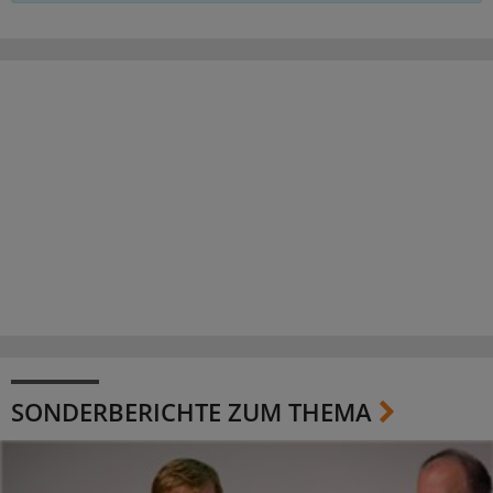
SONDERBERICHTE ZUM THEMA