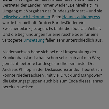
Vertreter der Länder immer wieder „Beinfreiheit“ im
Umgang mit Vorgaben des Bundes gefordert – und sie
teilweise auch bekommen
. Beim
Hauptstadtkongress
wurde beispielhaft für drei Bundesländer eine
Zwischenbilanz gezogen: Es blüht die föderale Vielfalt.
Und die Begründungen für eine rasche oder für eine
verzögerte
Umsetzung
fallen sehr unterschiedlich aus.
Niedersachsen habe sich bei der Umgestaltung der
Krankenhauslandschaft schon sehr früh auf den Weg
gemacht, betonte Landesgesundheitsminister Dr.
Andreas Philippi in der Diskussionsrunde. Theoretisch
könnte Niedersachsen „mit viel Druck und Manpower“
die Leistungsgruppen auch bis zum Ende dieses Jahres
bereits zuweisen.