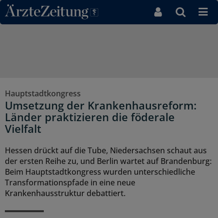
Direkt zum Inhaltsbereich
Hauptstadtkongress
Umsetzung der Krankenhausreform:
Länder praktizieren die föderale
Vielfalt
Hessen drückt auf die Tube, Niedersachsen schaut aus
der ersten Reihe zu, und Berlin wartet auf Brandenburg:
Beim Hauptstadtkongress wurden unterschiedliche
Transformationspfade in eine neue
Krankenhausstruktur debattiert.