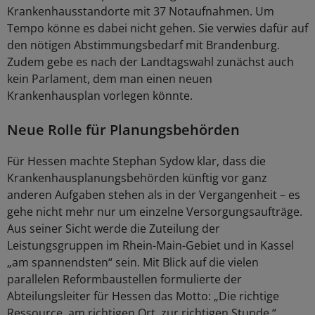
Krankenhausstandorte mit 37 Notaufnahmen. Um
Tempo könne es dabei nicht gehen. Sie verwies dafür auf
den nötigen Abstimmungsbedarf mit Brandenburg.
Zudem gebe es nach der Landtagswahl zunächst auch
kein Parlament, dem man einen neuen
Krankenhausplan vorlegen könnte.
Neue Rolle für Planungsbehörden
Für Hessen machte Stephan Sydow klar, dass die
Krankenhausplanungsbehörden künftig vor ganz
anderen Aufgaben stehen als in der Vergangenheit – es
gehe nicht mehr nur um einzelne Versorgungsaufträge.
Aus seiner Sicht werde die Zuteilung der
Leistungsgruppen im Rhein-Main-Gebiet und in Kassel
„am spannendsten“ sein. Mit Blick auf die vielen
parallelen Reformbaustellen formulierte der
Abteilungsleiter für Hessen das Motto: „Die richtige
Ressource, am richtigen Ort, zur richtigen Stunde.“