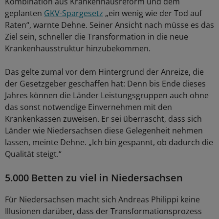
Kombination aus Krankenhausreform und dem
geplanten
GKV-Spargesetz
„ein wenig wie der Tod auf
Raten“, warnte Dehne. Seiner Ansicht nach müsse es das
Ziel sein, schneller die Transformation in die neue
Krankenhausstruktur hinzubekommen.
Das gelte zumal vor dem Hintergrund der Anreize, die
der Gesetzgeber geschaffen hat: Denn bis Ende dieses
Jahres können die Länder Leistungsgruppen auch ohne
das sonst notwendige Einvernehmen mit den
Krankenkassen zuweisen. Er sei überrascht, dass sich
Länder wie Niedersachsen diese Gelegenheit nehmen
lassen, meinte Dehne. „Ich bin gespannt, ob dadurch die
Qualität steigt.“
5.000 Betten zu viel in Niedersachsen
Für Niedersachsen macht sich Andreas Philippi keine
Illusionen darüber, dass der Transformationsprozess