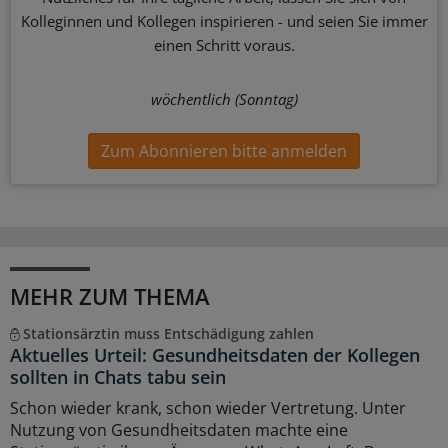
Kolleginnen und Kollegen inspirieren - und seien Sie immer
einen Schritt voraus.
wöchentlich (Sonntag)
Zum Abonnieren bitte anmelden
MEHR ZUM THEMA
Stationsärztin muss Entschädigung zahlen
Aktuelles Urteil: Gesundheitsdaten der Kollegen
sollten in Chats tabu sein
Schon wieder krank, schon wieder Vertretung. Unter
Nutzung von Gesundheitsdaten machte eine