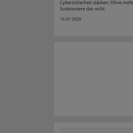
Cybersicherheit stärken. Ohne meh
funktioniere das nicht.
16.07.2026