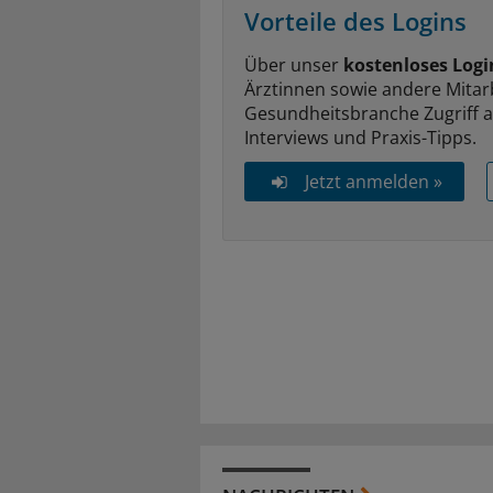
Vorteile des Logins
Über unser
kostenloses Logi
Ärztinnen sowie andere Mitar
Gesundheitsbranche Zugriff 
Interviews und Praxis-Tipps.
Jetzt anmelden »