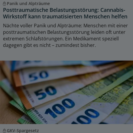
Panik und Alpträume
Posttraumatische Belastungsstörung: Cannabis-
Wirkstoff kann traumatisierten Menschen helfen
Nächte voller Panik und Alpträume: Menschen mit einer
posttraumatischen Belastungsstörung leiden oft unter
extremen Schlafstörungen. Ein Medikament speziell
dagegen gibt es nicht – zumindest bisher.
GKV-Spargesetz