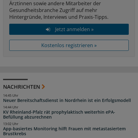
Ärztinnen sowie andere Mitarbeiter der
Gesundheitsbranche Zugriff auf mehr
Hintergründe, Interviews und Praxis-Tipps.
Jetzt anmelden »
Kostenlos registrieren »
NACHRICHTEN
14:45 Uhr
Neuer Bereitschaftsdienst in Nordrhein ist ein Erfolgsmodell
14:44 Uhr
KV Rheinland-Pfalz rät prophylaktisch weiterhin ePA-
Befüllung abzurechnen
13:02 Uhr
App-basiertes Monitoring hilft Frauen mit metastasiertem
Brustkrebs