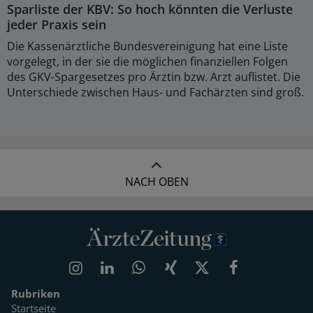
Sparliste der KBV: So hoch könnten die Verluste
jeder Praxis sein
Die Kassenärztliche Bundesvereinigung hat eine Liste
vorgelegt, in der sie die möglichen finanziellen Folgen
des GKV-Spargesetzes pro Ärztin bzw. Arzt auflistet. Die
Unterschiede zwischen Haus- und Fachärzten sind groß.
NACH OBEN
Rubriken
Startseite