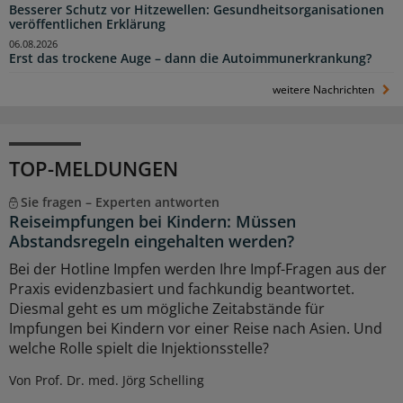
Besserer Schutz vor Hitzewellen: Gesundheitsorganisationen
veröffentlichen Erklärung
06.08.2026
Erst das trockene Auge – dann die Autoimmunerkrankung?
weitere Nachrichten
TOP-MELDUNGEN
Sie fragen – Experten antworten
Reiseimpfungen bei Kindern: Müssen
Abstandsregeln eingehalten werden?
Bei der Hotline Impfen werden Ihre Impf-Fragen aus der
Praxis evidenzbasiert und fachkundig beantwortet.
Diesmal geht es um mögliche Zeitabstände für
Impfungen bei Kindern vor einer Reise nach Asien. Und
welche Rolle spielt die Injektionsstelle?
Von Prof. Dr. med. Jörg Schelling