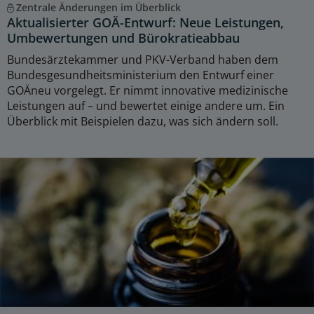
Zentrale Änderungen im Überblick
Aktualisierter GOÄ-Entwurf: Neue Leistungen,
Umbewertungen und Bürokratieabbau
Bundesärztekammer und PKV-Verband haben dem
Bundesgesundheitsministerium den Entwurf einer
GOÄneu vorgelegt. Er nimmt innovative medizinische
Leistungen auf – und bewertet einige andere um. Ein
Überblick mit Beispielen dazu, was sich ändern soll.