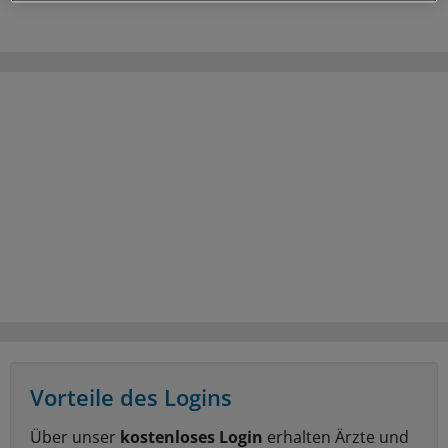
Vorteile des Logins
Über unser
kostenloses Login
erhalten Ärzte und