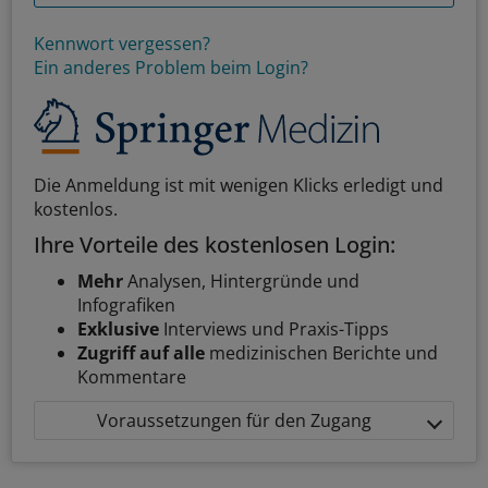
Kennwort vergessen?
Ein anderes Problem beim Login?
Die Anmeldung ist mit wenigen Klicks erledigt und
kostenlos.
Ihre Vorteile des kostenlosen Login:
Mehr
Analysen, Hintergründe und
Infografiken
Exklusive
Interviews und Praxis-Tipps
Zugriff auf alle
medizinischen Berichte und
Kommentare
Voraussetzungen für den Zugang