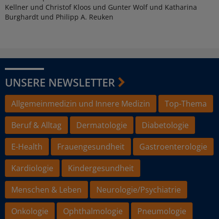
Kellner und Christof Kloos und Gunter Wolf und Katharina
Burghardt und Philipp A. Reuken
UNSERE NEWSLETTER
Allgemeinmedizin und Innere Medizin
Top-Thema
Beruf & Alltag
Dermatologie
Diabetologie
E-Health
Frauengesundheit
Gastroenterologie
Kardiologie
Kindergesundheit
Menschen & Leben
Neurologie/Psychiatrie
Onkologie
Ophthalmologie
Pneumologie