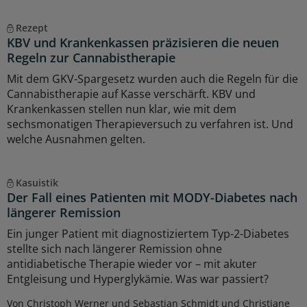
Rezept
KBV und Krankenkassen präzisieren die neuen
Regeln zur Cannabistherapie
Mit dem GKV-Spargesetz wurden auch die Regeln für die
Cannabistherapie auf Kasse verschärft. KBV und
Krankenkassen stellen nun klar, wie mit dem
sechsmonatigen Therapieversuch zu verfahren ist. Und
welche Ausnahmen gelten.
Kasuistik
Der Fall eines Patienten mit MODY-Diabetes nach
längerer Remission
Ein junger Patient mit diagnostiziertem Typ-2-Diabetes
stellte sich nach längerer Remission ohne
antidiabetische Therapie wieder vor – mit akuter
Entgleisung und Hyperglykämie. Was war passiert?
Von Christoph Werner und Sebastian Schmidt und Christiane