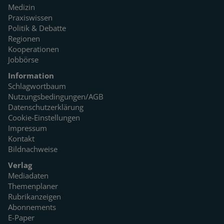
Medizin
Praxiswissen
Politik & Debatte
Regionen
Kooperationen
Jobbörse
Information
Schlagwortbaum
Nutzungsbedingungen/AGB
Datenschutzerklärung
Cookie-Einstellungen
Impressum
Kontakt
Bildnachweise
Verlag
Mediadaten
Themenplaner
Rubrikanzeigen
Abonnements
E-Paper